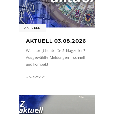
AKTUELL
AKTUELL 03.08.2026
Was sorgt heute für Schlagzeilen?
Ausgewählte Meldungen – schnell
und kompakt –
3. August 2026