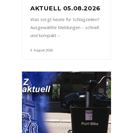
AKTUELL 05.08.2026
Was sorgt heute für Schlagzeilen?
Ausgewählte Meldungen – schnell
und kompakt –
5. August 2026