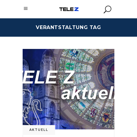
VERANTSTALTUNG TAG
AKTUELL