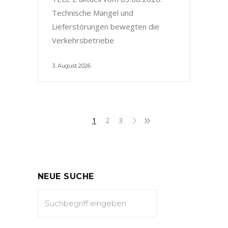
Technische Mängel und
Lieferstörungen bewegten die
Verkehrsbetriebe
3. August 2026
1
2
3
NEUE SUCHE