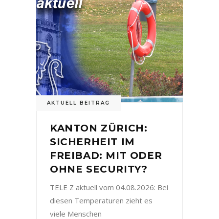
AKTUELL BEITRAG
KANTON ZÜRICH:
SICHERHEIT IM
FREIBAD: MIT ODER
OHNE SECURITY?
TELE Z aktuell vom 04.08.2026: Bei
diesen Temperaturen zieht es
viele Menschen