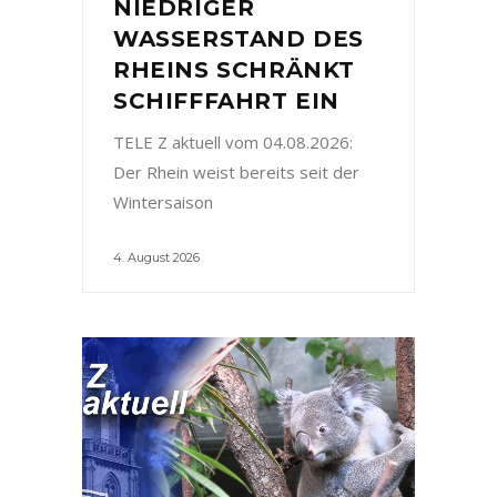
NIEDRIGER
WASSERSTAND DES
RHEINS SCHRÄNKT
SCHIFFFAHRT EIN
TELE Z aktuell vom 04.08.2026:
Der Rhein weist bereits seit der
Wintersaison
4. August 2026