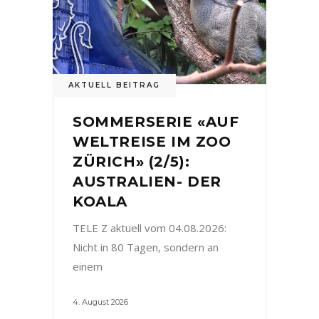
AKTUELL BEITRAG
SOMMERSERIE «AUF
WELTREISE IM ZOO
ZÜRICH» (2/5):
AUSTRALIEN- DER
KOALA
TELE Z aktuell vom 04.08.2026:
Nicht in 80 Tagen, sondern an
einem
4. August 2026