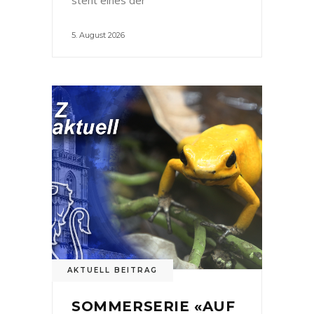
5. August 2026
AKTUELL BEITRAG
SOMMERSERIE «AUF