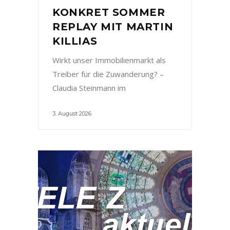
KONKRET SOMMER
REPLAY MIT MARTIN
KILLIAS
Wirkt unser Immobilienmarkt als
Treiber für die Zuwanderung? –
Claudia Steinmann im
3. August 2026