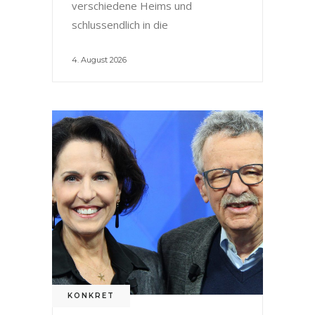
verschiedene Heims und
schlussendlich in die
4. August 2026
KONKRET