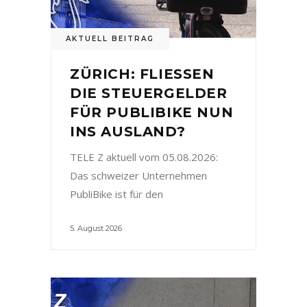
AKTUELL BEITRAG
ZÜRICH: FLIESSEN
DIE STEUERGELDER
FÜR PUBLIBIKE NUN
INS AUSLAND?
TELE Z aktuell vom 05.08.2026:
Das schweizer Unternehmen
PubliBike ist für den
5. August 2026