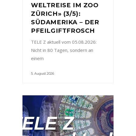
WELTREISE IM ZOO
ZÜRICH» (3/5):
SÜDAMERIKA – DER
PFEILGIFTFROSCH
TELE Z aktuell vom 05.08.2026:
Nicht in 80 Tagen, sondern an
einem
5. August 2026