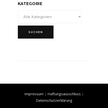
KATEGORIE
Impressum
|
Haftungsausschluss
|
Datenschutzerklärung