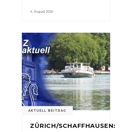
4. August 2026
AKTUELL BEITRAG
ZÜRICH/SCHAFFHAUSEN: