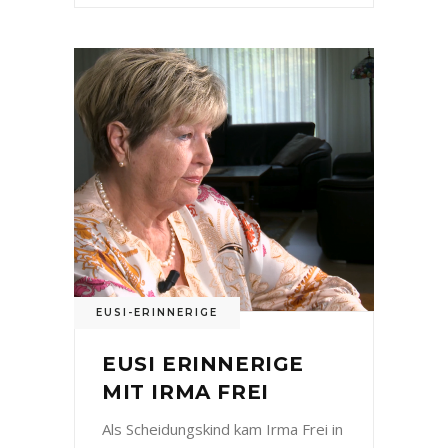
EUSI-ERINNERIGE
EUSI ERINNERIGE
MIT IRMA FREI
Als Scheidungskind kam Irma Frei in