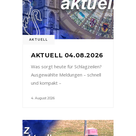
AKTUELL
AKTUELL 04.08.2026
Was sorgt heute für Schlagzeilen?
Ausgewählte Meldungen – schnell
und kompakt –
4. August 2026