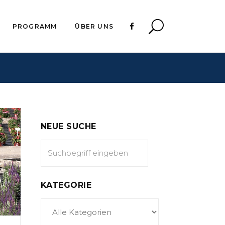
PROGRAMM
ÜBER UNS
NEUE SUCHE
KATEGORIE