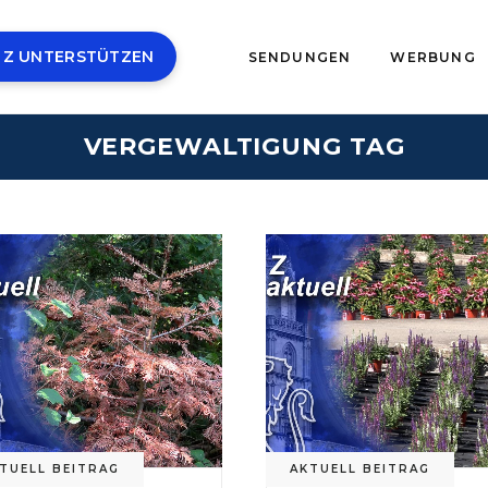
 Z UNTERSTÜTZEN
SENDUNGEN
WERBUNG
VERGEWALTIGUNG TAG
TUELL BEITRAG
AKTUELL BEITRAG