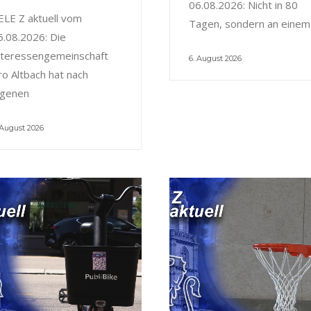
06.08.2026: Nicht in 80
ELE Z aktuell vom
Tagen, sondern an einem
6.08.2026: Die
nteressengemeinschaft
6. August 2026
ro Altbach hat nach
igenen
 August 2026