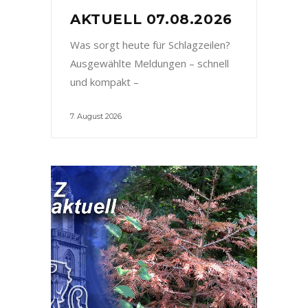
AKTUELL 07.08.2026
Was sorgt heute für Schlagzeilen?
Ausgewählte Meldungen – schnell
und kompakt –
7. August 2026