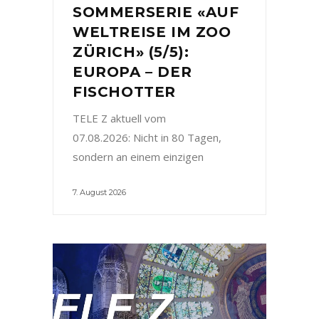
SOMMERSERIE «AUF
WELTREISE IM ZOO
ZÜRICH» (5/5):
EUROPA – DER
FISCHOTTER
TELE Z aktuell vom
07.08.2026: Nicht in 80 Tagen,
sondern an einem einzigen
7. August 2026