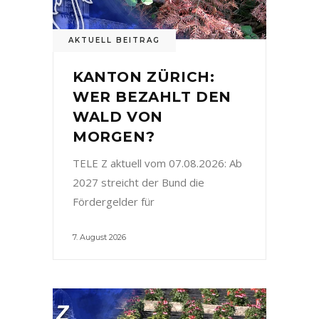
AKTUELL BEITRAG
KANTON ZÜRICH:
WER BEZAHLT DEN
WALD VON
MORGEN?
TELE Z aktuell vom 07.08.2026: Ab
2027 streicht der Bund die
Fördergelder für
7. August 2026