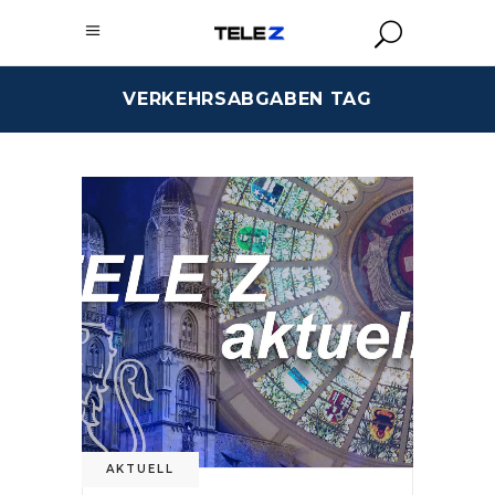
VERKEHRSABGABEN TAG
AKTUELL