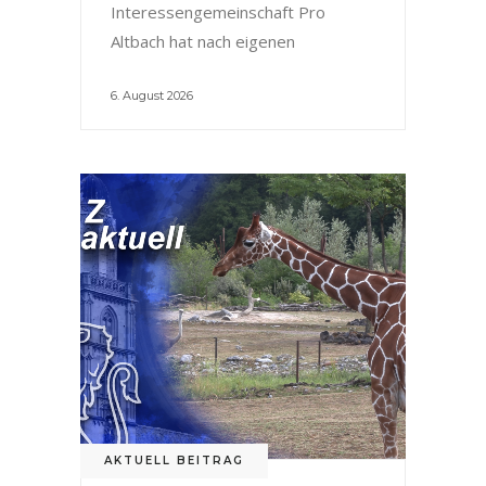
Interessengemeinschaft Pro
Altbach hat nach eigenen
6. August 2026
AKTUELL BEITRAG