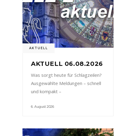
AKTUELL
AKTUELL 06.08.2026
Was sorgt heute für Schlagzeilen?
Ausgewählte Meldungen – schnell
und kompakt –
6. August 2026