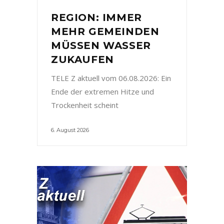
REGION: IMMER
MEHR GEMEINDEN
MÜSSEN WASSER
ZUKAUFEN
TELE Z aktuell vom 06.08.2026: Ein
Ende der extremen Hitze und
Trockenheit scheint
6. August 2026