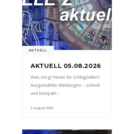
AKTUELL
AKTUELL 05.08.2026
Was sorgt heute für Schlagzeilen?
Ausgewählte Meldungen – schnell
und kompakt –
5. August 2026