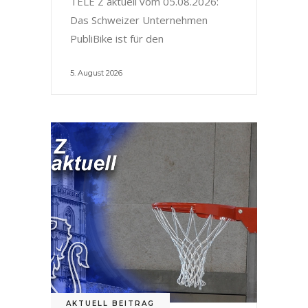
TELE Z aktuell vom 05.08.2026:
Das Schweizer Unternehmen
PubliBike ist für den
5. August 2026
AKTUELL BEITRAG