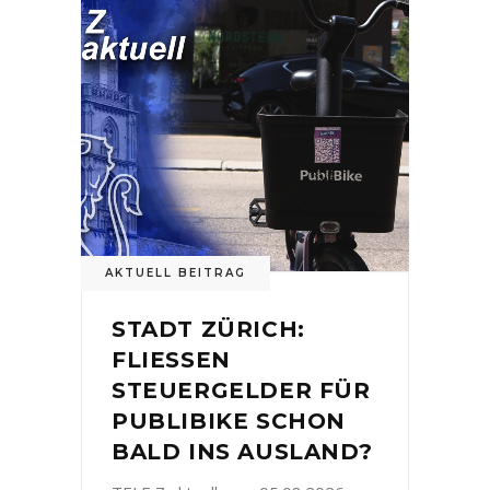
AKTUELL BEITRAG
STADT ZÜRICH:
FLIESSEN
STEUERGELDER FÜR
PUBLIBIKE SCHON
BALD INS AUSLAND?