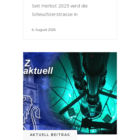
Seit Herbst 2025 wird die
Scheuchzerstrasse in
6. August 2026
AKTUELL BEITRAG