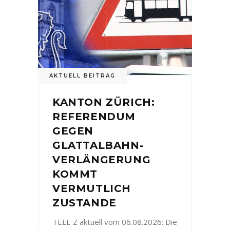
AKTUELL BEITRAG
KANTON ZÜRICH:
REFERENDUM
GEGEN
GLATTALBAHN-
VERLÄNGERUNG
KOMMT
VERMUTLICH
ZUSTANDE
TELE Z aktuell vom 06.08.2026: Die