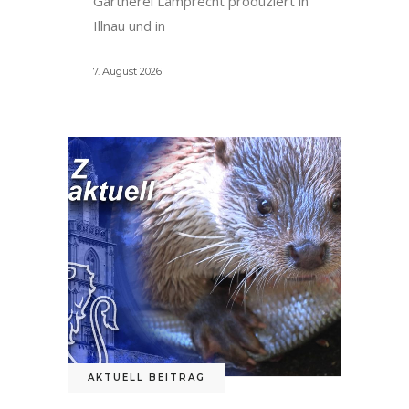
Gärtnerei Lamprecht produziert in
Illnau und in
7. August 2026
AKTUELL BEITRAG