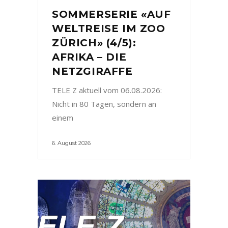
SOMMERSERIE «AUF
WELTREISE IM ZOO
ZÜRICH» (4/5):
AFRIKA – DIE
NETZGIRAFFE
TELE Z aktuell vom 06.08.2026:
Nicht in 80 Tagen, sondern an
einem
6. August 2026