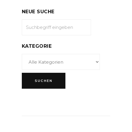
NEUE SUCHE
KATEGORIE