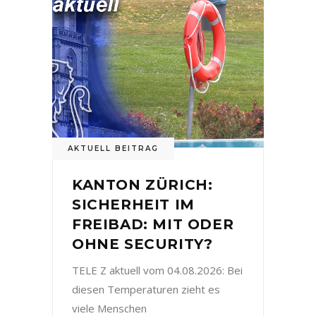
AKTUELL BEITRAG
KANTON ZÜRICH:
SICHERHEIT IM
FREIBAD: MIT ODER
OHNE SECURITY?
TELE Z aktuell vom 04.08.2026: Bei
diesen Temperaturen zieht es
viele Menschen