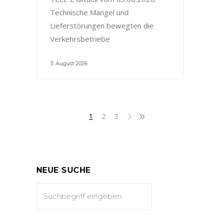
Technische Mängel und
Lieferstörungen bewegten die
Verkehrsbetriebe
3. August 2026
1
2
3
NEUE SUCHE