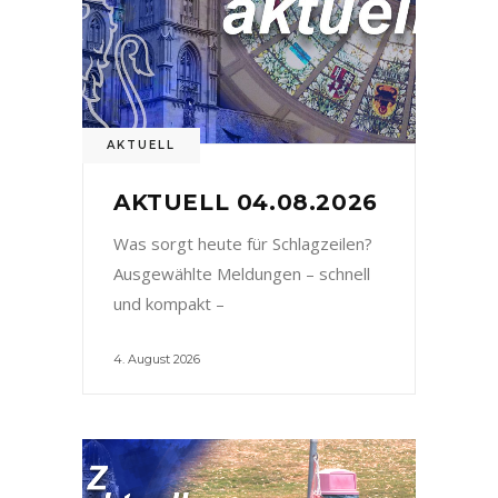
AKTUELL
AKTUELL 04.08.2026
Was sorgt heute für Schlagzeilen?
Ausgewählte Meldungen – schnell
und kompakt –
4. August 2026