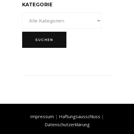
KATEGORIE
Impressum
|
Haftungsausschluss
|
Datenschutzerklärung