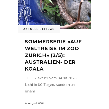
AKTUELL BEITRAG
SOMMERSERIE «AUF
WELTREISE IM ZOO
ZÜRICH» (2/5):
AUSTRALIEN- DER
KOALA
TELE Z aktuell vom 04.08.2026:
Nicht in 80 Tagen, sondern an
einem
4. August 2026