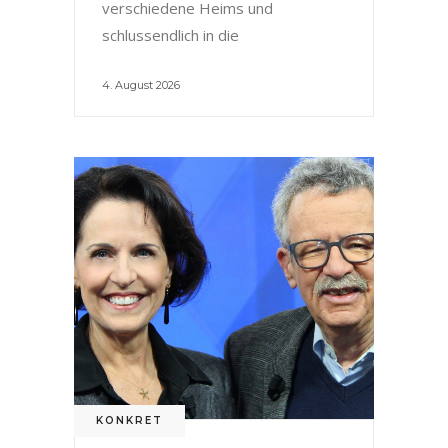
verschiedene Heims und
schlussendlich in die
4. August 2026
KONKRET