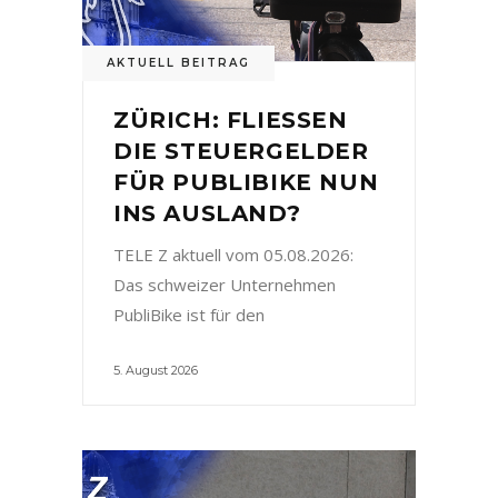
AKTUELL BEITRAG
ZÜRICH: FLIESSEN
DIE STEUERGELDER
FÜR PUBLIBIKE NUN
INS AUSLAND?
TELE Z aktuell vom 05.08.2026:
Das schweizer Unternehmen
PubliBike ist für den
5. August 2026