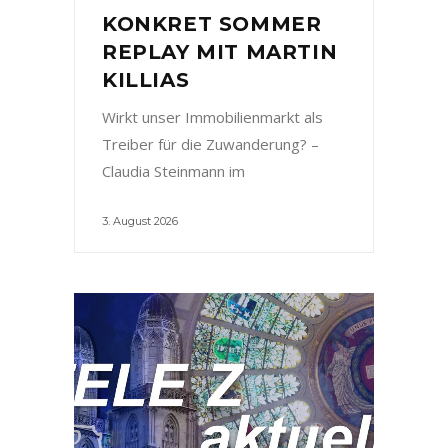
KONKRET SOMMER
REPLAY MIT MARTIN
KILLIAS
Wirkt unser Immobilienmarkt als
Treiber für die Zuwanderung? –
Claudia Steinmann im
3. August 2026