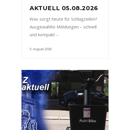
AKTUELL 05.08.2026
Was sorgt heute für Schlagzeilen?
Ausgewählte Meldungen – schnell
und kompakt –
5. August 2026