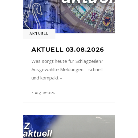
AKTUELL
AKTUELL 03.08.2026
Was sorgt heute für Schlagzeilen?
Ausgewählte Meldungen – schnell
und kompakt –
3. August 2026