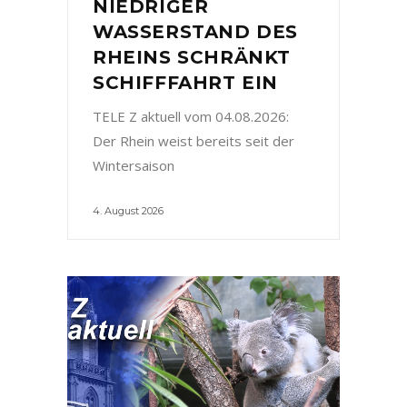
NIEDRIGER
WASSERSTAND DES
RHEINS SCHRÄNKT
SCHIFFFAHRT EIN
TELE Z aktuell vom 04.08.2026:
Der Rhein weist bereits seit der
Wintersaison
4. August 2026