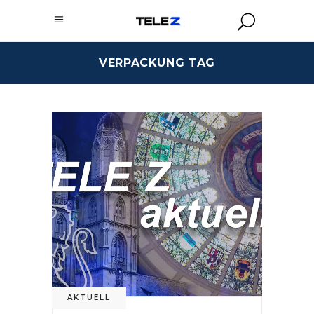
VERPACKUNG TAG
AKTUELL