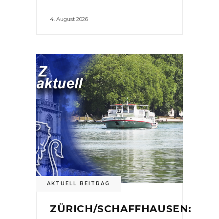
4. August 2026
AKTUELL BEITRAG
ZÜRICH/SCHAFFHAUSEN: