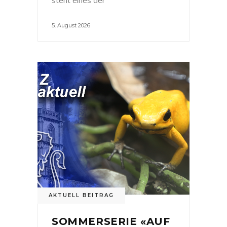
5. August 2026
AKTUELL BEITRAG
SOMMERSERIE «AUF