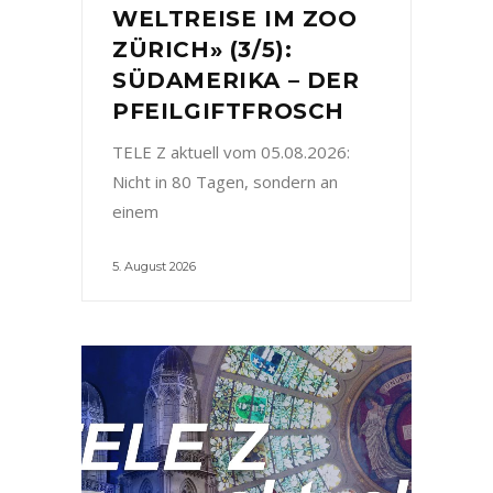
WELTREISE IM ZOO
ZÜRICH» (3/5):
SÜDAMERIKA – DER
PFEILGIFTFROSCH
TELE Z aktuell vom 05.08.2026:
Nicht in 80 Tagen, sondern an
einem
5. August 2026