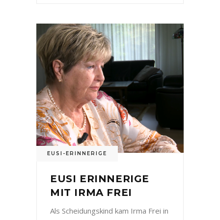
EUSI-ERINNERIGE
EUSI ERINNERIGE
MIT IRMA FREI
Als Scheidungskind kam Irma Frei in