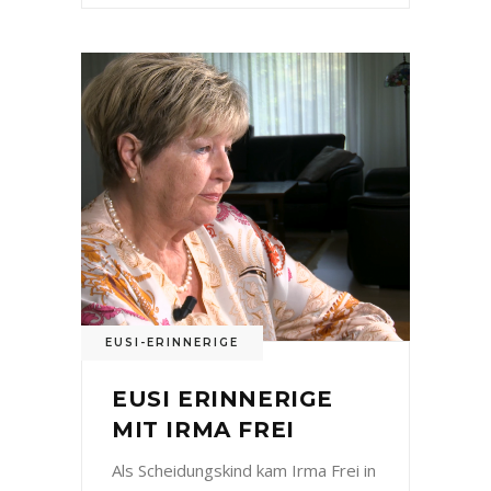
EUSI-ERINNERIGE
EUSI ERINNERIGE
MIT IRMA FREI
Als Scheidungskind kam Irma Frei in