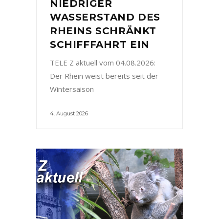
NIEDRIGER
WASSERSTAND DES
RHEINS SCHRÄNKT
SCHIFFFAHRT EIN
TELE Z aktuell vom 04.08.2026:
Der Rhein weist bereits seit der
Wintersaison
4. August 2026