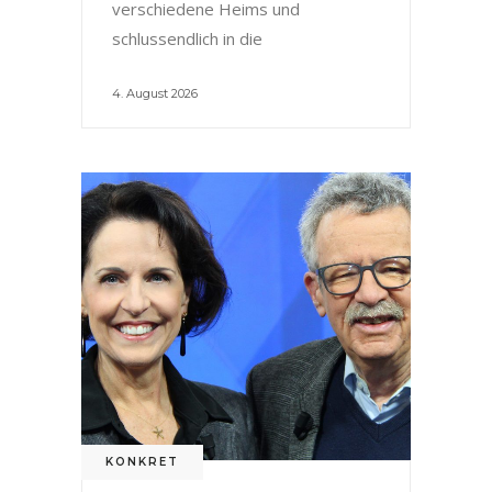
verschiedene Heims und
schlussendlich in die
4. August 2026
KONKRET