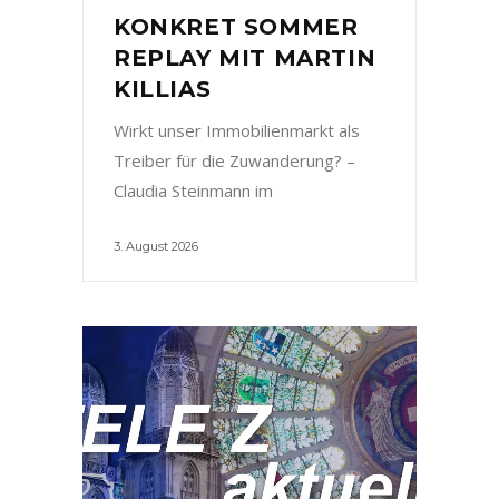
KONKRET SOMMER
REPLAY MIT MARTIN
KILLIAS
Wirkt unser Immobilienmarkt als
Treiber für die Zuwanderung? –
Claudia Steinmann im
3. August 2026