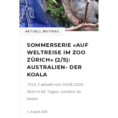
AKTUELL BEITRAG
SOMMERSERIE «AUF
WELTREISE IM ZOO
ZÜRICH» (2/5):
AUSTRALIEN- DER
KOALA
TELE Z aktuell vom 04.08.2026:
Nicht in 80 Tagen, sondern an
einem
4. August 2026