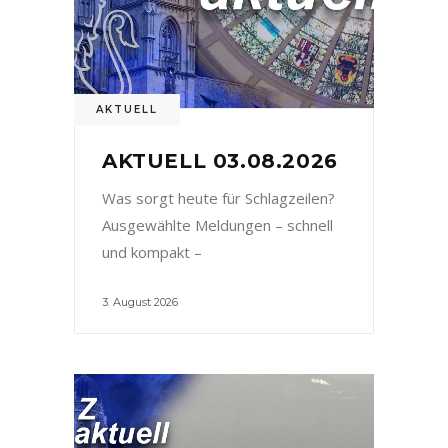
AKTUELL
AKTUELL 03.08.2026
Was sorgt heute für Schlagzeilen?
Ausgewählte Meldungen – schnell
und kompakt –
3. August 2026