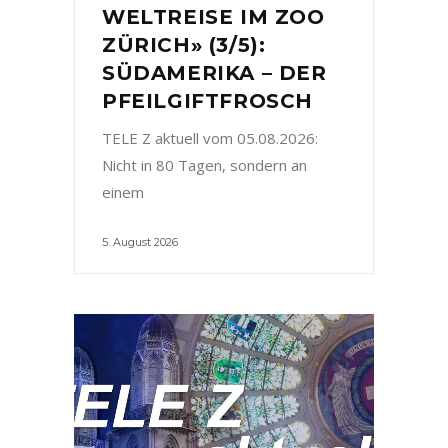
WELTREISE IM ZOO
ZÜRICH» (3/5):
SÜDAMERIKA – DER
PFEILGIFTFROSCH
TELE Z aktuell vom 05.08.2026:
Nicht in 80 Tagen, sondern an
einem
5. August 2026