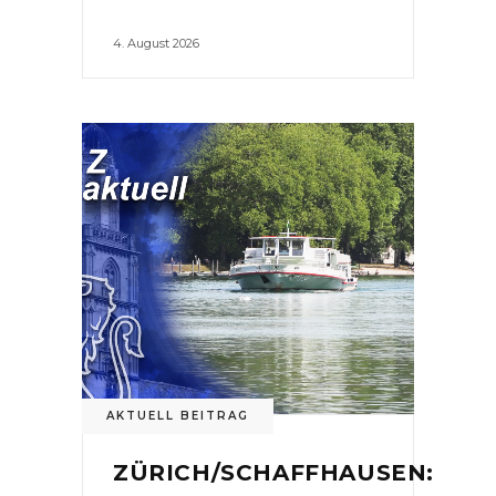
4. August 2026
AKTUELL BEITRAG
ZÜRICH/SCHAFFHAUSEN: