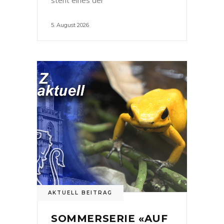
5. August 2026
AKTUELL BEITRAG
SOMMERSERIE «AUF