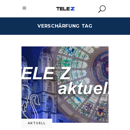
VERSCHÄRFUNG TAG
AKTUELL