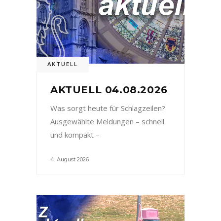
AKTUELL
AKTUELL 04.08.2026
Was sorgt heute für Schlagzeilen?
Ausgewählte Meldungen – schnell
und kompakt –
4. August 2026