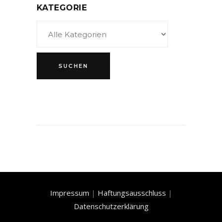
KATEGORIE
Impressum
|
Haftungsausschluss
|
Datenschutzerklärung