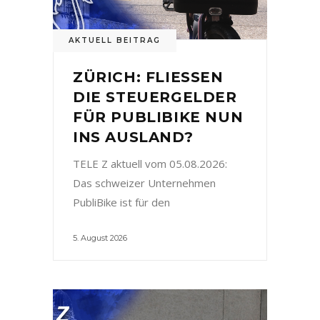
AKTUELL BEITRAG
ZÜRICH: FLIESSEN
DIE STEUERGELDER
FÜR PUBLIBIKE NUN
INS AUSLAND?
TELE Z aktuell vom 05.08.2026:
Das schweizer Unternehmen
PubliBike ist für den
5. August 2026