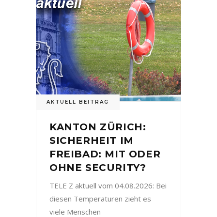
AKTUELL BEITRAG
KANTON ZÜRICH:
SICHERHEIT IM
FREIBAD: MIT ODER
OHNE SECURITY?
TELE Z aktuell vom 04.08.2026: Bei
diesen Temperaturen zieht es
viele Menschen