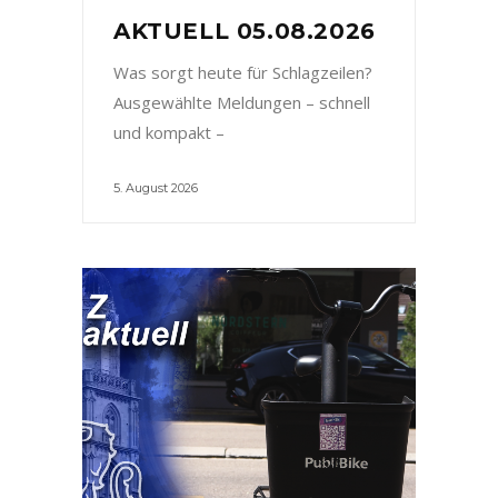
AKTUELL 05.08.2026
Was sorgt heute für Schlagzeilen?
Ausgewählte Meldungen – schnell
und kompakt –
5. August 2026