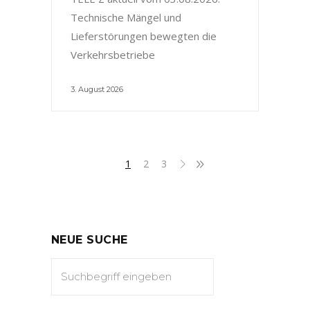
Technische Mängel und
Lieferstörungen bewegten die
Verkehrsbetriebe
3. August 2026
1
2
3
NEUE SUCHE