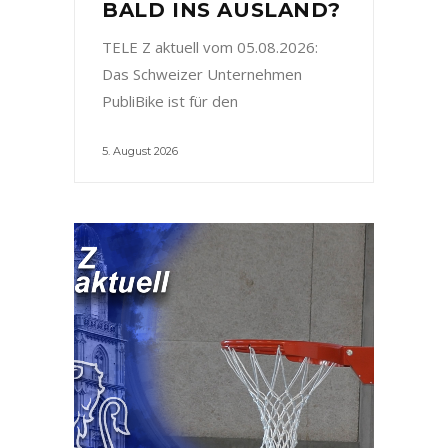
BALD INS AUSLAND?
TELE Z aktuell vom 05.08.2026:
Das Schweizer Unternehmen
PubliBike ist für den
5. August 2026