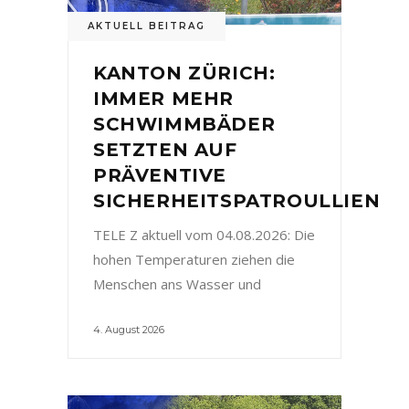
AKTUELL BEITRAG
KANTON ZÜRICH:
IMMER MEHR
SCHWIMMBÄDER
SETZTEN AUF
PRÄVENTIVE
SICHERHEITSPATROULLIEN
TELE Z aktuell vom 04.08.2026: Die
hohen Temperaturen ziehen die
Menschen ans Wasser und
4. August 2026