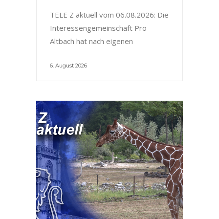
TELE Z aktuell vom 06.08.2026: Die
Interessengemeinschaft Pro
Altbach hat nach eigenen
6. August 2026