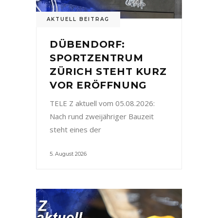
AKTUELL BEITRAG
DÜBENDORF:
SPORTZENTRUM
ZÜRICH STEHT KURZ
VOR ERÖFFNUNG
TELE Z aktuell vom 05.08.2026:
Nach rund zweijähriger Bauzeit
steht eines der
5. August 2026