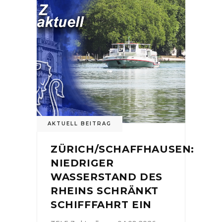
AKTUELL BEITRAG
ZÜRICH/SCHAFFHAUSEN:
NIEDRIGER
WASSERSTAND DES
RHEINS SCHRÄNKT
SCHIFFFAHRT EIN