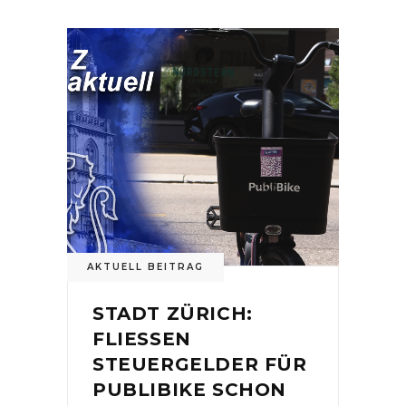
AKTUELL BEITRAG
STADT ZÜRICH:
FLIESSEN
STEUERGELDER FÜR
PUBLIBIKE SCHON