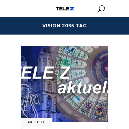
VISION 2035 TAG
AKTUELL