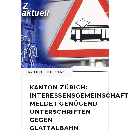
AKTUELL BEITRAG
KANTON ZÜRICH:
INTERESSENSGEMEINSCHAFT
MELDET GENÜGEND
UNTERSCHRIFTEN
GEGEN
GLATTALBAHN