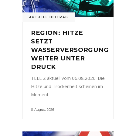
AKTUELL BEITRAG
REGION: HITZE
SETZT
WASSERVERSORGUNG
WEITER UNTER
DRUCK
TELE Z aktuell vom 06.08.2026: Die
Hitze und Trockenheit scheinen im
Moment
6. August 2026