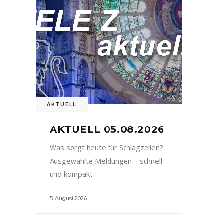
AKTUELL
AKTUELL 05.08.2026
Was sorgt heute für Schlagzeilen?
Ausgewählte Meldungen – schnell
und kompakt –
5. August 2026