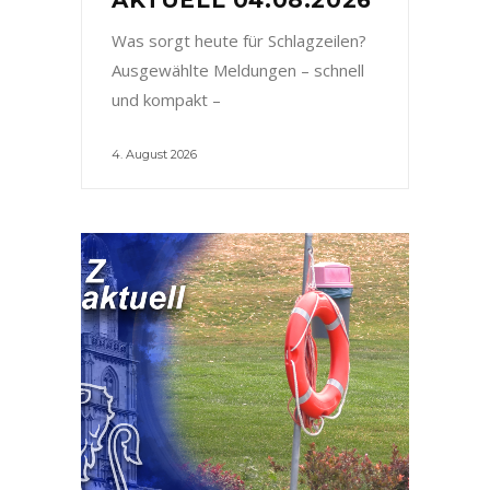
Was sorgt heute für Schlagzeilen?
Ausgewählte Meldungen – schnell
und kompakt –
4. August 2026