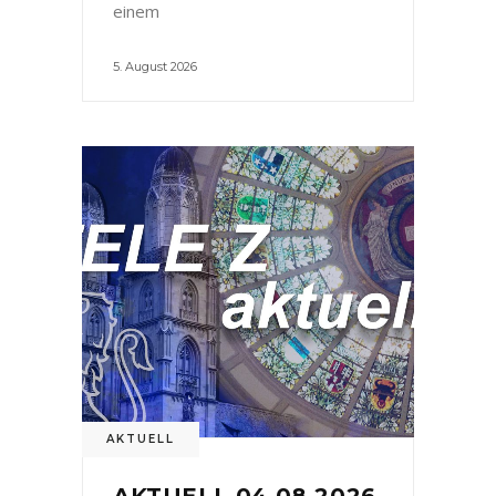
einem
5. August 2026
AKTUELL
AKTUELL 04.08.2026