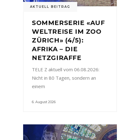
AKTUELL BEITRAG
SOMMERSERIE «AUF
WELTREISE IM ZOO
ZÜRICH» (4/5):
AFRIKA – DIE
NETZGIRAFFE
TELE Z aktuell vom 06.08.2026:
Nicht in 80 Tagen, sondern an
einem
6. August 2026