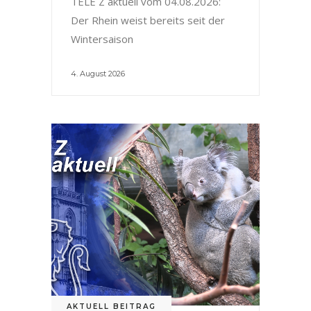
TELE Z aktuell vom 04.08.2026:
Der Rhein weist bereits seit der
Wintersaison
4. August 2026
AKTUELL BEITRAG