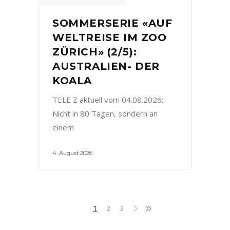
SOMMERSERIE «AUF
WELTREISE IM ZOO
ZÜRICH» (2/5):
AUSTRALIEN- DER
KOALA
TELE Z aktuell vom 04.08.2026:
Nicht in 80 Tagen, sondern an
einem
4. August 2026
1
2
3