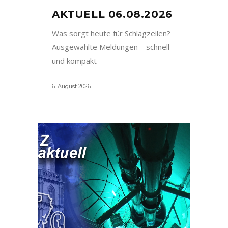
AKTUELL 06.08.2026
Was sorgt heute für Schlagzeilen?
Ausgewählte Meldungen – schnell
und kompakt –
6. August 2026