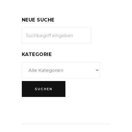
NEUE SUCHE
KATEGORIE