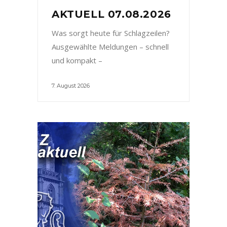
AKTUELL 07.08.2026
Was sorgt heute für Schlagzeilen?
Ausgewählte Meldungen – schnell
und kompakt –
7. August 2026