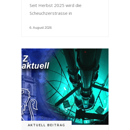
Seit Herbst 2025 wird die
Scheuchzerstrasse in
6. August 2026
AKTUELL BEITRAG