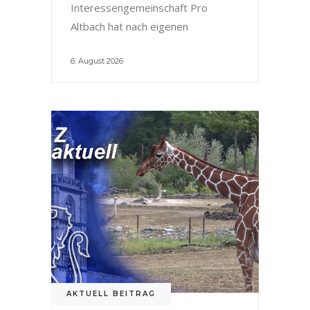
Interessengemeinschaft Pro
Altbach hat nach eigenen
6. August 2026
AKTUELL BEITRAG