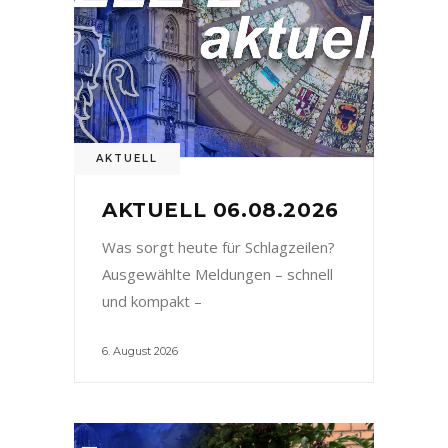
AKTUELL
AKTUELL 06.08.2026
Was sorgt heute für Schlagzeilen?
Ausgewählte Meldungen – schnell
und kompakt –
6. August 2026