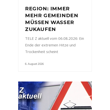
REGION: IMMER
MEHR GEMEINDEN
MÜSSEN WASSER
ZUKAUFEN
TELE Z aktuell vom 06.08.2026: Ein
Ende der extremen Hitze und
Trockenheit scheint
6. August 2026