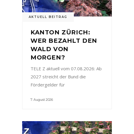
AKTUELL BEITRAG
KANTON ZÜRICH:
WER BEZAHLT DEN
WALD VON
MORGEN?
TELE Z aktuell vom 07.08.2026: Ab
2027 streicht der Bund die
Fördergelder für
7. August 2026