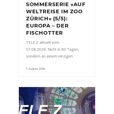
SOMMERSERIE «AUF
WELTREISE IM ZOO
ZÜRICH» (5/5):
EUROPA – DER
FISCHOTTER
TELE Z aktuell vom
07.08.2026: Nicht in 80 Tagen,
sondern an einem einzigen
7. August 2026