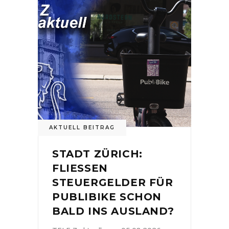
AKTUELL BEITRAG
STADT ZÜRICH:
FLIESSEN
STEUERGELDER FÜR
PUBLIBIKE SCHON
BALD INS AUSLAND?