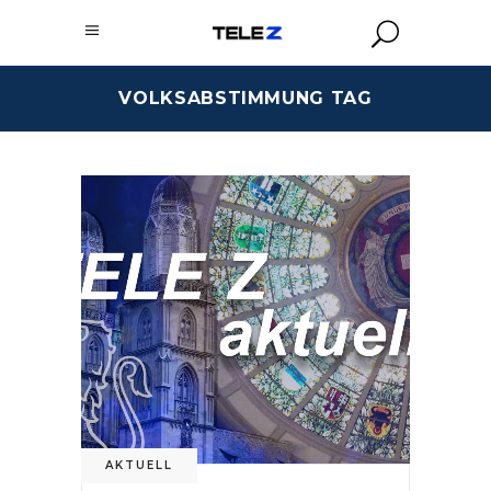
VOLKSABSTIMMUNG TAG
AKTUELL