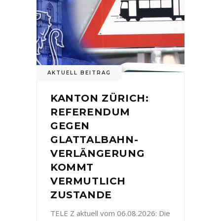
AKTUELL BEITRAG
KANTON ZÜRICH:
REFERENDUM
GEGEN
GLATTALBAHN-
VERLÄNGERUNG
KOMMT
VERMUTLICH
ZUSTANDE
TELE Z aktuell vom 06.08.2026: Die