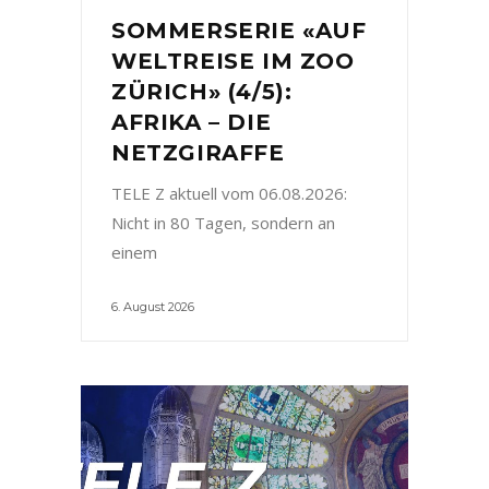
SOMMERSERIE «AUF
WELTREISE IM ZOO
ZÜRICH» (4/5):
AFRIKA – DIE
NETZGIRAFFE
TELE Z aktuell vom 06.08.2026:
Nicht in 80 Tagen, sondern an
einem
6. August 2026