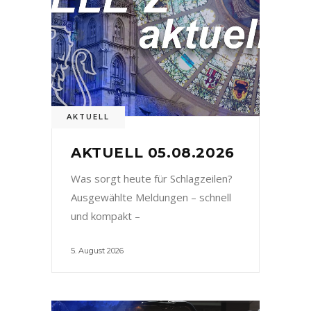
AKTUELL
AKTUELL 05.08.2026
Was sorgt heute für Schlagzeilen?
Ausgewählte Meldungen – schnell
und kompakt –
5. August 2026