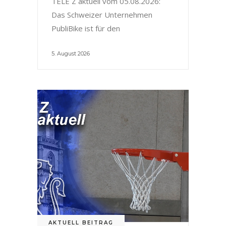
TELE Z aktuell vom 05.08.2026:
Das Schweizer Unternehmen
PubliBike ist für den
5. August 2026
AKTUELL BEITRAG