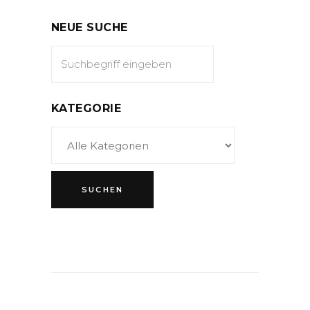
NEUE SUCHE
KATEGORIE