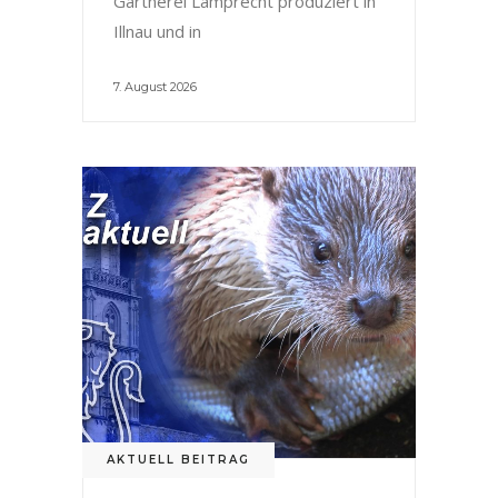
Gärtnerei Lamprecht produziert in
Illnau und in
7. August 2026
AKTUELL BEITRAG