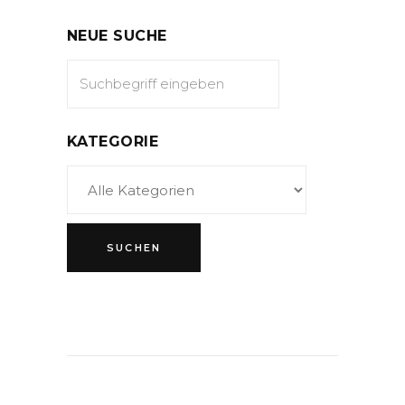
NEUE SUCHE
KATEGORIE