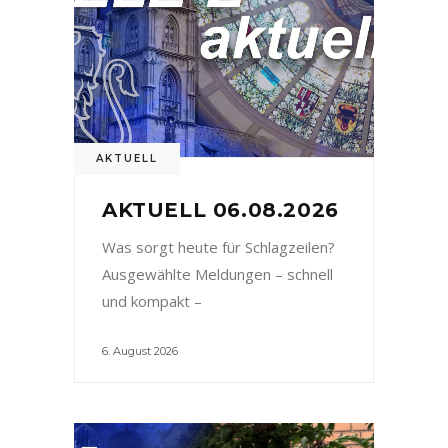
AKTUELL
AKTUELL 06.08.2026
Was sorgt heute für Schlagzeilen?
Ausgewählte Meldungen – schnell
und kompakt –
6. August 2026