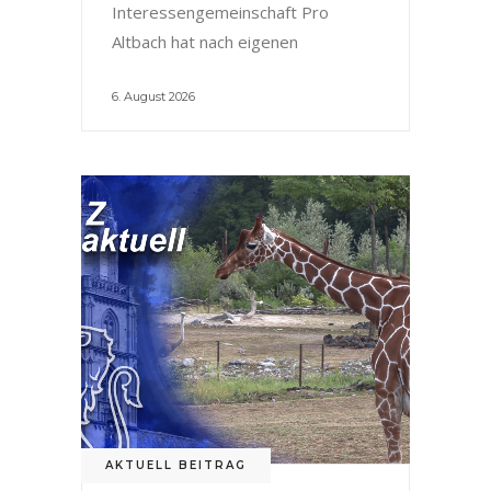
Interessengemeinschaft Pro
Altbach hat nach eigenen
6. August 2026
AKTUELL BEITRAG