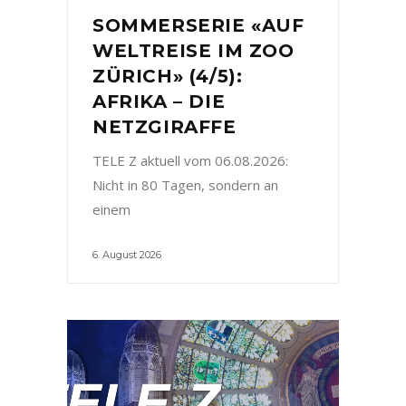
SOMMERSERIE «AUF
WELTREISE IM ZOO
ZÜRICH» (4/5):
AFRIKA – DIE
NETZGIRAFFE
TELE Z aktuell vom 06.08.2026:
Nicht in 80 Tagen, sondern an
einem
6. August 2026