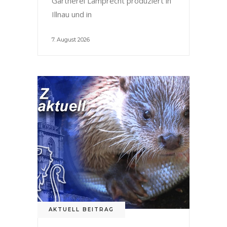
Gärtnerei Lamprecht produziert in
Illnau und in
7. August 2026
AKTUELL BEITRAG