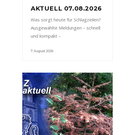
AKTUELL 07.08.2026
Was sorgt heute für Schlagzeilen?
Ausgewählte Meldungen – schnell
und kompakt –
7. August 2026