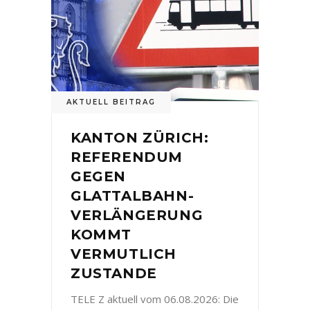
AKTUELL BEITRAG
KANTON ZÜRICH:
REFERENDUM
GEGEN
GLATTALBAHN-
VERLÄNGERUNG
KOMMT
VERMUTLICH
ZUSTANDE
TELE Z aktuell vom 06.08.2026: Die