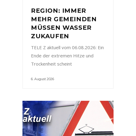
REGION: IMMER
MEHR GEMEINDEN
MÜSSEN WASSER
ZUKAUFEN
TELE Z aktuell vom 06.08.2026: Ein
Ende der extremen Hitze und
Trockenheit scheint
6. August 2026