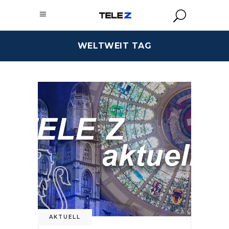
WELTWEIT TAG
AKTUELL