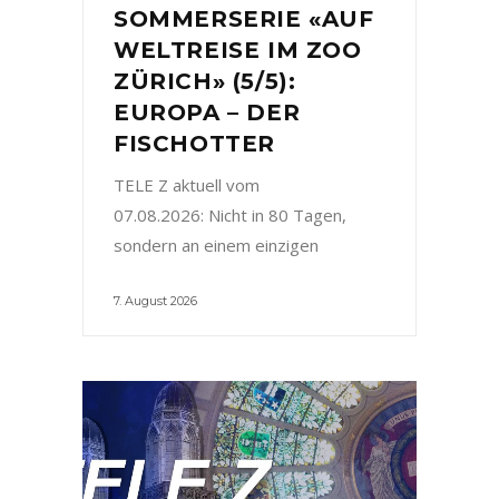
SOMMERSERIE «AUF
WELTREISE IM ZOO
ZÜRICH» (5/5):
EUROPA – DER
FISCHOTTER
TELE Z aktuell vom
07.08.2026: Nicht in 80 Tagen,
sondern an einem einzigen
7. August 2026