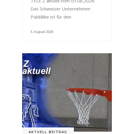
TELE Z aktuell vom 05.08.2026:
Das Schweizer Unternehmen
PubliBike ist für den
5. August 2026
AKTUELL BEITRAG