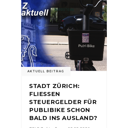
AKTUELL BEITRAG
STADT ZÜRICH:
FLIESSEN
STEUERGELDER FÜR
PUBLIBIKE SCHON
BALD INS AUSLAND?