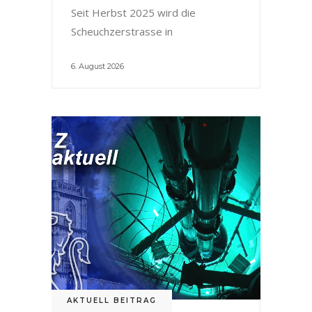
Seit Herbst 2025 wird die
Scheuchzerstrasse in
6. August 2026
AKTUELL BEITRAG