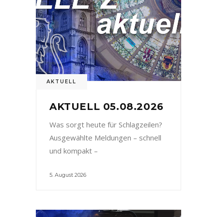
AKTUELL
AKTUELL 05.08.2026
Was sorgt heute für Schlagzeilen?
Ausgewählte Meldungen – schnell
und kompakt –
5. August 2026