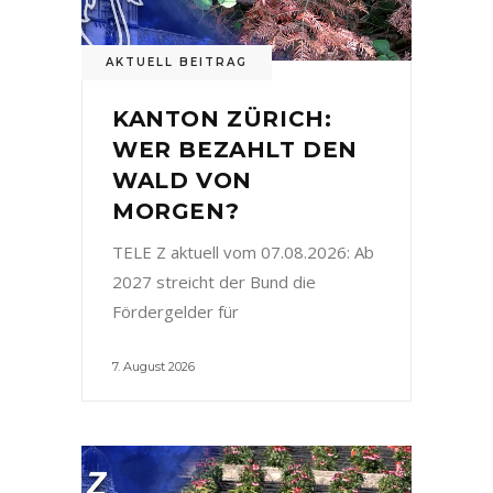
AKTUELL BEITRAG
KANTON ZÜRICH:
WER BEZAHLT DEN
WALD VON
MORGEN?
TELE Z aktuell vom 07.08.2026: Ab
2027 streicht der Bund die
Fördergelder für
7. August 2026