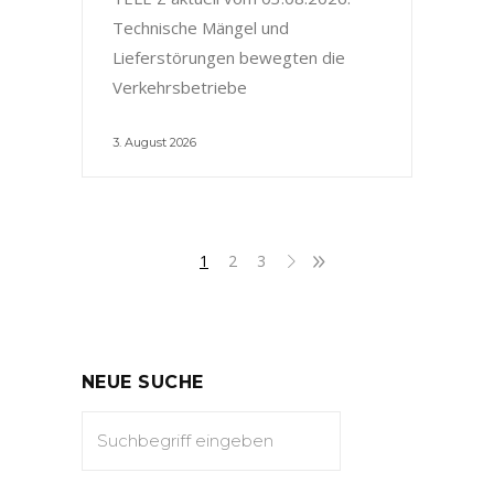
Technische Mängel und
Lieferstörungen bewegten die
Verkehrsbetriebe
3. August 2026
1
2
3
NEUE SUCHE