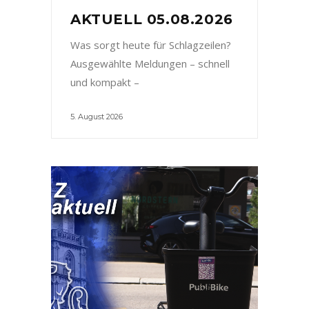
AKTUELL 05.08.2026
Was sorgt heute für Schlagzeilen?
Ausgewählte Meldungen – schnell
und kompakt –
5. August 2026