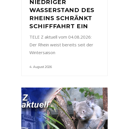
NIEDRIGER
WASSERSTAND DES
RHEINS SCHRÄNKT
SCHIFFFAHRT EIN
TELE Z aktuell vom 04.08.2026:
Der Rhein weist bereits seit der
Wintersaison
4. August 2026