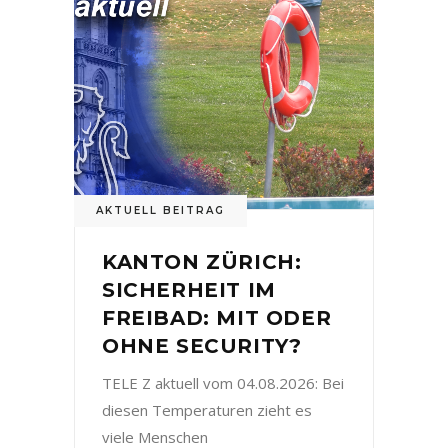
AKTUELL BEITRAG
KANTON ZÜRICH:
SICHERHEIT IM
FREIBAD: MIT ODER
OHNE SECURITY?
TELE Z aktuell vom 04.08.2026: Bei
diesen Temperaturen zieht es
viele Menschen