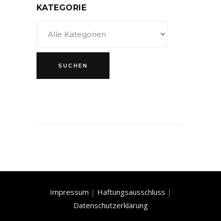
KATEGORIE
Impressum
|
Haftungsausschluss
|
Datenschutzerklärung