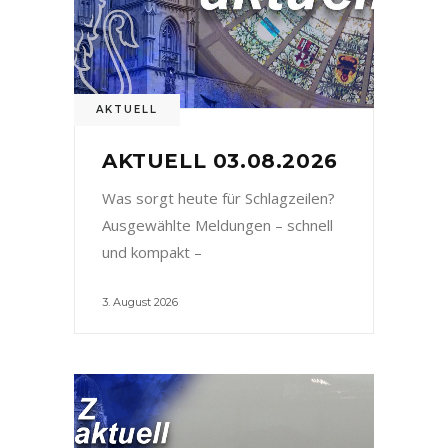
AKTUELL
AKTUELL 03.08.2026
Was sorgt heute für Schlagzeilen?
Ausgewählte Meldungen – schnell
und kompakt –
3. August 2026