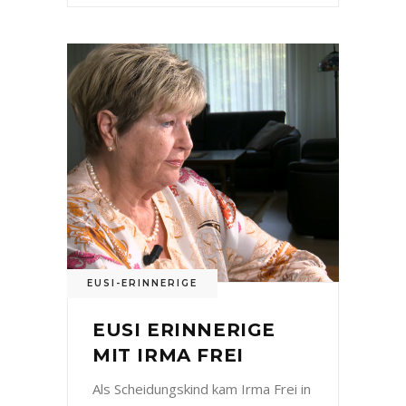
EUSI-ERINNERIGE
EUSI ERINNERIGE
MIT IRMA FREI
Als Scheidungskind kam Irma Frei in