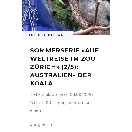
AKTUELL BEITRAG
SOMMERSERIE «AUF
WELTREISE IM ZOO
ZÜRICH» (2/5):
AUSTRALIEN- DER
KOALA
TELE Z aktuell vom 04.08.2026:
Nicht in 80 Tagen, sondern an
einem
4. August 2026