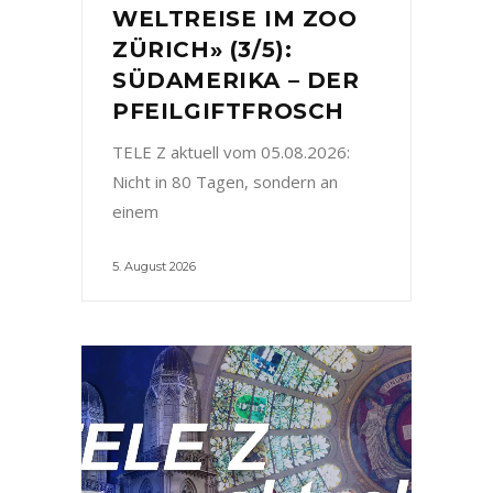
WELTREISE IM ZOO
ZÜRICH» (3/5):
SÜDAMERIKA – DER
PFEILGIFTFROSCH
TELE Z aktuell vom 05.08.2026:
Nicht in 80 Tagen, sondern an
einem
5. August 2026