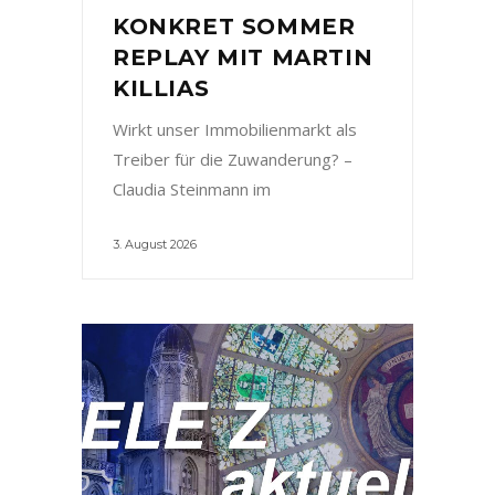
KONKRET SOMMER
REPLAY MIT MARTIN
KILLIAS
Wirkt unser Immobilienmarkt als
Treiber für die Zuwanderung? –
Claudia Steinmann im
3. August 2026