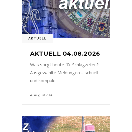
AKTUELL
AKTUELL 04.08.2026
Was sorgt heute für Schlagzeilen?
Ausgewählte Meldungen – schnell
und kompakt –
4. August 2026