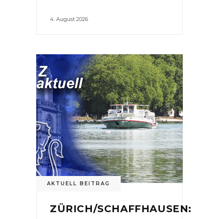
4. August 2026
AKTUELL BEITRAG
ZÜRICH/SCHAFFHAUSEN: