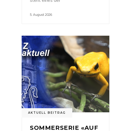
5. August 2026
AKTUELL BEITRAG
SOMMERSERIE «AUF