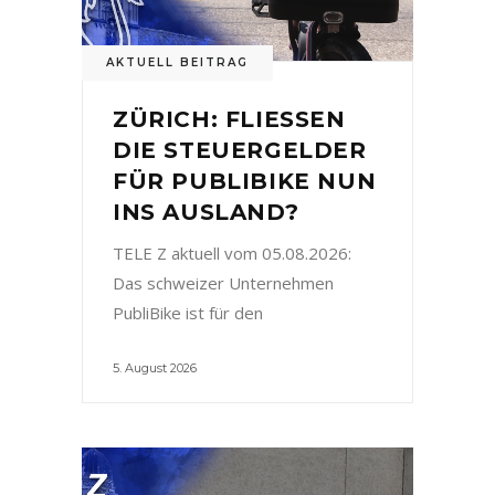
AKTUELL BEITRAG
ZÜRICH: FLIESSEN
DIE STEUERGELDER
FÜR PUBLIBIKE NUN
INS AUSLAND?
TELE Z aktuell vom 05.08.2026:
Das schweizer Unternehmen
PubliBike ist für den
5. August 2026