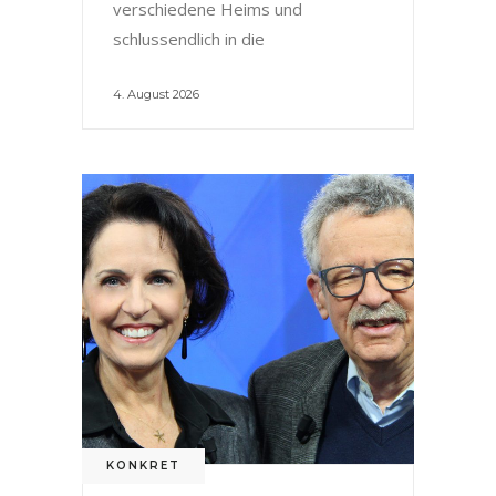
verschiedene Heims und
schlussendlich in die
4. August 2026
KONKRET