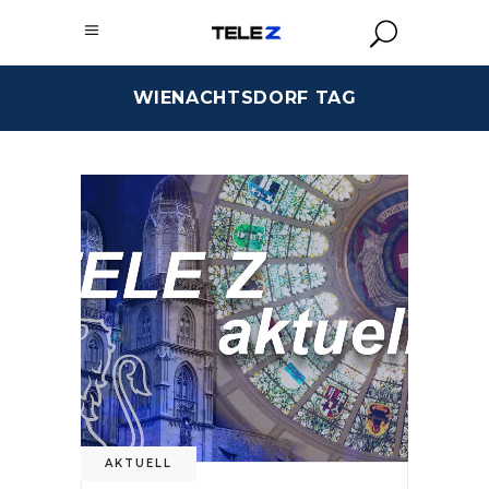
WIENACHTSDORF TAG
AKTUELL