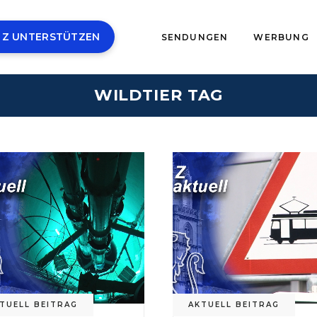
 Z UNTERSTÜTZEN
SENDUNGEN
WERBUNG
WILDTIER TAG
TUELL BEITRAG
AKTUELL BEITRAG