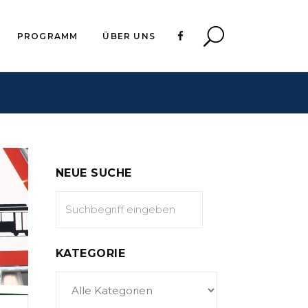
PROGRAMM
ÜBER UNS
NEUE SUCHE
KATEGORIE