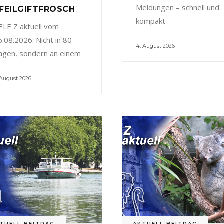
Meldungen – schnell und
FEILGIFTFROSCH
kompakt –
ELE Z aktuell vom
5.08.2026: Nicht in 80
4. August 2026
agen, sondern an einem
 August 2026