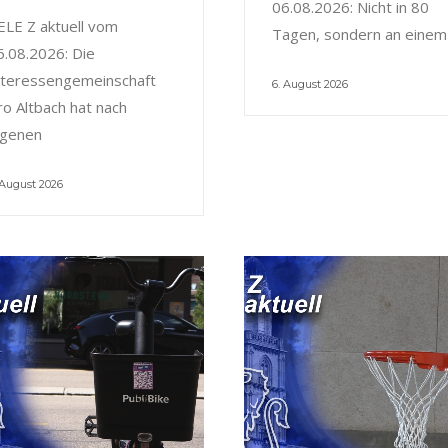
06.08.2026: Nicht in 80
ELE Z aktuell vom
Tagen, sondern an einem
6.08.2026: Die
nteressengemeinschaft
6. August 2026
ro Altbach hat nach
igenen
 August 2026