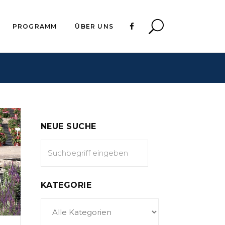
PROGRAMM
ÜBER UNS
NEUE SUCHE
KATEGORIE