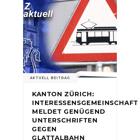
AKTUELL BEITRAG
KANTON ZÜRICH:
INTERESSENSGEMEINSCHAFT
MELDET GENÜGEND
UNTERSCHRIFTEN
GEGEN
GLATTALBAHN