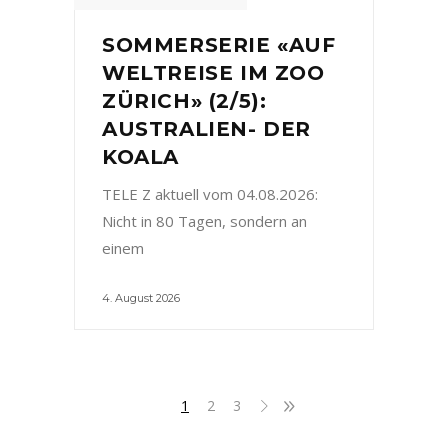
SOMMERSERIE «AUF
WELTREISE IM ZOO
ZÜRICH» (2/5):
AUSTRALIEN- DER
KOALA
TELE Z aktuell vom 04.08.2026:
Nicht in 80 Tagen, sondern an
einem
4. August 2026
1
2
3