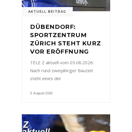
AKTUELL BEITRAG
DÜBENDORF:
SPORTZENTRUM
ZÜRICH STEHT KURZ
VOR ERÖFFNUNG
TELE Z aktuell vom 05.08.2026:
Nach rund zweijähriger Bauzeit
steht eines der
5. August 2026