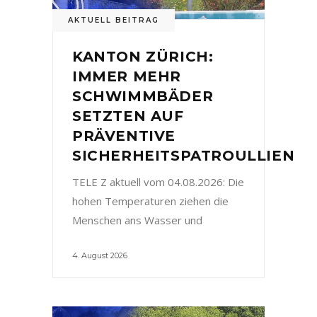
AKTUELL BEITRAG
KANTON ZÜRICH:
IMMER MEHR
SCHWIMMBÄDER
SETZTEN AUF
PRÄVENTIVE
SICHERHEITSPATROULLIEN
TELE Z aktuell vom 04.08.2026: Die
hohen Temperaturen ziehen die
Menschen ans Wasser und
4. August 2026