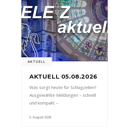
AKTUELL
AKTUELL 05.08.2026
Was sorgt heute für Schlagzeilen?
Ausgewählte Meldungen – schnell
und kompakt –
5. August 2026