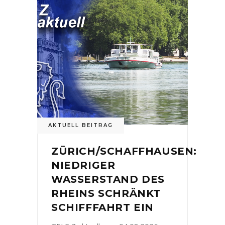
AKTUELL BEITRAG
ZÜRICH/SCHAFFHAUSEN:
NIEDRIGER
WASSERSTAND DES
RHEINS SCHRÄNKT
SCHIFFFAHRT EIN