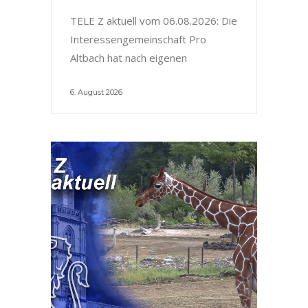
TELE Z aktuell vom 06.08.2026: Die
Interessengemeinschaft Pro
Altbach hat nach eigenen
6. August 2026