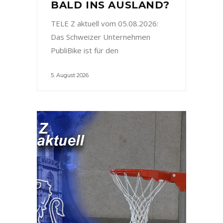
BALD INS AUSLAND?
TELE Z aktuell vom 05.08.2026:
Das Schweizer Unternehmen
PubliBike ist für den
5. August 2026