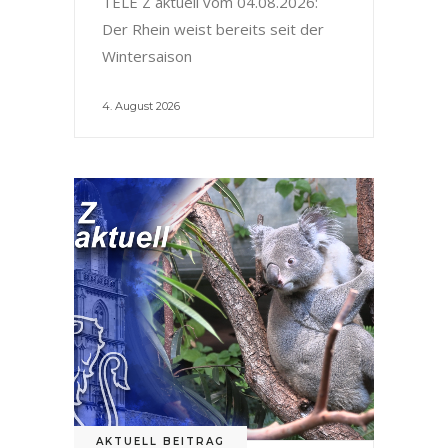
TELE Z aktuell vom 04.08.2026:
Der Rhein weist bereits seit der
Wintersaison
4. August 2026
AKTUELL BEITRAG