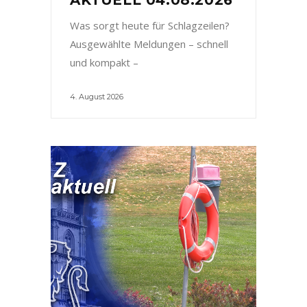
Was sorgt heute für Schlagzeilen?
Ausgewählte Meldungen – schnell
und kompakt –
4. August 2026