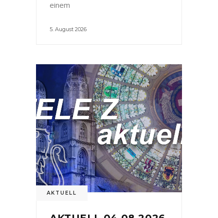
einem
5. August 2026
AKTUELL
AKTUELL 04.08.2026