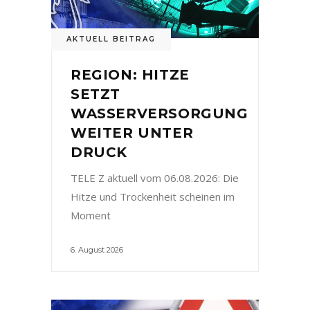
AKTUELL BEITRAG
REGION: HITZE
SETZT
WASSERVERSORGUNG
WEITER UNTER
DRUCK
TELE Z aktuell vom 06.08.2026: Die
Hitze und Trockenheit scheinen im
Moment
6. August 2026