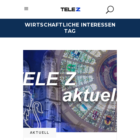
WIRTSCHAFTLICHE INTERESSEN
TAG
AKTUELL