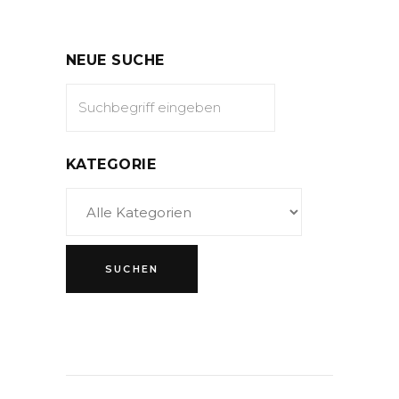
NEUE SUCHE
KATEGORIE