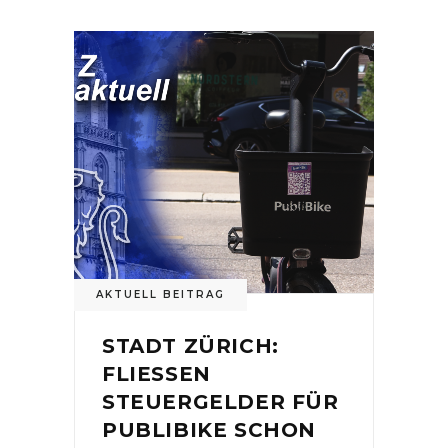
AKTUELL BEITRAG
STADT ZÜRICH:
FLIESSEN
STEUERGELDER FÜR
PUBLIBIKE SCHON