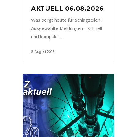
AKTUELL 06.08.2026
Was sorgt heute für Schlagzeilen?
Ausgewählte Meldungen – schnell
und kompakt –
6. August 2026