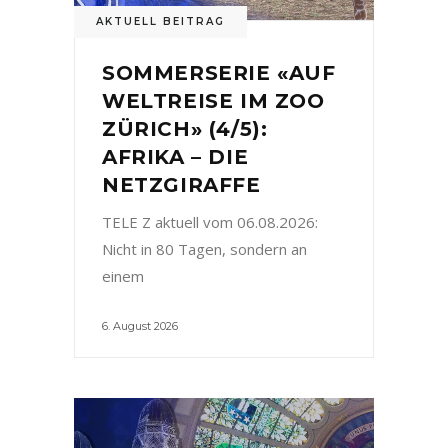
AKTUELL BEITRAG
SOMMERSERIE «AUF
WELTREISE IM ZOO
ZÜRICH» (4/5):
AFRIKA – DIE
NETZGIRAFFE
TELE Z aktuell vom 06.08.2026:
Nicht in 80 Tagen, sondern an
einem
6. August 2026