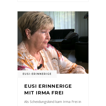
EUSI-ERINNERIGE
EUSI ERINNERIGE
MIT IRMA FREI
Als Scheidungskind kam Irma Frei in