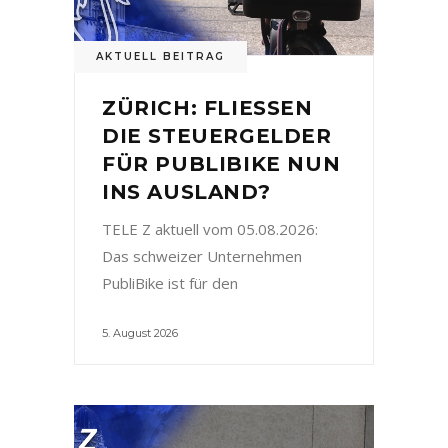
AKTUELL BEITRAG
ZÜRICH: FLIESSEN
DIE STEUERGELDER
FÜR PUBLIBIKE NUN
INS AUSLAND?
TELE Z aktuell vom 05.08.2026:
Das schweizer Unternehmen
PubliBike ist für den
5. August 2026