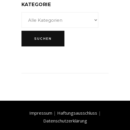
KATEGORIE
Impressum
|
Haftungsausschluss
|
Datenschutzerklärung