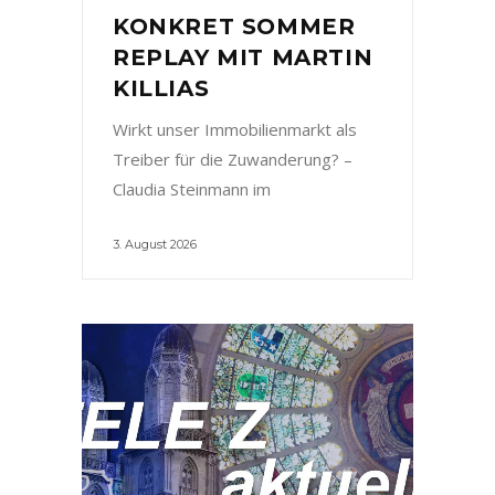
KONKRET SOMMER
REPLAY MIT MARTIN
KILLIAS
Wirkt unser Immobilienmarkt als
Treiber für die Zuwanderung? –
Claudia Steinmann im
3. August 2026