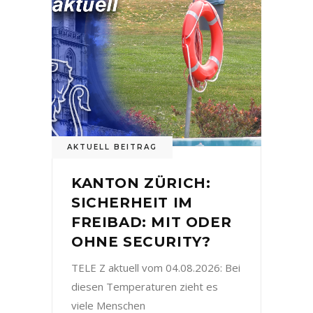
AKTUELL BEITRAG
KANTON ZÜRICH:
SICHERHEIT IM
FREIBAD: MIT ODER
OHNE SECURITY?
TELE Z aktuell vom 04.08.2026: Bei
diesen Temperaturen zieht es
viele Menschen