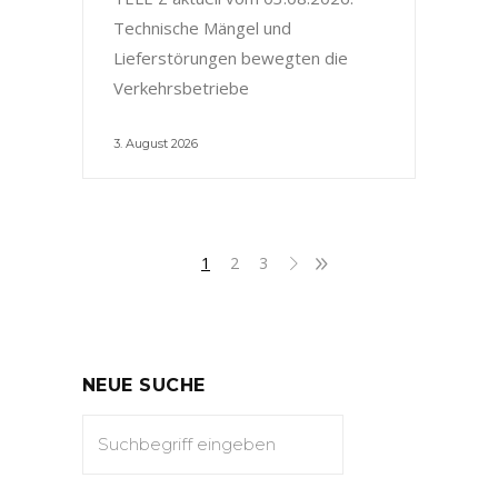
Technische Mängel und
Lieferstörungen bewegten die
Verkehrsbetriebe
3. August 2026
1
2
3
NEUE SUCHE