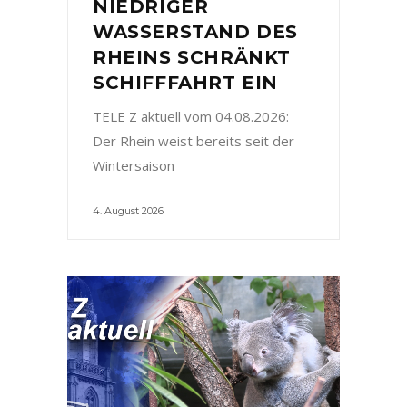
NIEDRIGER
WASSERSTAND DES
RHEINS SCHRÄNKT
SCHIFFFAHRT EIN
TELE Z aktuell vom 04.08.2026:
Der Rhein weist bereits seit der
Wintersaison
4. August 2026