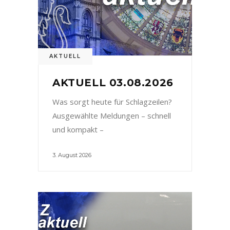
AKTUELL
AKTUELL 03.08.2026
Was sorgt heute für Schlagzeilen?
Ausgewählte Meldungen – schnell
und kompakt –
3. August 2026