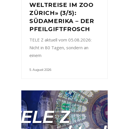
WELTREISE IM ZOO
ZÜRICH» (3/5):
SÜDAMERIKA – DER
PFEILGIFTFROSCH
TELE Z aktuell vom 05.08.2026:
Nicht in 80 Tagen, sondern an
einem
5. August 2026