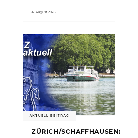
4. August 2026
AKTUELL BEITRAG
ZÜRICH/SCHAFFHAUSEN: