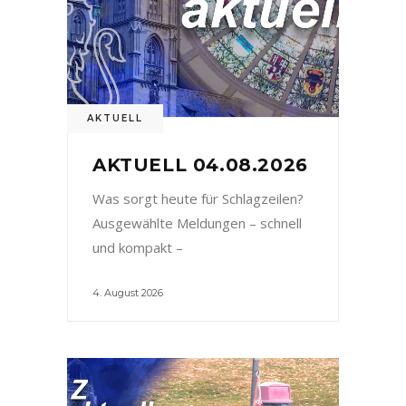
AKTUELL
AKTUELL 04.08.2026
Was sorgt heute für Schlagzeilen?
Ausgewählte Meldungen – schnell
und kompakt –
4. August 2026