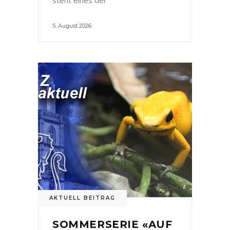
5. August 2026
AKTUELL BEITRAG
SOMMERSERIE «AUF