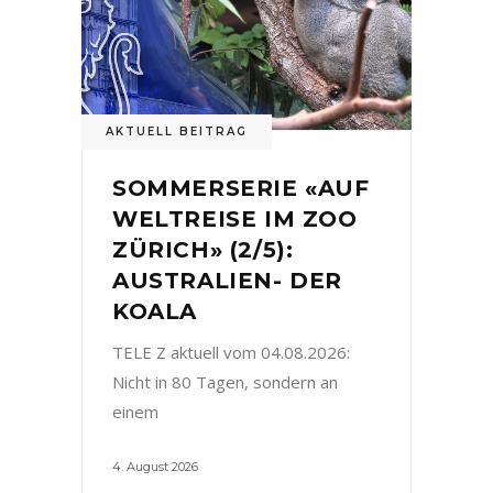
AKTUELL BEITRAG
SOMMERSERIE «AUF
WELTREISE IM ZOO
ZÜRICH» (2/5):
AUSTRALIEN- DER
KOALA
TELE Z aktuell vom 04.08.2026:
Nicht in 80 Tagen, sondern an
einem
4. August 2026