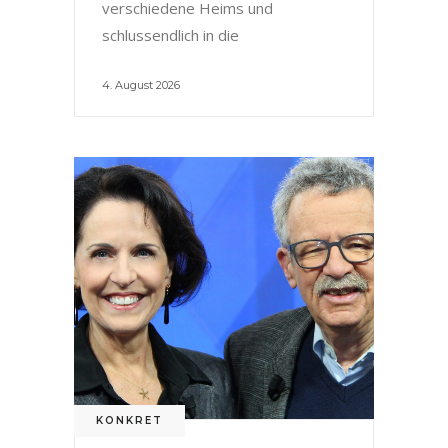
verschiedene Heims und
schlussendlich in die
4. August 2026
KONKRET