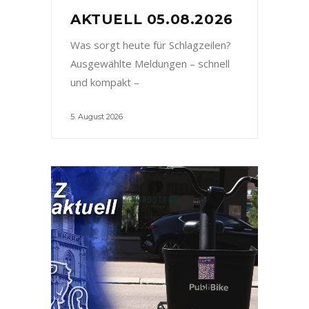
AKTUELL 05.08.2026
Was sorgt heute für Schlagzeilen?
Ausgewählte Meldungen – schnell
und kompakt –
5. August 2026