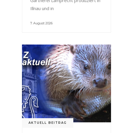
Gärtnerei Lamprecht produziert in
Illnau und in
7. August 2026
AKTUELL BEITRAG