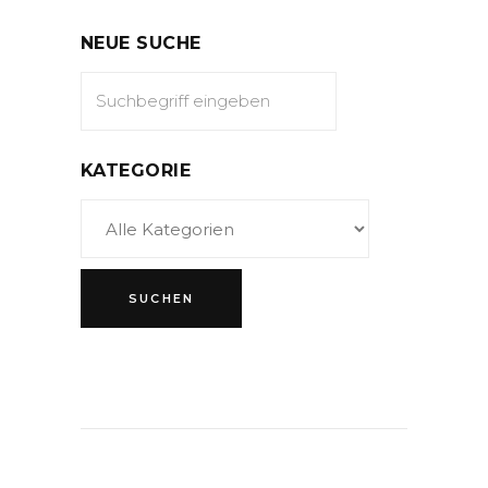
NEUE SUCHE
KATEGORIE