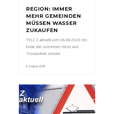
REGION: IMMER
MEHR GEMEINDEN
MÜSSEN WASSER
ZUKAUFEN
TELE Z aktuell vom 06.08.2026: Ein
Ende der extremen Hitze und
Trockenheit scheint
6. August 2026