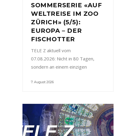
SOMMERSERIE «AUF
WELTREISE IM ZOO
ZÜRICH» (5/5):
EUROPA – DER
FISCHOTTER
TELE Z aktuell vom
07.08.2026: Nicht in 80 Tagen,
sondern an einem einzigen
7. August 2026