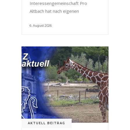
Interessengemeinschaft Pro
Altbach hat nach eigenen
6. August 2026
AKTUELL BEITRAG