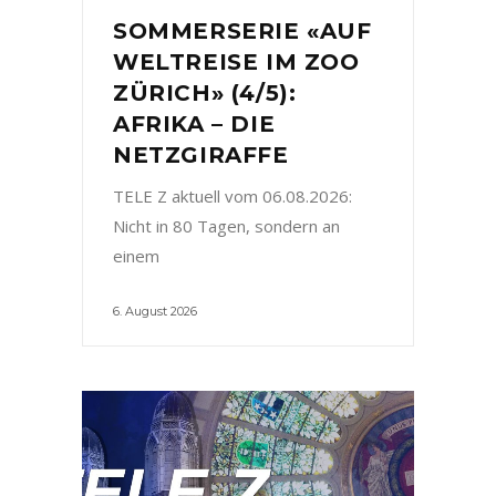
SOMMERSERIE «AUF
WELTREISE IM ZOO
ZÜRICH» (4/5):
AFRIKA – DIE
NETZGIRAFFE
TELE Z aktuell vom 06.08.2026:
Nicht in 80 Tagen, sondern an
einem
6. August 2026