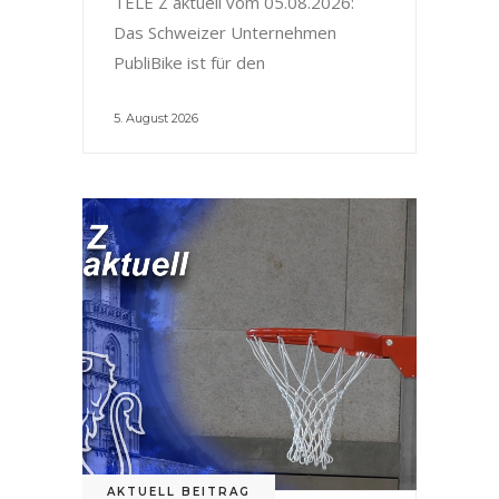
TELE Z aktuell vom 05.08.2026:
Das Schweizer Unternehmen
PubliBike ist für den
5. August 2026
AKTUELL BEITRAG