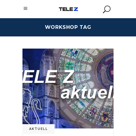
WORKSHOP TAG
AKTUELL