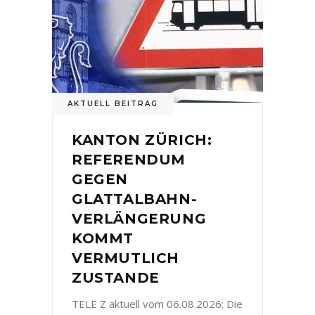
AKTUELL BEITRAG
KANTON ZÜRICH:
REFERENDUM
GEGEN
GLATTALBAHN-
VERLÄNGERUNG
KOMMT
VERMUTLICH
ZUSTANDE
TELE Z aktuell vom 06.08.2026: Die