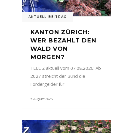
AKTUELL BEITRAG
KANTON ZÜRICH:
WER BEZAHLT DEN
WALD VON
MORGEN?
TELE Z aktuell vom 07.08.2026: Ab
2027 streicht der Bund die
Fördergelder für
7. August 2026