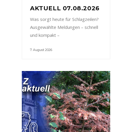
AKTUELL 07.08.2026
Was sorgt heute für Schlagzeilen?
Ausgewählte Meldungen – schnell
und kompakt –
7. August 2026