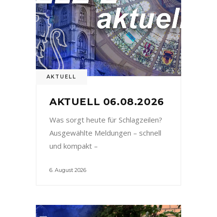
AKTUELL
AKTUELL 06.08.2026
Was sorgt heute für Schlagzeilen?
Ausgewählte Meldungen – schnell
und kompakt –
6. August 2026