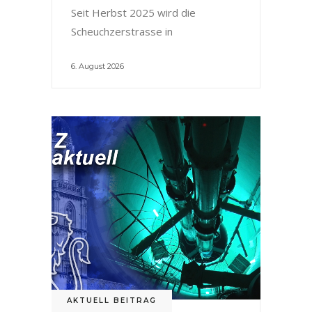
Seit Herbst 2025 wird die
Scheuchzerstrasse in
6. August 2026
AKTUELL BEITRAG