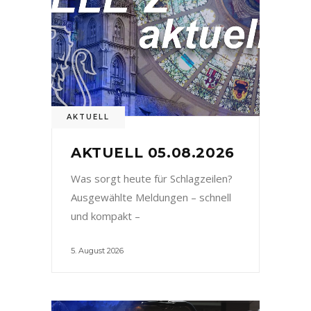
AKTUELL
AKTUELL 05.08.2026
Was sorgt heute für Schlagzeilen?
Ausgewählte Meldungen – schnell
und kompakt –
5. August 2026