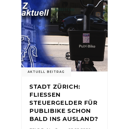
AKTUELL BEITRAG
STADT ZÜRICH:
FLIESSEN
STEUERGELDER FÜR
PUBLIBIKE SCHON
BALD INS AUSLAND?