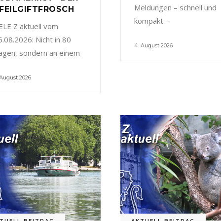
Meldungen – schnell und
FEILGIFTFROSCH
kompakt –
ELE Z aktuell vom
5.08.2026: Nicht in 80
4. August 2026
agen, sondern an einem
 August 2026