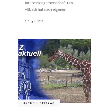
Interessengemeinschaft Pro
Altbach hat nach eigenen
6. August 2026
AKTUELL BEITRAG