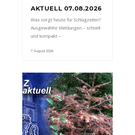
AKTUELL 07.08.2026
Was sorgt heute für Schlagzeilen?
Ausgewählte Meldungen – schnell
und kompakt –
7. August 2026