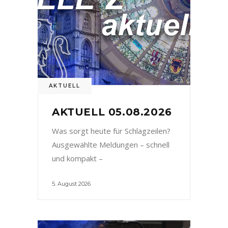
AKTUELL
AKTUELL 05.08.2026
Was sorgt heute für Schlagzeilen?
Ausgewählte Meldungen – schnell
und kompakt –
5. August 2026