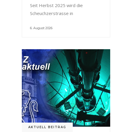
Seit Herbst 2025 wird die
Scheuchzerstrasse in
6. August 2026
AKTUELL BEITRAG