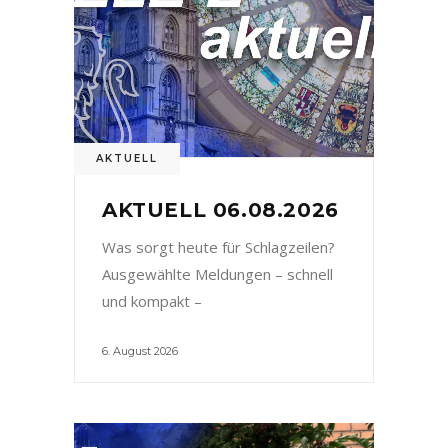
AKTUELL
AKTUELL 06.08.2026
Was sorgt heute für Schlagzeilen?
Ausgewählte Meldungen – schnell
und kompakt –
6. August 2026