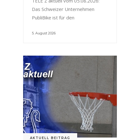
TELE Z aktuell vom 05.08.2026:
Das Schweizer Unternehmen
PubliBike ist für den
5. August 2026
AKTUELL BEITRAG