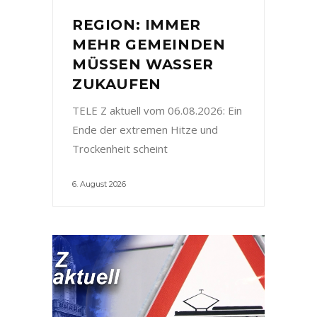
REGION: IMMER
MEHR GEMEINDEN
MÜSSEN WASSER
ZUKAUFEN
TELE Z aktuell vom 06.08.2026: Ein
Ende der extremen Hitze und
Trockenheit scheint
6. August 2026