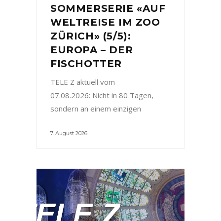
SOMMERSERIE «AUF
WELTREISE IM ZOO
ZÜRICH» (5/5):
EUROPA – DER
FISCHOTTER
TELE Z aktuell vom
07.08.2026: Nicht in 80 Tagen,
sondern an einem einzigen
7. August 2026