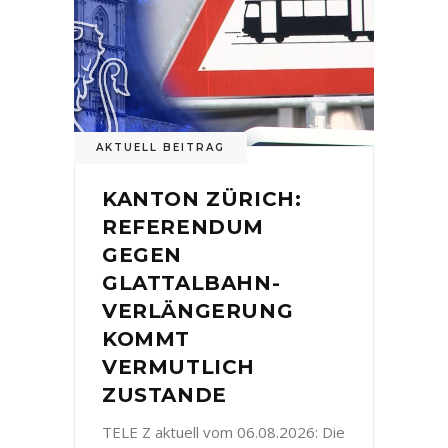
AKTUELL BEITRAG
KANTON ZÜRICH:
REFERENDUM
GEGEN
GLATTALBAHN-
VERLÄNGERUNG
KOMMT
VERMUTLICH
ZUSTANDE
TELE Z aktuell vom 06.08.2026: Die