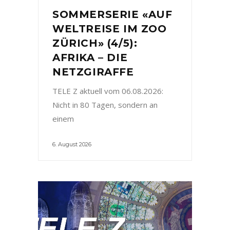
SOMMERSERIE «AUF
WELTREISE IM ZOO
ZÜRICH» (4/5):
AFRIKA – DIE
NETZGIRAFFE
TELE Z aktuell vom 06.08.2026:
Nicht in 80 Tagen, sondern an
einem
6. August 2026