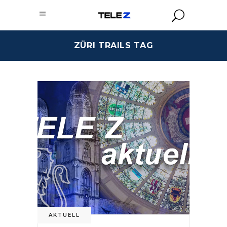
ZÜRI TRAILS TAG
AKTUELL