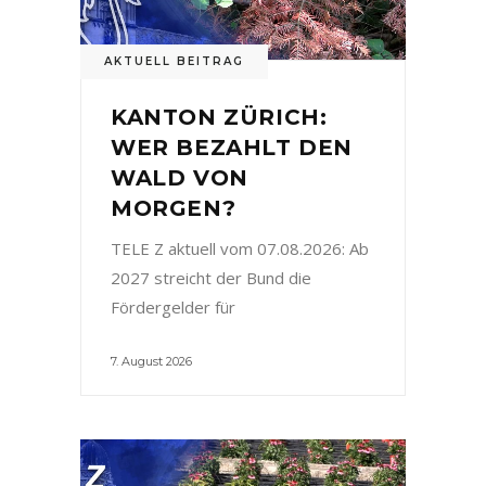
AKTUELL BEITRAG
KANTON ZÜRICH:
WER BEZAHLT DEN
WALD VON
MORGEN?
TELE Z aktuell vom 07.08.2026: Ab
2027 streicht der Bund die
Fördergelder für
7. August 2026