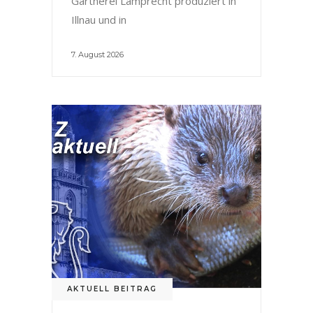
Gärtnerei Lamprecht produziert in
Illnau und in
7. August 2026
AKTUELL BEITRAG