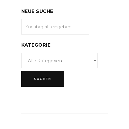
NEUE SUCHE
KATEGORIE