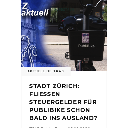
AKTUELL BEITRAG
STADT ZÜRICH:
FLIESSEN
STEUERGELDER FÜR
PUBLIBIKE SCHON
BALD INS AUSLAND?