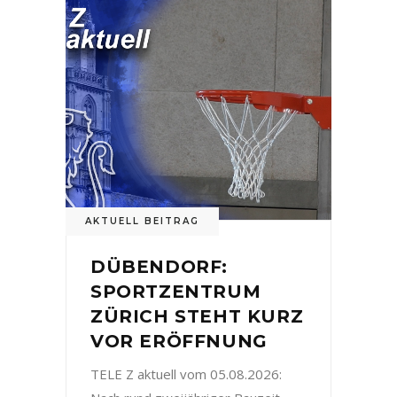
AKTUELL BEITRAG
DÜBENDORF:
SPORTZENTRUM
ZÜRICH STEHT KURZ
VOR ERÖFFNUNG
TELE Z aktuell vom 05.08.2026: