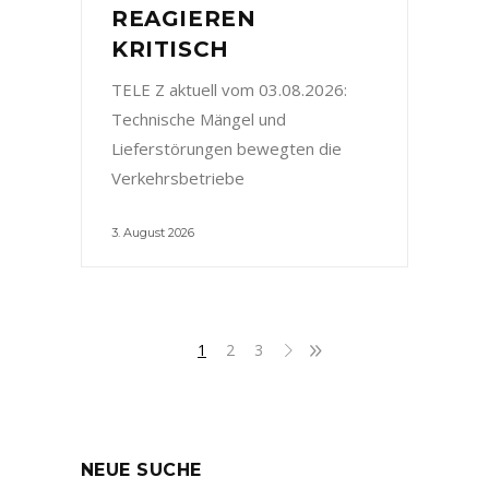
REAGIEREN
KRITISCH
TELE Z aktuell vom 03.08.2026:
Technische Mängel und
Lieferstörungen bewegten die
Verkehrsbetriebe
3. August 2026
1
2
3
NEUE SUCHE