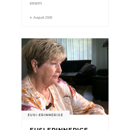
einem
4. August 2026
EUSI-ERINNERIGE
EUSI ERINNERIGE