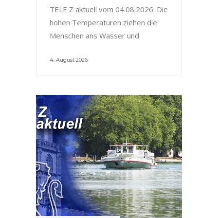
TELE Z aktuell vom 04.08.2026: Die
hohen Temperaturen ziehen die
Menschen ans Wasser und
4. August 2026