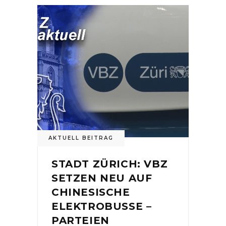
AKTUELL BEITRAG
STADT ZÜRICH: VBZ
SETZEN NEU AUF
CHINESISCHE
ELEKTROBUSSE –
PARTEIEN