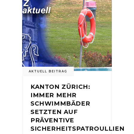
AKTUELL BEITRAG
KANTON ZÜRICH:
IMMER MEHR
SCHWIMMBÄDER
SETZTEN AUF
PRÄVENTIVE
SICHERHEITSPATROULLIEN