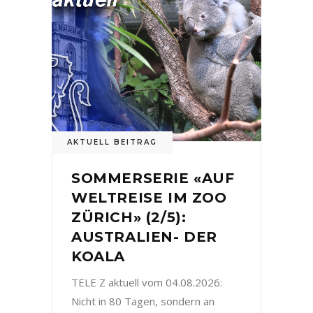
AKTUELL BEITRAG
SOMMERSERIE «AUF
WELTREISE IM ZOO
ZÜRICH» (2/5):
AUSTRALIEN- DER
KOALA
TELE Z aktuell vom 04.08.2026:
Nicht in 80 Tagen, sondern an