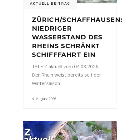
AKTUELL BEITRAG
ZÜRICH/SCHAFFHAUSEN:
NIEDRIGER
WASSERSTAND DES
RHEINS SCHRÄNKT
SCHIFFFAHRT EIN
TELE Z aktuell vom 04.08.2026:
Der Rhein weist bereits seit der
Wintersaison
4. August 2026