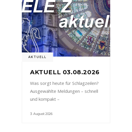
AKTUELL
AKTUELL 03.08.2026
Was sorgt heute für Schlagzeilen?
Ausgewählte Meldungen – schnell
und kompakt –
3. August 2026