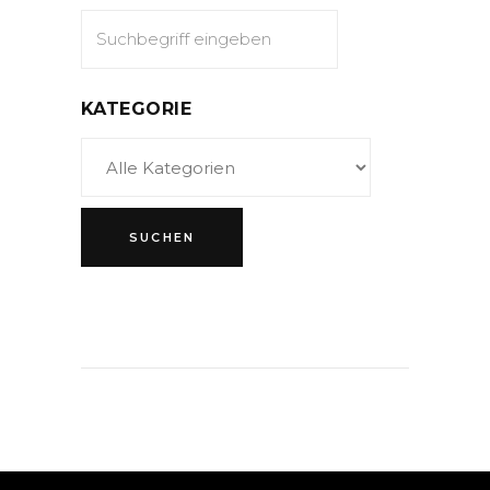
KATEGORIE