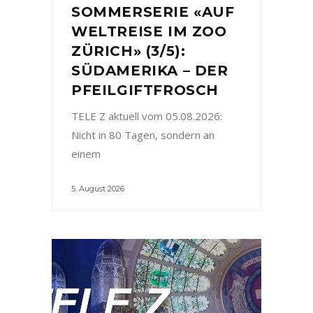
SOMMERSERIE «AUF
WELTREISE IM ZOO
ZÜRICH» (3/5):
SÜDAMERIKA – DER
PFEILGIFTFROSCH
TELE Z aktuell vom 05.08.2026:
Nicht in 80 Tagen, sondern an
einem
5. August 2026