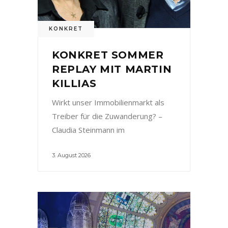
KONKRET
KONKRET SOMMER
REPLAY MIT MARTIN
KILLIAS
Wirkt unser Immobilienmarkt als
Treiber für die Zuwanderung? –
Claudia Steinmann im
3. August 2026