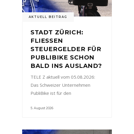
AKTUELL BEITRAG
STADT ZÜRICH:
FLIESSEN
STEUERGELDER FÜR
PUBLIBIKE SCHON
BALD INS AUSLAND?
TELE Z aktuell vom 05.08.2026:
Das Schweizer Unternehmen
PubliBike ist für den
5. August 2026