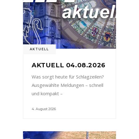
AKTUELL
AKTUELL 04.08.2026
Was sorgt heute für Schlagzeilen?
Ausgewählte Meldungen – schnell
und kompakt –
4. August 2026