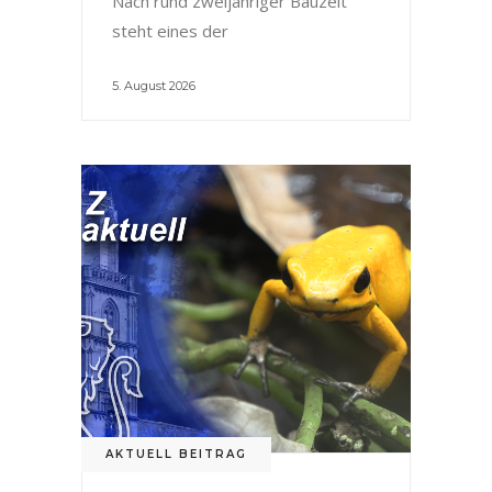
Nach rund zweijähriger Bauzeit
steht eines der
5. August 2026
AKTUELL BEITRAG