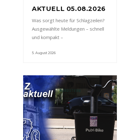
AKTUELL 05.08.2026
Was sorgt heute für Schlagzeilen?
Ausgewählte Meldungen – schnell
und kompakt –
5. August 2026