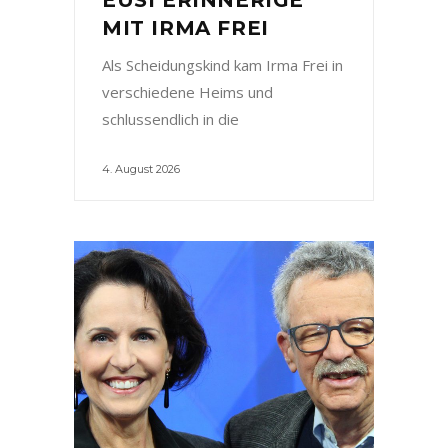
MIT IRMA FREI
Als Scheidungskind kam Irma Frei in
verschiedene Heims und
schlussendlich in die
4. August 2026