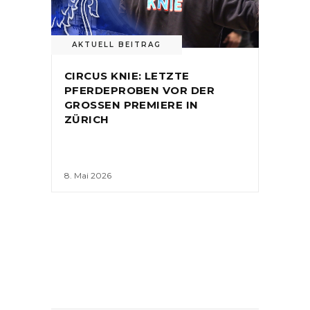
AKTUELL BEITRAG
CIRCUS KNIE: LETZTE
PFERDEPROBEN VOR DER
GROSSEN PREMIERE IN
ZÜRICH
8. Mai 2026