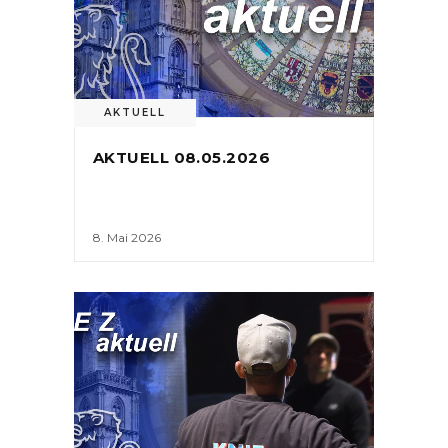
AKTUELL
AKTUELL 08.05.2026
8. Mai 2026