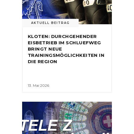
AKTUELL BEITRAG
KLOTEN: DURCHGEHENDER
EISBETRIEB IM SCHLUEFWEG
BRINGT NEUE
TRAININGSMÖGLICHKEITEN IN
DIE REGION
13. Mai 2026