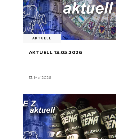
AKTUELL
AKTUELL 13.05.2026
13. Mai 2026