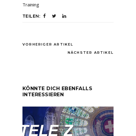
Training
TEILEN:
VORHERIGER ARTIKEL
NÄCHSTER ARTIKEL
KÖNNTE DICH EBENFALLS
INTERESSIEREN