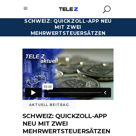
SCHWEIZ: QUICKZOLL-APP NEU
MIT ZWEI
MEHRWERTSTEUERSÄTZEN
AKTUELL BEITRAG
SCHWEIZ: QUICKZOLL-APP
NEU MIT ZWEI
MEHRWERTSTEUERSÄTZEN