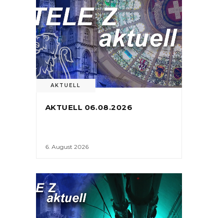
AKTUELL
AKTUELL 06.08.2026
6. August 2026