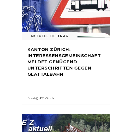
AKTUELL BEITRAG
KANTON ZÜRICH:
INTERESSENSGEMEINSCHAFT
MELDET GENÜGEND
UNTERSCHRIFTEN GEGEN
GLATTALBAHN
6. August 2026