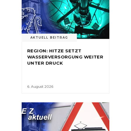
AKTUELL BEITRAG
REGION: HITZE SETZT
WASSERVERSORGUNG WEITER
UNTER DRUCK
6. August 2026