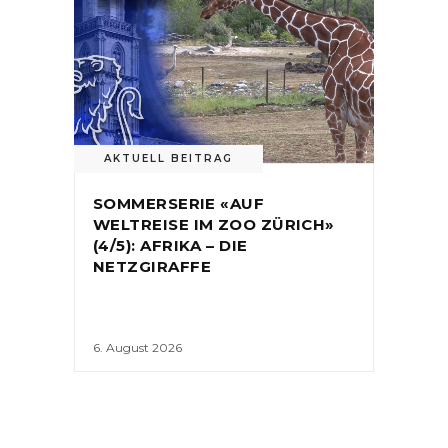
AKTUELL BEITRAG
SOMMERSERIE «AUF
WELTREISE IM ZOO ZÜRICH»
(4/5): AFRIKA – DIE
NETZGIRAFFE
6. August 2026