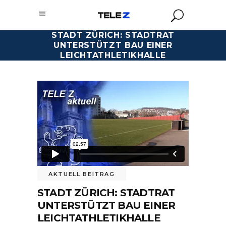
STADT ZÜRICH: STADTRAT
UNTERSTÜTZT BAU EINER
LEICHTATHLETIKHALLE
AKTUELL BEITRAG
STADT ZÜRICH: STADTRAT
UNTERSTÜTZT BAU EINER
LEICHTATHLETIKHALLE