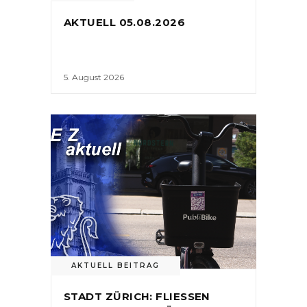
AKTUELL 05.08.2026
5. August 2026
AKTUELL BEITRAG
STADT ZÜRICH: FLIESSEN