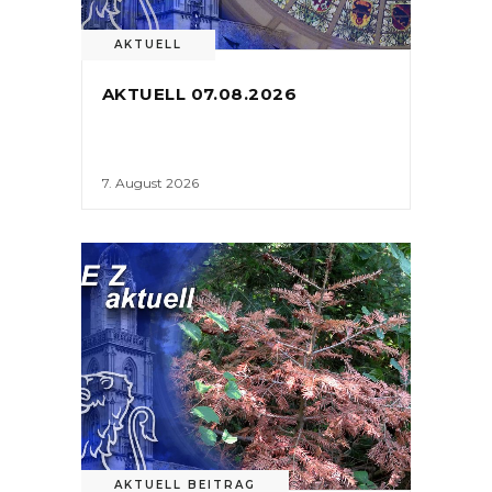
AKTUELL
AKTUELL 07.08.2026
7. August 2026
AKTUELL BEITRAG