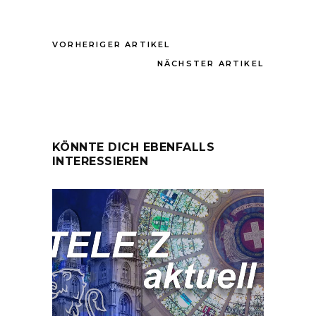
VORHERIGER ARTIKEL
NÄCHSTER ARTIKEL
KÖNNTE DICH EBENFALLS
INTERESSIEREN