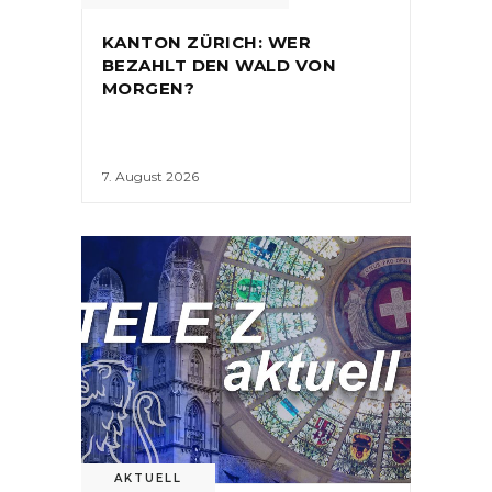
KANTON ZÜRICH: WER
BEZAHLT DEN WALD VON
MORGEN?
7. August 2026
AKTUELL