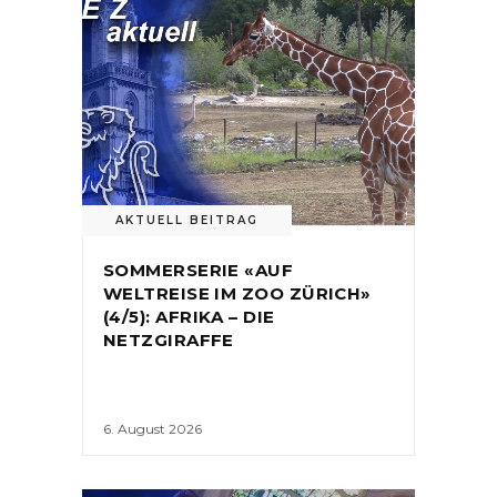
AKTUELL BEITRAG
SOMMERSERIE «AUF
WELTREISE IM ZOO ZÜRICH»
(4/5): AFRIKA – DIE
NETZGIRAFFE
6. August 2026