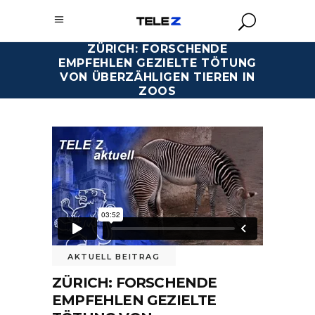
ZÜRICH: FORSCHENDE
EMPFEHLEN GEZIELTE TÖTUNG
VON ÜBERZÄHLIGEN TIEREN IN
ZOOS
AKTUELL BEITRAG
ZÜRICH: FORSCHENDE
EMPFEHLEN GEZIELTE