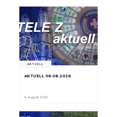
AKTUELL
AKTUELL 06.08.2026
6. August 2026