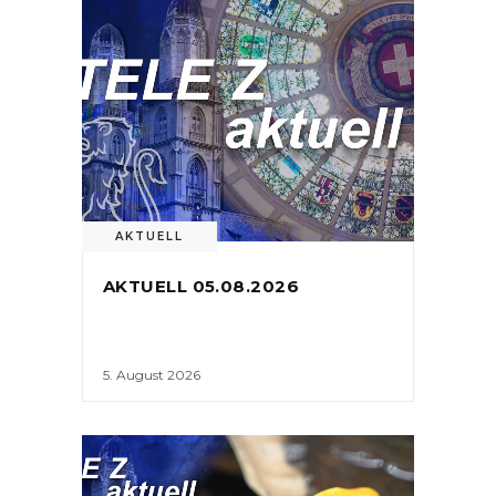
AKTUELL
AKTUELL 05.08.2026
5. August 2026