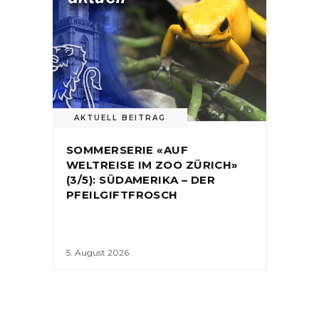
AKTUELL BEITRAG
SOMMERSERIE «AUF
WELTREISE IM ZOO ZÜRICH»
(3/5): SÜDAMERIKA – DER
PFEILGIFTFROSCH
5. August 2026