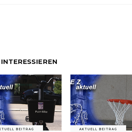
 INTERESSIEREN
KTUELL BEITRAG
AKTUELL BEITRAG