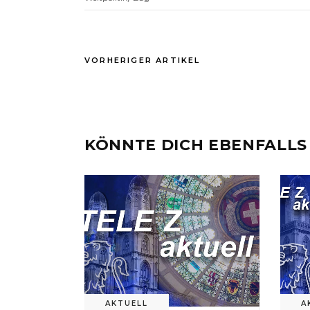
VORHERIGER ARTIKEL
KÖNNTE DICH EBENFALLS
AKTUELL
A