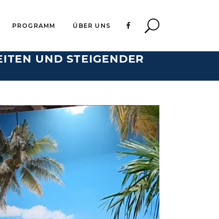
PROGRAMM
ÜBER UNS
EITEN UND STEIGENDER