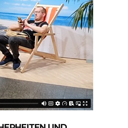
CHERHEITEN UND