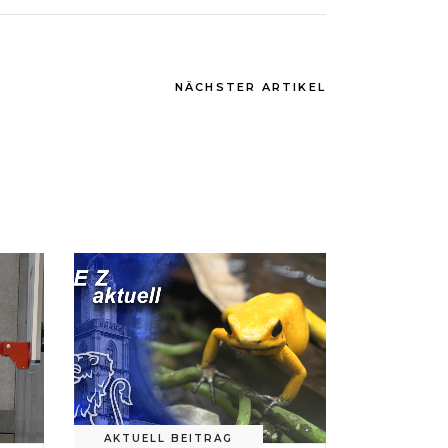
NÄCHSTER ARTIKEL
AKTUELL BEITRAG