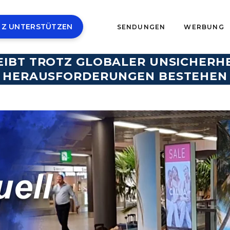
 Z UNTERSTÜTZEN
SENDUNGEN
WERBUNG
LEIBT TROTZ GLOBALER UNSICHERH
HERAUSFORDERUNGEN BESTEHEN