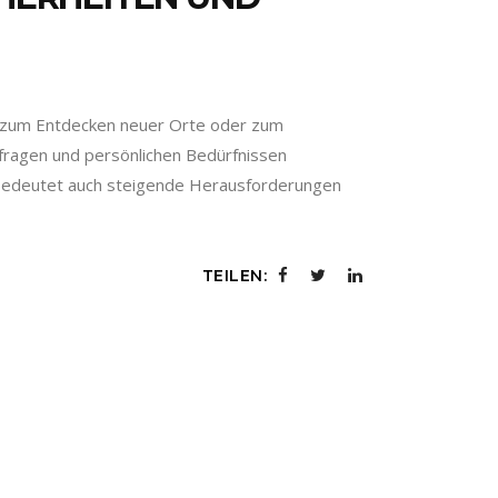
ng, zum Entdecken neuer Orte oder zum
fragen und persönlichen Bedürfnissen
as bedeutet auch steigende Herausforderungen
TEILEN: