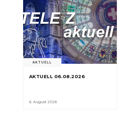
AKTUELL
AKTUELL 06.08.2026
6. August 2026