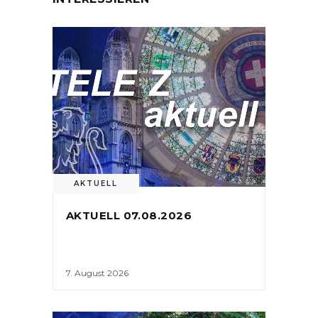
AKTUELL
AKTUELL 07.08.2026
7. August 2026