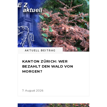
AKTUELL BEITRAG
KANTON ZÜRICH: WER
BEZAHLT DEN WALD VON
MORGEN?
7. August 2026