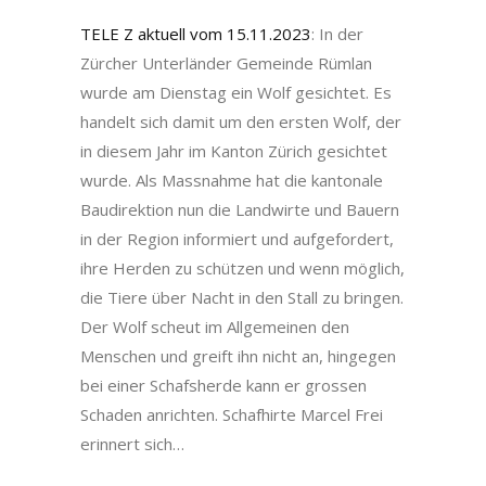
TELE Z aktuell vom 15.11.2023
: In der
Zürcher Unterländer Gemeinde Rümlan
wurde am Dienstag ein Wolf gesichtet. Es
handelt sich damit um den ersten Wolf, der
in diesem Jahr im Kanton Zürich gesichtet
wurde. Als Massnahme hat die kantonale
Baudirektion nun die Landwirte und Bauern
in der Region informiert und aufgefordert,
ihre Herden zu schützen und wenn möglich,
die Tiere über Nacht in den Stall zu bringen.
Der Wolf scheut im Allgemeinen den
Menschen und greift ihn nicht an, hingegen
bei einer Schafsherde kann er grossen
Schaden anrichten. Schafhirte Marcel Frei
erinnert sich…