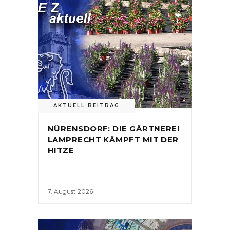
AKTUELL BEITRAG
NÜRENSDORF: DIE GÄRTNEREI
LAMPRECHT KÄMPFT MIT DER
HITZE
7. August 2026