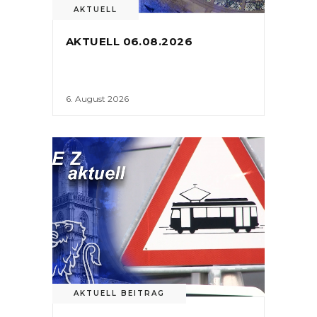
AKTUELL
AKTUELL 06.08.2026
6. August 2026
AKTUELL BEITRAG