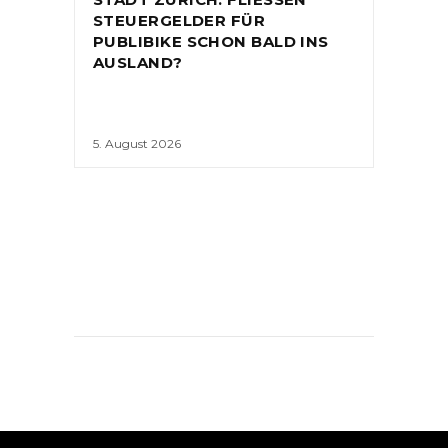
STEUERGELDER FÜR
PUBLIBIKE SCHON BALD INS
AUSLAND?
5. August 2026