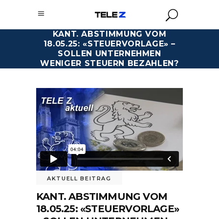
KANT. ABSTIMMUNG VOM
18.05.25: «STEUERVORLAGE» –
SOLLEN UNTERNEHMEN
WENIGER STEUERN BEZAHLEN?
AKTUELL BEITRAG
KANT. ABSTIMMUNG VOM
18.05.25: «STEUERVORLAGE»