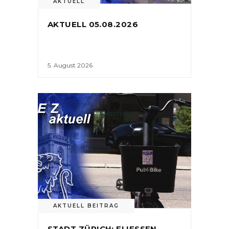
AKTUELL
AKTUELL 05.08.2026
5. August 2026
AKTUELL BEITRAG
STADT ZÜRICH: FLIESSEN