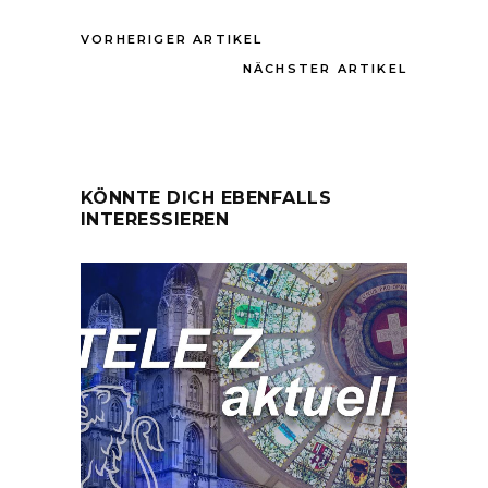
VORHERIGER ARTIKEL
NÄCHSTER ARTIKEL
KÖNNTE DICH EBENFALLS
INTERESSIEREN