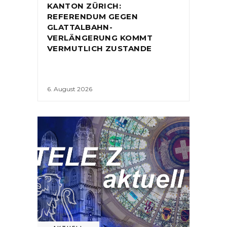
KANTON ZÜRICH:
REFERENDUM GEGEN
GLATTALBAHN-
VERLÄNGERUNG KOMMT
VERMUTLICH ZUSTANDE
6. August 2026