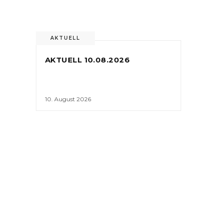
AKTUELL
AKTUELL 10.08.2026
10. August 2026