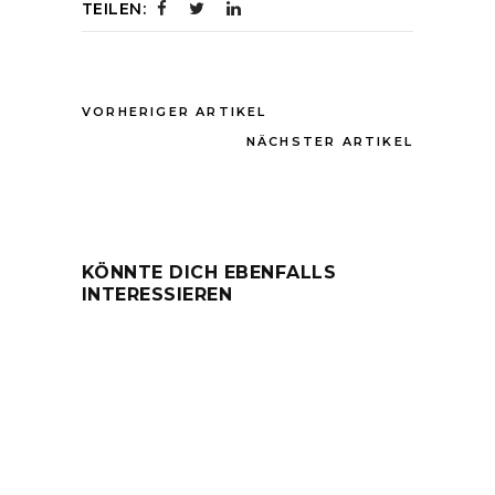
TEILEN:
VORHERIGER ARTIKEL
NÄCHSTER ARTIKEL
KÖNNTE DICH EBENFALLS
INTERESSIEREN