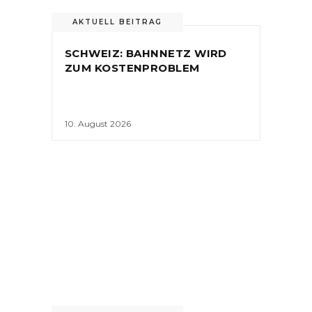
AKTUELL BEITRAG
SCHWEIZ: BAHNNETZ WIRD
ZUM KOSTENPROBLEM
10. August 2026