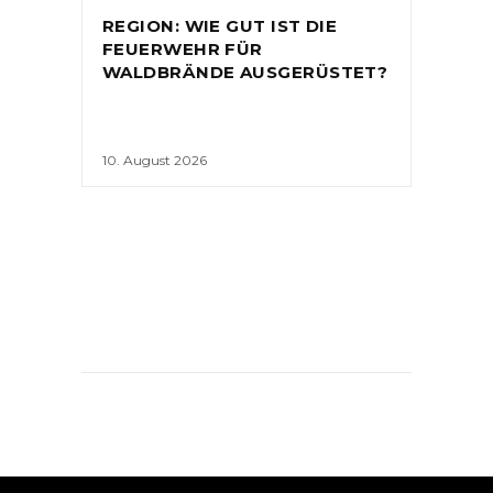
REGION: WIE GUT IST DIE
FEUERWEHR FÜR
WALDBRÄNDE AUSGERÜSTET?
10. August 2026