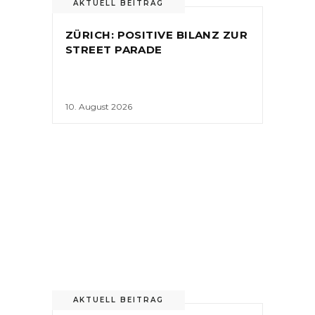
AKTUELL BEITRAG
ZÜRICH: POSITIVE BILANZ ZUR
STREET PARADE
10. August 2026
AKTUELL BEITRAG