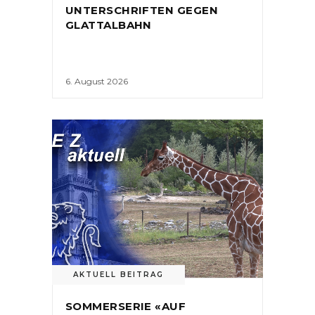
UNTERSCHRIFTEN GEGEN
GLATTALBAHN
6. August 2026
AKTUELL BEITRAG
SOMMERSERIE «AUF