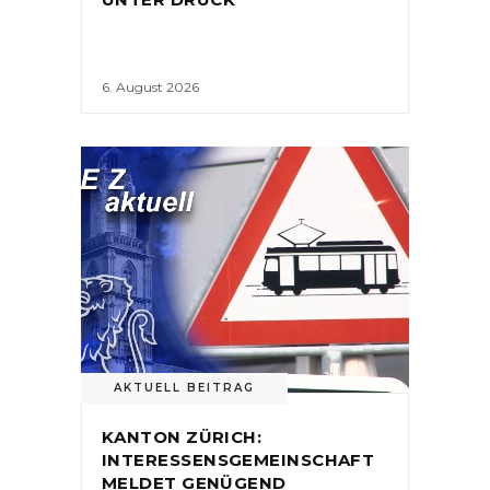
6. August 2026
AKTUELL BEITRAG
KANTON ZÜRICH:
INTERESSENSGEMEINSCHAFT
MELDET GENÜGEND