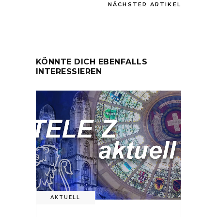
NÄCHSTER ARTIKEL
KÖNNTE DICH EBENFALLS
INTERESSIEREN
AKTUELL