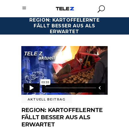
REGION: KARTOFFELERNTE
FÄLLT BESSER AUS ALS
ERWARTET
AKTUELL BEITRAG
REGION: KARTOFFELERNTE
FÄLLT BESSER AUS ALS
ERWARTET