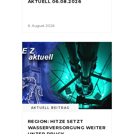
AKTUELL 06.08.2026
6. August 2026
AKTUELL BEITRAG
REGION: HITZE SETZT
WASSERVERSORGUNG WEITER
UNTER DRUCK