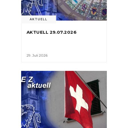
AKTUELL
AKTUELL 29.07.2026
29. Juli 2026