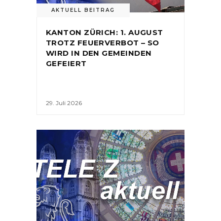
AKTUELL BEITRAG
KANTON ZÜRICH: 1. AUGUST
TROTZ FEUERVERBOT – SO
WIRD IN DEN GEMEINDEN
GEFEIERT
29. Juli 2026