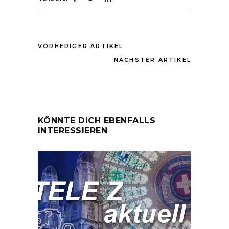
VORHERIGER ARTIKEL
NÄCHSTER ARTIKEL
KÖNNTE DICH EBENFALLS
INTERESSIEREN