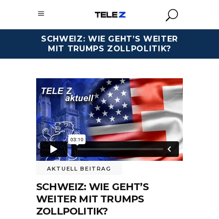
SCHWEIZ: WIE GEHT’S WEITER
MIT TRUMPS ZOLLPOLITIK?
AKTUELL BEITRAG
SCHWEIZ: WIE GEHT’S
WEITER MIT TRUMPS
ZOLLPOLITIK?