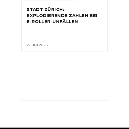
STADT ZÜRICH:
EXPLODIERENDE ZAHLEN BEI
E-ROLLER-UNFÄLLEN
27. Juli 2026