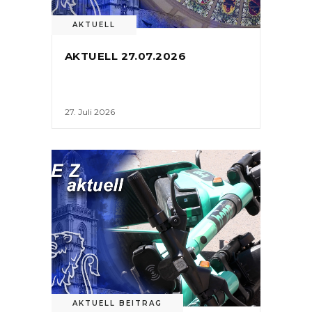
AKTUELL
AKTUELL 27.07.2026
27. Juli 2026
AKTUELL BEITRAG