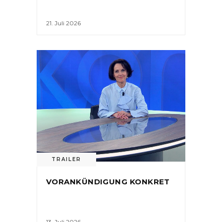
21. Juli 2026
TRAILER
VORANKÜNDIGUNG KONKRET
13. Juli 2026