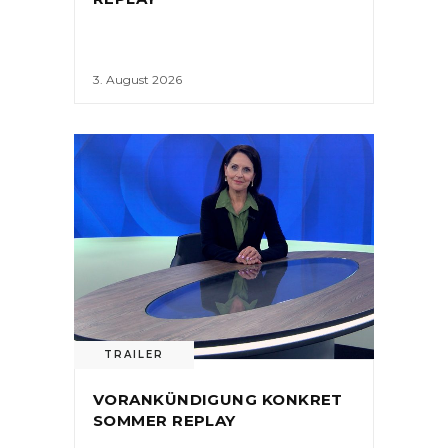
3. August 2026
TRAILER
VORANKÜNDIGUNG KONKRET
SOMMER REPLAY