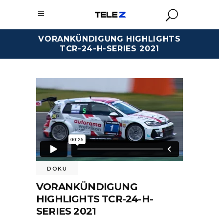
VORANKÜNDIGUNG HIGHLIGHTS
TCR-24-H-SERIES 2021
DOKU
VORANKÜNDIGUNG
HIGHLIGHTS TCR-24-H-
SERIES 2021