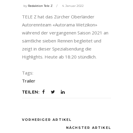
by
Redaktion Tele Z
4. Januar 2022
TELE Z hat das Zürcher Oberländer
Autorennteam «Autorama Wetzikon»
während der vergangenen Saison 2021 an
sämtliche sieben Rennen begleitet und
zeigt in dieser Spezialsendung die
Highlights. Heute ab 18:20 stündlich.
Tags:
Trailer
TEILEN:
VORHERIGER ARTIKEL
NÄCHSTER ARTIKEL