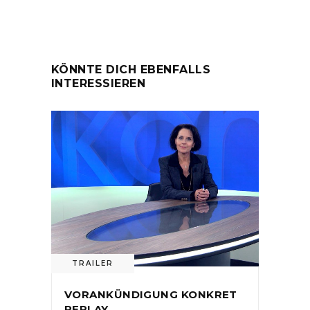
KÖNNTE DICH EBENFALLS
INTERESSIEREN
TRAILER
VORANKÜNDIGUNG KONKRET
REPLAY