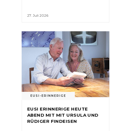
27. Juli 2026
EUSI-ERINNERIGE
EUSI ERINNERIGE HEUTE
ABEND MIT MIT URSULA UND
RÜDIGER FINDEISEN