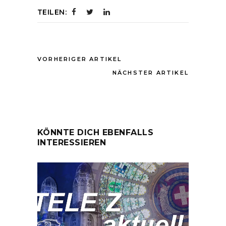
TEILEN:
VORHERIGER ARTIKEL
NÄCHSTER ARTIKEL
KÖNNTE DICH EBENFALLS
INTERESSIEREN