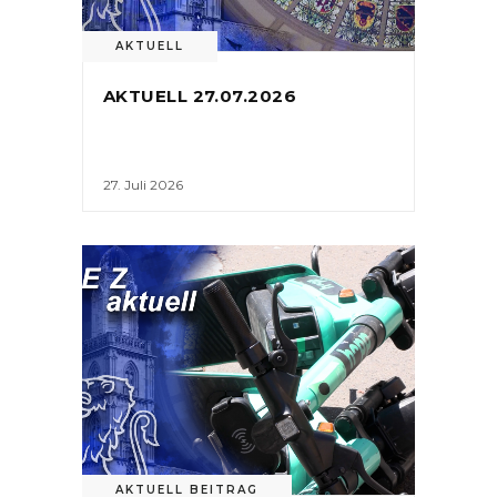
AKTUELL
AKTUELL 27.07.2026
27. Juli 2026
AKTUELL BEITRAG