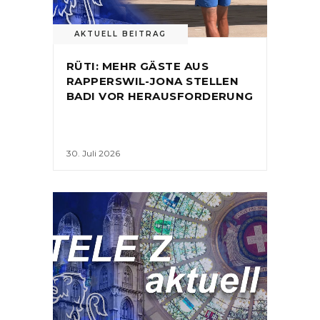
AKTUELL BEITRAG
RÜTI: MEHR GÄSTE AUS
RAPPERSWIL-JONA STELLEN
BADI VOR HERAUSFORDERUNG
30. Juli 2026