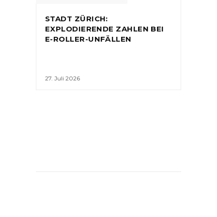
STADT ZÜRICH:
EXPLODIERENDE ZAHLEN BEI
E-ROLLER-UNFÄLLEN
27. Juli 2026