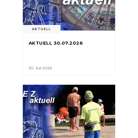
AKTUELL
AKTUELL 30.07.2026
30. Juli 2026