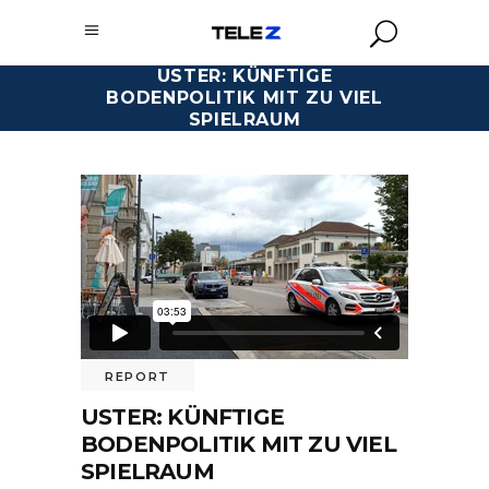
USTER: KÜNFTIGE
BODENPOLITIK MIT ZU VIEL
SPIELRAUM
REPORT
USTER: KÜNFTIGE
BODENPOLITIK MIT ZU VIEL
SPIELRAUM