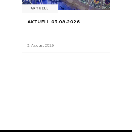
AKTUELL
AKTUELL 03.08.2026
3. August 2026