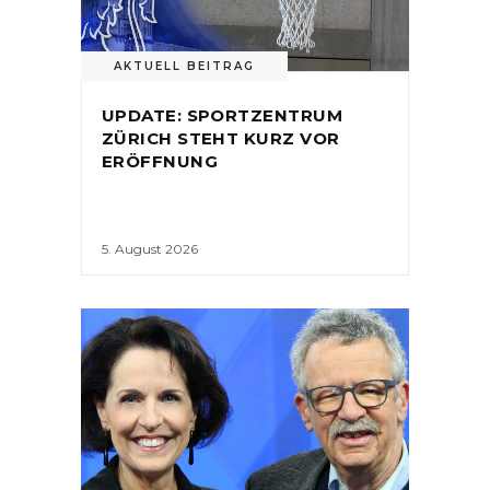
AKTUELL BEITRAG
UPDATE: SPORTZENTRUM
ZÜRICH STEHT KURZ VOR
ERÖFFNUNG
5. August 2026