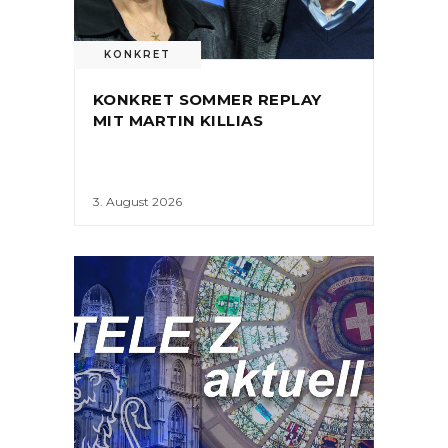
KONKRET
KONKRET SOMMER REPLAY
MIT MARTIN KILLIAS
3. August 2026