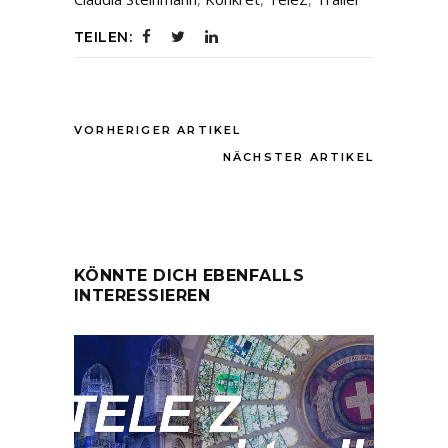
TEILEN:
VORHERIGER ARTIKEL
NÄCHSTER ARTIKEL
KÖNNTE DICH EBENFALLS
INTERESSIEREN