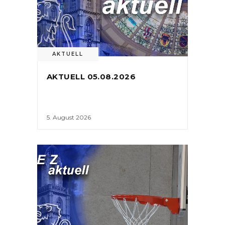
AKTUELL
AKTUELL 05.08.2026
5. August 2026