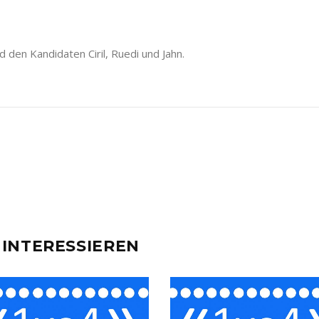
den Kandidaten Ciril, Ruedi und Jahn.
 INTERESSIEREN