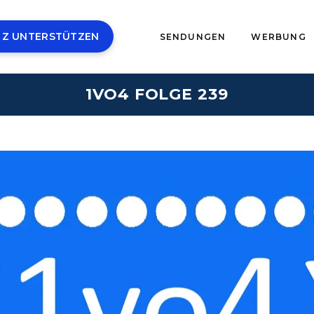
 Z UNTERSTÜTZEN
SENDUNGEN
WERBUNG
1VO4 FOLGE 239