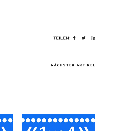
TEILEN:
NÄCHSTER ARTIKEL