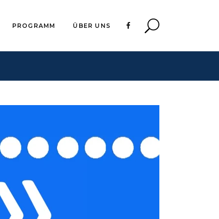
PROGRAMM
ÜBER UNS