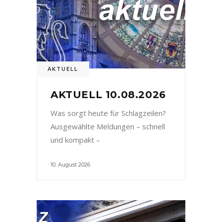
AKTUELL
AKTUELL 10.08.2026
Was sorgt heute für Schlagzeilen?
Ausgewählte Meldungen – schnell
und kompakt –
10. August 2026