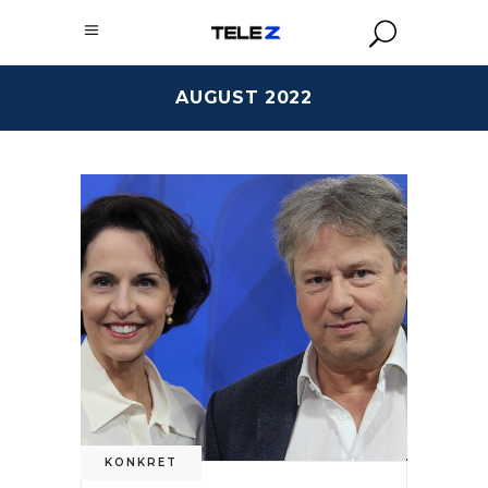
AUGUST 2022
KONKRET