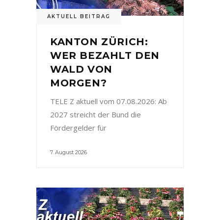
AKTUELL BEITRAG
KANTON ZÜRICH:
WER BEZAHLT DEN
WALD VON
MORGEN?
TELE Z aktuell vom 07.08.2026: Ab
2027 streicht der Bund die
Fördergelder für
7. August 2026