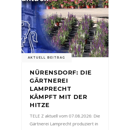
AKTUELL BEITRAG
NÜRENSDORF: DIE
GÄRTNEREI
LAMPRECHT
KÄMPFT MIT DER
HITZE
TELE Z aktuell vom 07.08.2026: Die
Gärtnerei Lamprecht produziert in