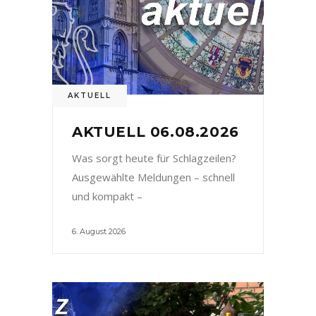
AKTUELL
AKTUELL 06.08.2026
Was sorgt heute für Schlagzeilen?
Ausgewählte Meldungen – schnell
und kompakt –
6. August 2026