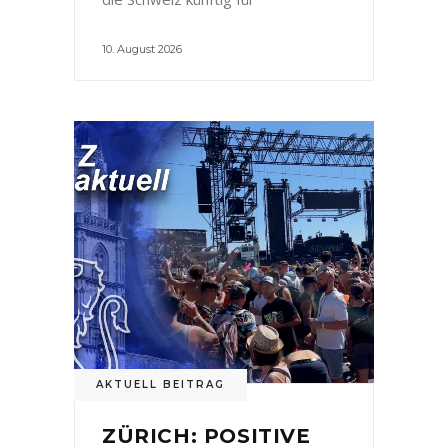
10. August 2026
AKTUELL BEITRAG
ZÜRICH: POSITIVE