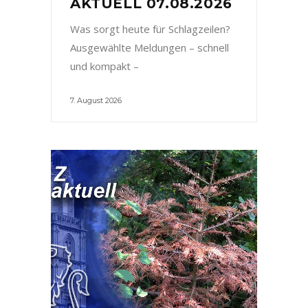
AKTUELL 07.08.2026
Was sorgt heute für Schlagzeilen?
Ausgewählte Meldungen – schnell
und kompakt –
7. August 2026