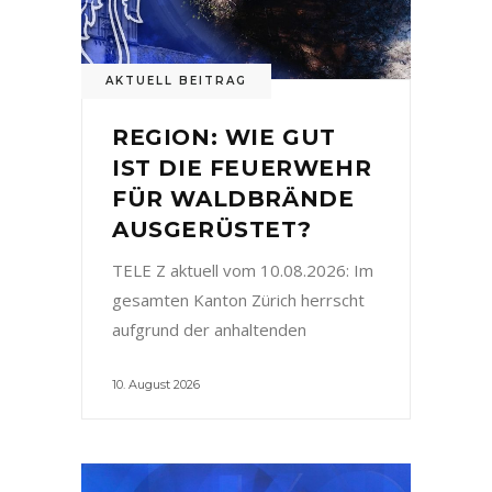
AKTUELL BEITRAG
REGION: WIE GUT
IST DIE FEUERWEHR
FÜR WALDBRÄNDE
AUSGERÜSTET?
TELE Z aktuell vom 10.08.2026: Im
gesamten Kanton Zürich herrscht
aufgrund der anhaltenden
10. August 2026