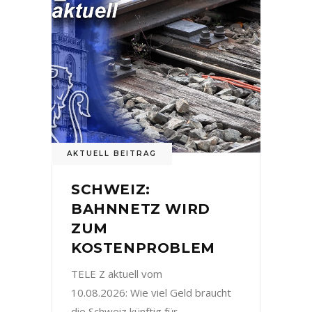
AKTUELL BEITRAG
SCHWEIZ:
BAHNNETZ WIRD
ZUM
KOSTENPROBLEM
TELE Z aktuell vom
10.08.2026: Wie viel Geld braucht
die Schweiz künftig für