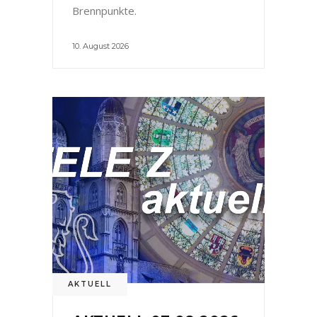
Brennpunkte.
10. August 2026
AKTUELL