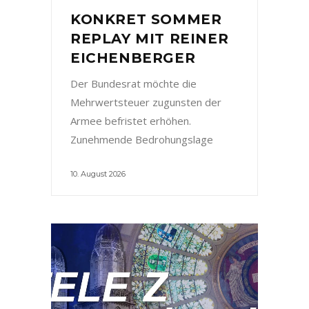
KONKRET SOMMER
REPLAY MIT REINER
EICHENBERGER
Der Bundesrat möchte die
Mehrwertsteuer zugunsten der
Armee befristet erhöhen.
Zunehmende Bedrohungslage
10. August 2026