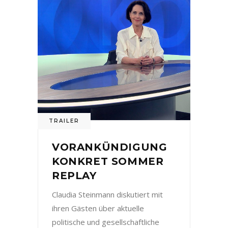
TRAILER
VORANKÜNDIGUNG
KONKRET SOMMER
REPLAY
Claudia Steinmann diskutiert mit
ihren Gästen über aktuelle
politische und gesellschaftliche