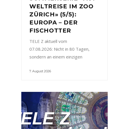
WELTREISE IM ZOO
ZÜRICH» (5/5):
EUROPA – DER
FISCHOTTER
TELE Z aktuell vom
07.08.2026: Nicht in 80 Tagen,
sondern an einem einzigen
7. August 2026