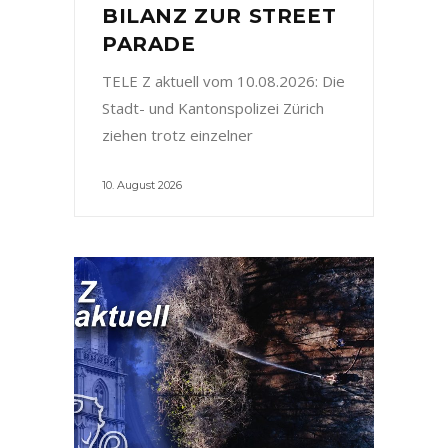
BILANZ ZUR STREET
PARADE
TELE Z aktuell vom 10.08.2026: Die
Stadt- und Kantonspolizei Zürich
ziehen trotz einzelner
10. August 2026