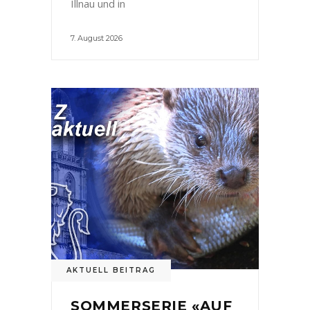
Illnau und in
7. August 2026
AKTUELL BEITRAG
SOMMERSERIE «AUF