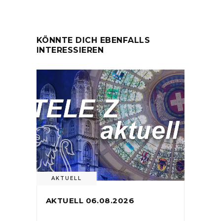
KÖNNTE DICH EBENFALLS
INTERESSIEREN
AKTUELL
AKTUELL 06.08.2026