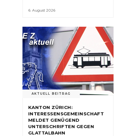
6. August 2026
AKTUELL BEITRAG
KANTON ZÜRICH:
INTERESSENSGEMEINSCHAFT
MELDET GENÜGEND
UNTERSCHRIFTEN GEGEN
GLATTALBAHN