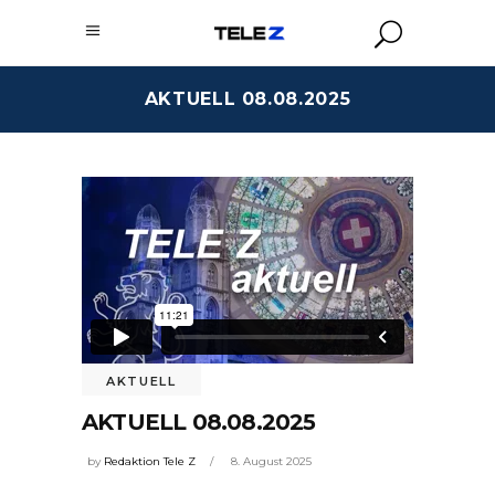
AKTUELL 08.08.2025
AKTUELL
AKTUELL 08.08.2025
by
Redaktion Tele Z
8. August 2025