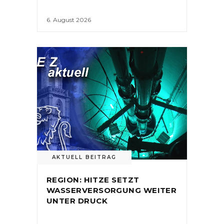
6. August 2026
AKTUELL BEITRAG
REGION: HITZE SETZT
WASSERVERSORGUNG WEITER
UNTER DRUCK