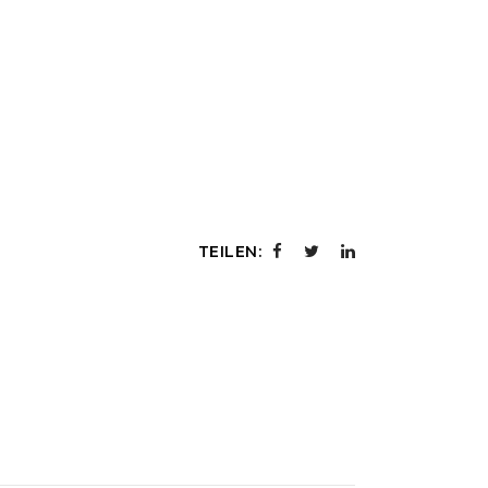
TEILEN: