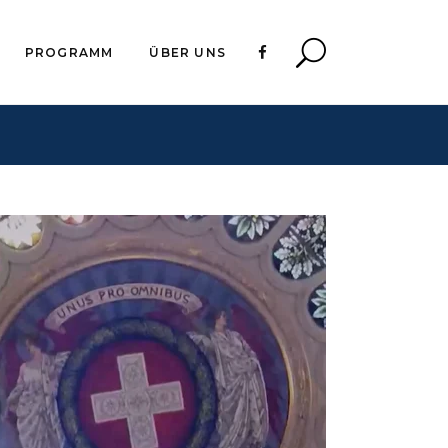
PROGRAMM
ÜBER UNS