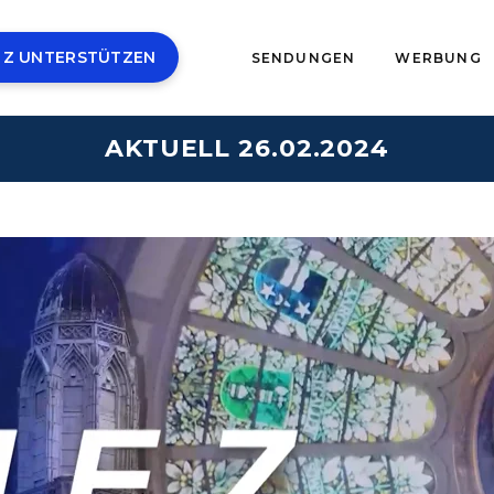
 Z UNTERSTÜTZEN
SENDUNGEN
WERBUNG
AKTUELL 26.02.2024