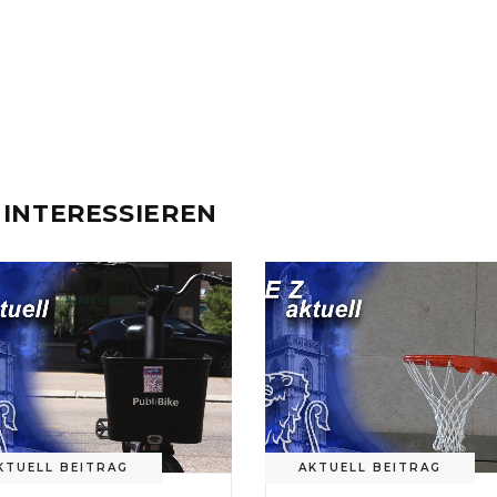
 INTERESSIEREN
KTUELL BEITRAG
AKTUELL BEITRAG