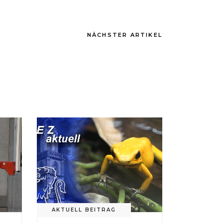
NÄCHSTER ARTIKEL
AKTUELL BEITRAG