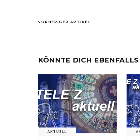
VORHERIGER ARTIKEL
KÖNNTE DICH EBENFALLS
AKTUELL
A