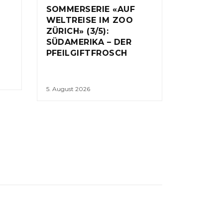
SOMMERSERIE «AUF
WELTREISE IM ZOO
ZÜRICH» (3/5):
SÜDAMERIKA – DER
PFEILGIFTFROSCH
5. August 2026