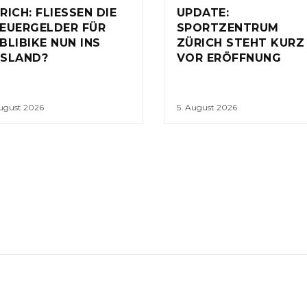
RICH: FLIESSEN DIE
UPDATE:
EUERGELDER FÜR
SPORTZENTRUM
BLIBIKE NUN INS
ZÜRICH STEHT KURZ
SLAND?
VOR ERÖFFNUNG
August 2026
5. August 2026