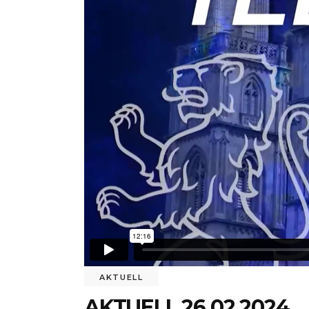
AKTUELL
AKTUELL 26.02.2024