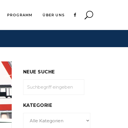
PROGRAMM
ÜBER UNS
NEUE SUCHE
KATEGORIE