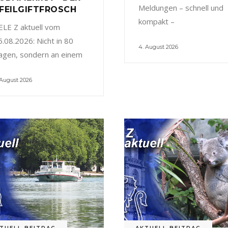
Meldungen – schnell und
FEILGIFTFROSCH
kompakt –
ELE Z aktuell vom
5.08.2026: Nicht in 80
4. August 2026
agen, sondern an einem
 August 2026