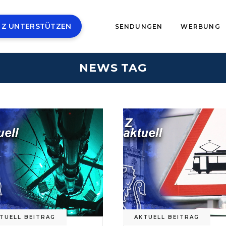
 Z UNTERSTÜTZEN
SENDUNGEN
WERBUNG
NEWS TAG
TUELL BEITRAG
AKTUELL BEITRAG