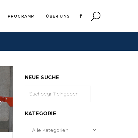
PROGRAMM
ÜBER UNS
NEUE SUCHE
KATEGORIE