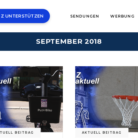
 Z UNTERSTÜTZEN
SENDUNGEN
WERBUNG
SEPTEMBER 2018
TUELL BEITRAG
AKTUELL BEITRAG