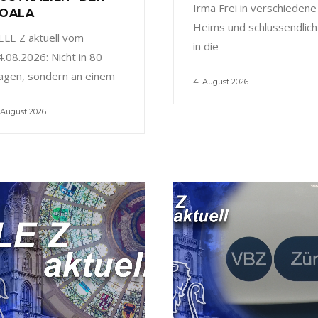
Irma Frei in verschiedene
OALA
Heims und schlussendlich
ELE Z aktuell vom
in die
4.08.2026: Nicht in 80
agen, sondern an einem
4. August 2026
 August 2026