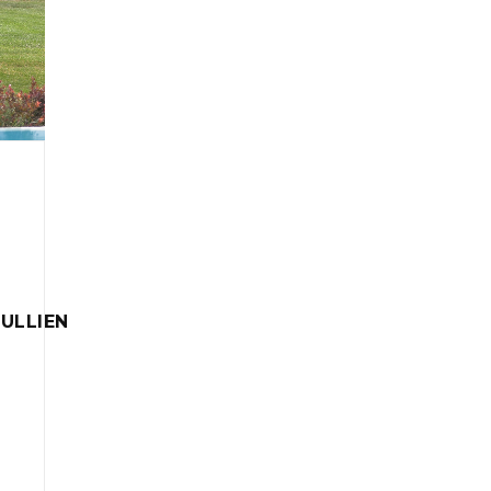
ULLIEN