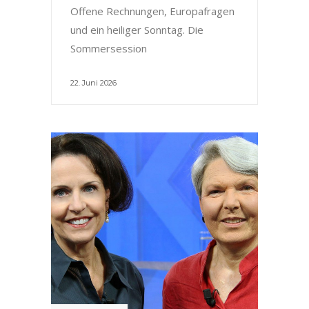
Offene Rechnungen, Europafragen
und ein heiliger Sonntag. Die
Sommersession
22. Juni 2026