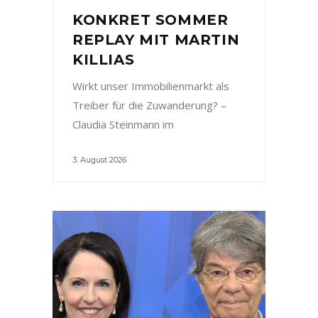
KONKRET SOMMER
REPLAY MIT MARTIN
KILLIAS
Wirkt unser Immobilienmarkt als
Treiber für die Zuwanderung? –
Claudia Steinmann im
3. August 2026