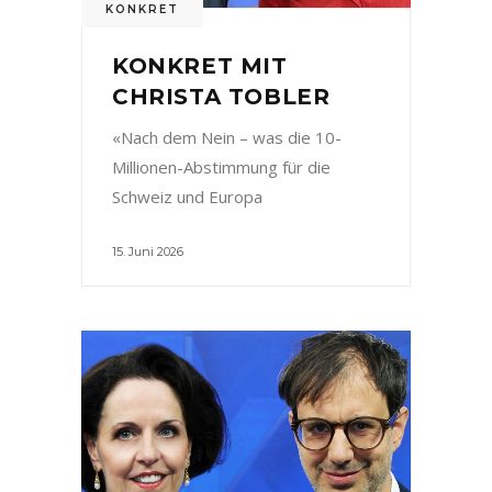
KONKRET
KONKRET MIT
CHRISTA TOBLER
«Nach dem Nein – was die 10-
Millionen-Abstimmung für die
Schweiz und Europa
15. Juni 2026