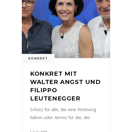
KONKRET
KONKRET MIT
WALTER ANGST UND
FILIPPO
LEUTENEGGER
Schutz für alle, die eine Wohnung
haben oder Anreiz für die, die
1. Juni 2026