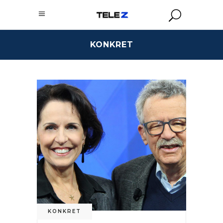
KONKRET
KONKRET