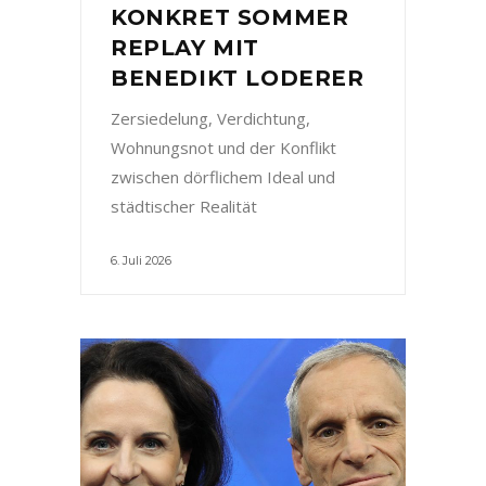
KONKRET SOMMER
REPLAY MIT
BENEDIKT LODERER
Zersiedelung, Verdichtung,
Wohnungsnot und der Konflikt
zwischen dörflichem Ideal und
städtischer Realität
6. Juli 2026