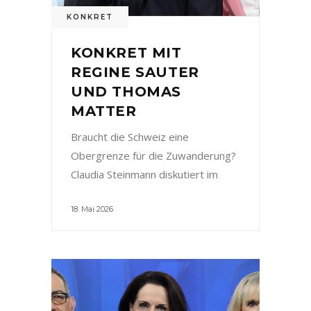
KONKRET
KONKRET MIT
REGINE SAUTER
UND THOMAS
MATTER
Braucht die Schweiz eine
Obergrenze für die Zuwanderung?
Claudia Steinmann diskutiert im
18. Mai 2026