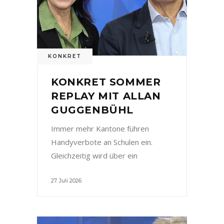
KONKRET
KONKRET SOMMER
REPLAY MIT ALLAN
GUGGENBÜHL
Immer mehr Kantone führen
Handyverbote an Schulen ein.
Gleichzeitig wird über ein
27. Juli 2026