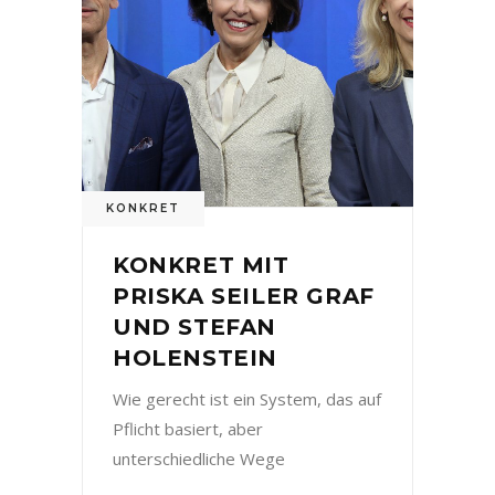
KONKRET
KONKRET MIT
PRISKA SEILER GRAF
UND STEFAN
HOLENSTEIN
Wie gerecht ist ein System, das auf
Pflicht basiert, aber
unterschiedliche Wege