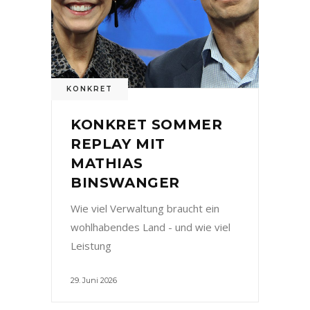
KONKRET
KONKRET SOMMER
REPLAY MIT
MATHIAS
BINSWANGER
Wie viel Verwaltung braucht ein
wohlhabendes Land - und wie viel
Leistung
29. Juni 2026