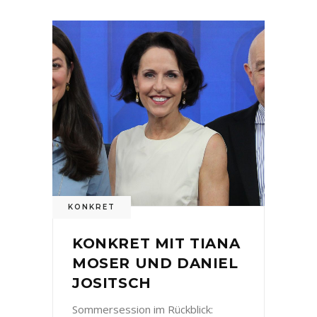
KONKRET
KONKRET MIT TIANA
MOSER UND DANIEL
JOSITSCH
Sommersession im Rückblick: