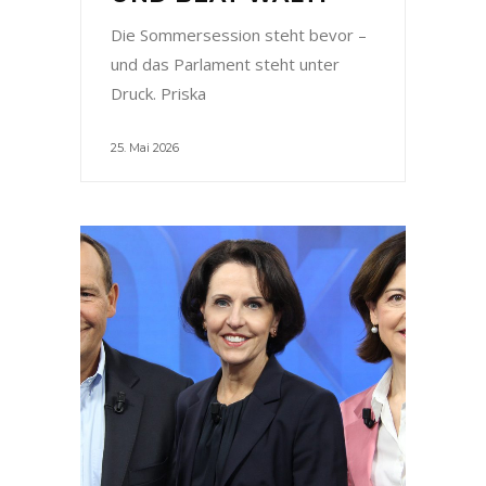
Die Sommersession steht bevor –
und das Parlament steht unter
Druck. Priska
25. Mai 2026