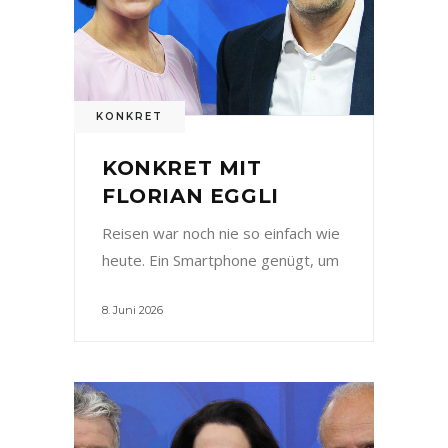
KONKRET
KONKRET MIT
FLORIAN EGGLI
Reisen war noch nie so einfach wie
heute. Ein Smartphone genügt, um
8. Juni 2026