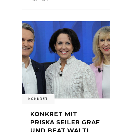
KONKRET
KONKRET MIT
PRISKA SEILER GRAF
UND BEAT WALTI