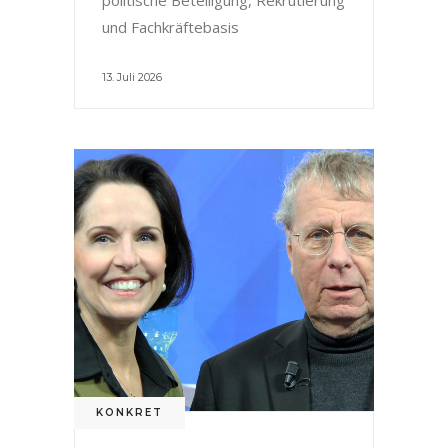
und Fachkräftebasis
13. Juli 2026
KONKRET