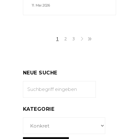
11. Mai 2026
1
2
3
NEUE SUCHE
KATEGORIE