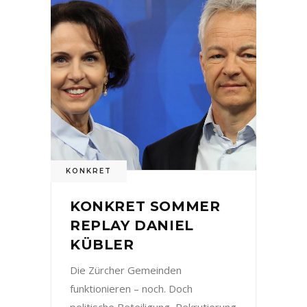
KONKRET
KONKRET SOMMER
REPLAY DANIEL
KÜBLER
Die Zürcher Gemeinden
funktionieren – noch. Doch
politische Beteiligung, Rekrutierung