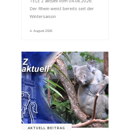
TELE Z aktuell vom 04.08.2026:
Der Rhein weist bereits seit der
Wintersaison
4. August 2026
AKTUELL BEITRAG