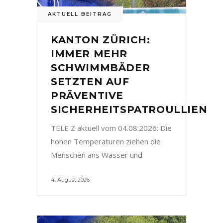
AKTUELL BEITRAG
KANTON ZÜRICH:
IMMER MEHR
SCHWIMMBÄDER
SETZTEN AUF
PRÄVENTIVE
SICHERHEITSPATROULLIEN
TELE Z aktuell vom 04.08.2026: Die
hohen Temperaturen ziehen die
Menschen ans Wasser und
4. August 2026