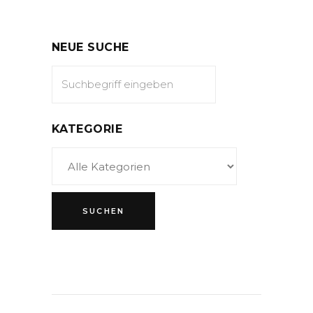
NEUE SUCHE
KATEGORIE