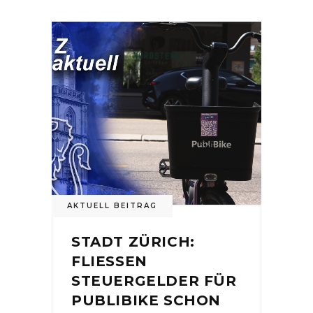
AKTUELL BEITRAG
STADT ZÜRICH:
FLIESSEN
STEUERGELDER FÜR
PUBLIBIKE SCHON