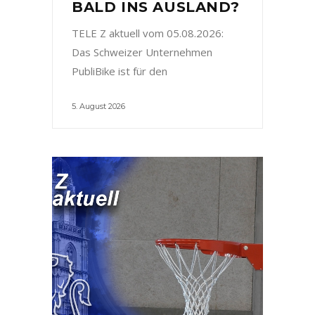
BALD INS AUSLAND?
TELE Z aktuell vom 05.08.2026:
Das Schweizer Unternehmen
PubliBike ist für den
5. August 2026