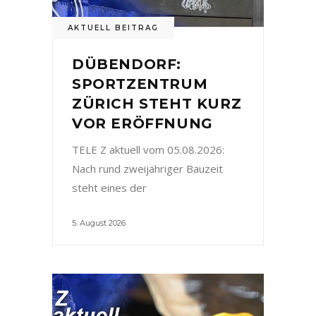
AKTUELL BEITRAG
DÜBENDORF:
SPORTZENTRUM
ZÜRICH STEHT KURZ
VOR ERÖFFNUNG
TELE Z aktuell vom 05.08.2026:
Nach rund zweijähriger Bauzeit
steht eines der
5. August 2026