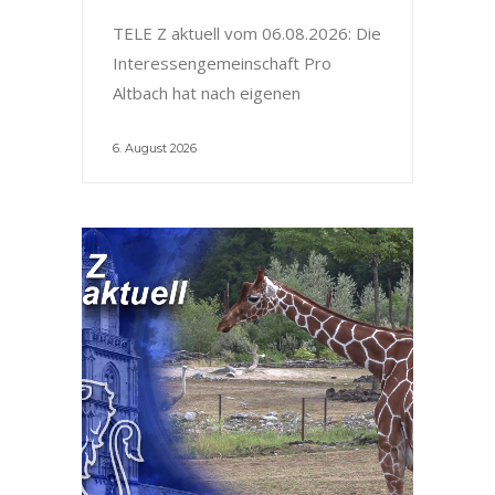
TELE Z aktuell vom 06.08.2026: Die
Interessengemeinschaft Pro
Altbach hat nach eigenen
6. August 2026