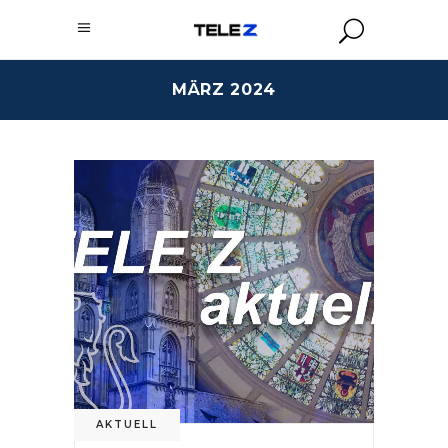
MÄRZ 2024
AKTUELL