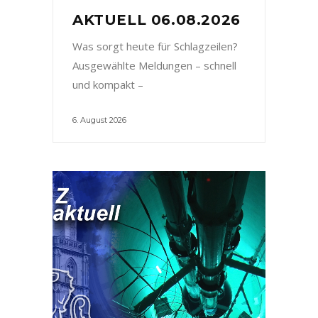
AKTUELL 06.08.2026
Was sorgt heute für Schlagzeilen?
Ausgewählte Meldungen – schnell
und kompakt –
6. August 2026