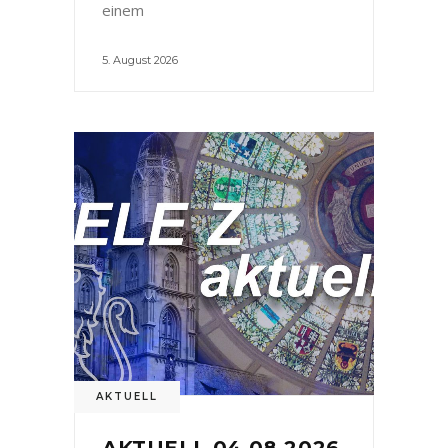
einem
5. August 2026
AKTUELL
AKTUELL 04.08.2026