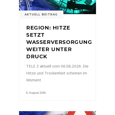
AKTUELL BEITRAG
REGION: HITZE
SETZT
WASSERVERSORGUNG
WEITER UNTER
DRUCK
TELE Z aktuell vom 06.08.2026: Die
Hitze und Trockenheit scheinen im
Moment
6. August 2026