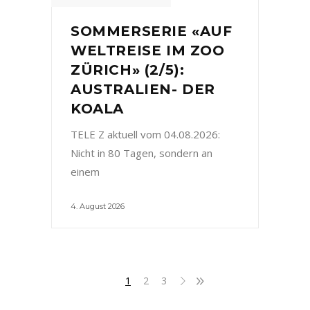
SOMMERSERIE «AUF
WELTREISE IM ZOO
ZÜRICH» (2/5):
AUSTRALIEN- DER
KOALA
TELE Z aktuell vom 04.08.2026:
Nicht in 80 Tagen, sondern an
einem
4. August 2026
1
2
3