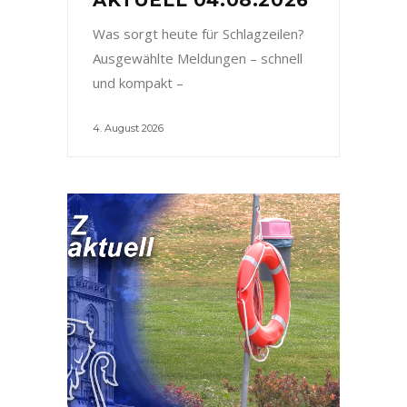
Was sorgt heute für Schlagzeilen?
Ausgewählte Meldungen – schnell
und kompakt –
4. August 2026