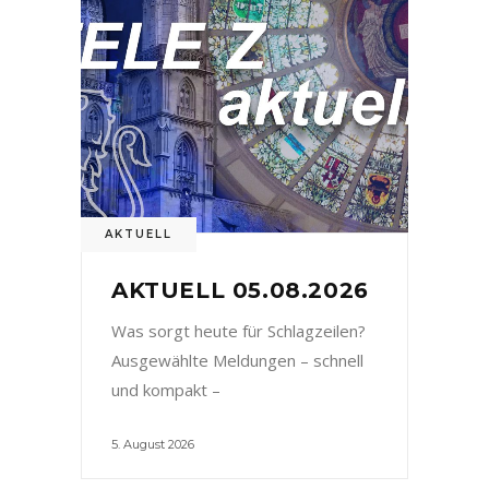
AKTUELL
AKTUELL 05.08.2026
Was sorgt heute für Schlagzeilen?
Ausgewählte Meldungen – schnell
und kompakt –
5. August 2026