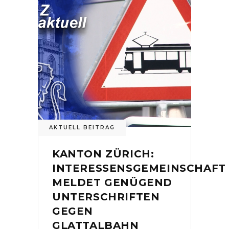
AKTUELL BEITRAG
KANTON ZÜRICH:
INTERESSENSGEMEINSCHAFT
MELDET GENÜGEND
UNTERSCHRIFTEN
GEGEN
GLATTALBAHN