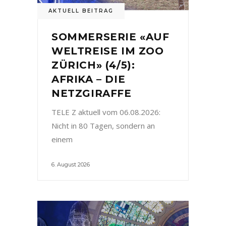
AKTUELL BEITRAG
SOMMERSERIE «AUF
WELTREISE IM ZOO
ZÜRICH» (4/5):
AFRIKA – DIE
NETZGIRAFFE
TELE Z aktuell vom 06.08.2026:
Nicht in 80 Tagen, sondern an
einem
6. August 2026