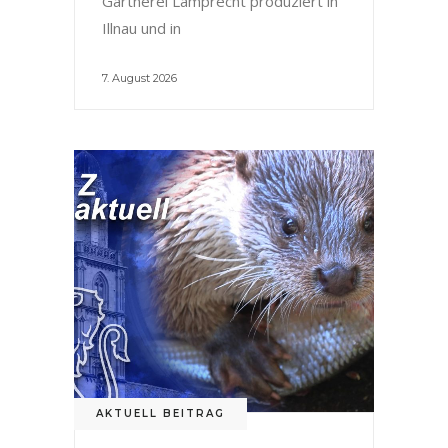
Gärtnerei Lamprecht produziert in
Illnau und in
7. August 2026
AKTUELL BEITRAG