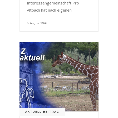
Interessengemeinschaft Pro
Altbach hat nach eigenen
6. August 2026
AKTUELL BEITRAG