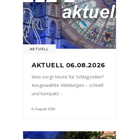
AKTUELL
AKTUELL 06.08.2026
Was sorgt heute für Schlagzeilen?
Ausgewählte Meldungen – schnell
und kompakt –
6. August 2026