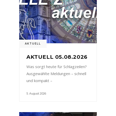
AKTUELL
AKTUELL 05.08.2026
Was sorgt heute für Schlagzeilen?
Ausgewählte Meldungen – schnell
und kompakt –
5. August 2026