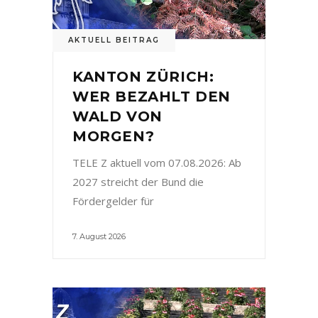
AKTUELL BEITRAG
KANTON ZÜRICH:
WER BEZAHLT DEN
WALD VON
MORGEN?
TELE Z aktuell vom 07.08.2026: Ab
2027 streicht der Bund die
Fördergelder für
7. August 2026