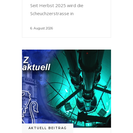
Seit Herbst 2025 wird die
Scheuchzerstrasse in
6. August 2026
AKTUELL BEITRAG