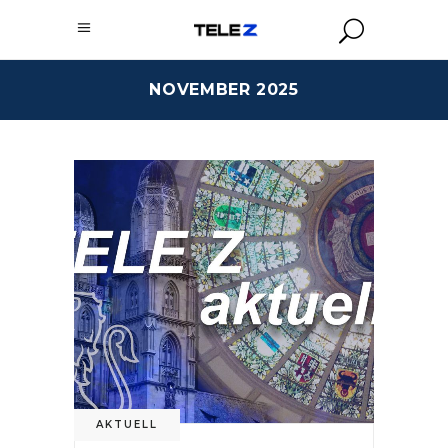
NOVEMBER 2025
AKTUELL