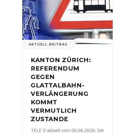
AKTUELL BEITRAG
KANTON ZÜRICH:
REFERENDUM
GEGEN
GLATTALBAHN-
VERLÄNGERUNG
KOMMT
VERMUTLICH
ZUSTANDE
TELE Z aktuell vom 06.08.2026: Die