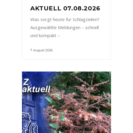
AKTUELL 07.08.2026
Was sorgt heute für Schlagzeilen?
Ausgewählte Meldungen – schnell
und kompakt –
7. August 2026