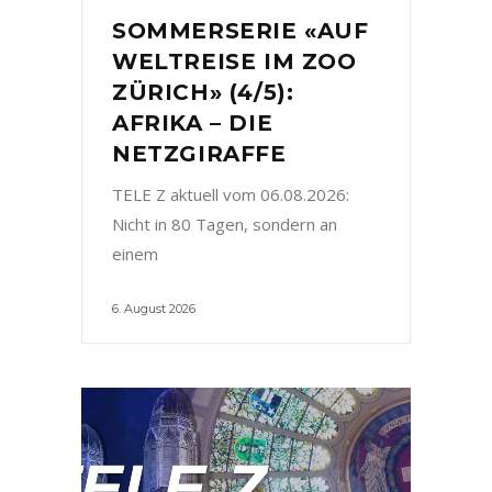
SOMMERSERIE «AUF
WELTREISE IM ZOO
ZÜRICH» (4/5):
AFRIKA – DIE
NETZGIRAFFE
TELE Z aktuell vom 06.08.2026:
Nicht in 80 Tagen, sondern an
einem
6. August 2026