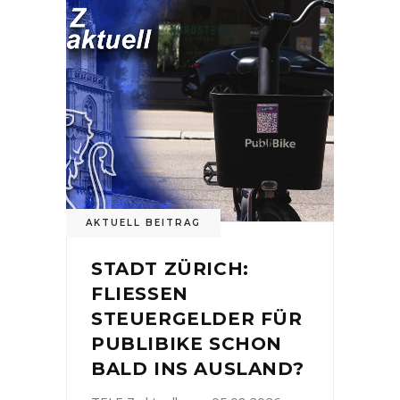
AKTUELL BEITRAG
STADT ZÜRICH:
FLIESSEN
STEUERGELDER FÜR
PUBLIBIKE SCHON
BALD INS AUSLAND?