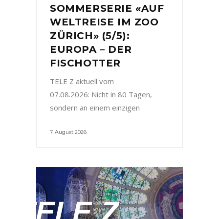
SOMMERSERIE «AUF
WELTREISE IM ZOO
ZÜRICH» (5/5):
EUROPA – DER
FISCHOTTER
TELE Z aktuell vom
07.08.2026: Nicht in 80 Tagen,
sondern an einem einzigen
7. August 2026