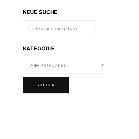
NEUE SUCHE
KATEGORIE