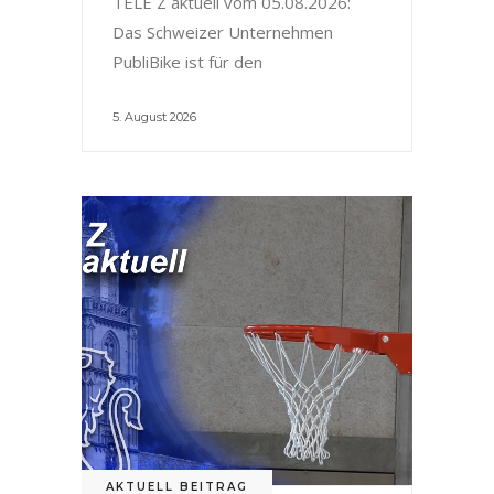
TELE Z aktuell vom 05.08.2026:
Das Schweizer Unternehmen
PubliBike ist für den
5. August 2026
AKTUELL BEITRAG