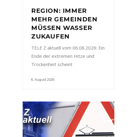
REGION: IMMER
MEHR GEMEINDEN
MÜSSEN WASSER
ZUKAUFEN
TELE Z aktuell vom 06.08.2026: Ein
Ende der extremen Hitze und
Trockenheit scheint
6. August 2026