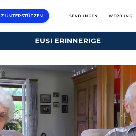
 Z UNTERSTÜTZEN
SENDUNGEN
WERBUNG
EUSI ERINNERIGE