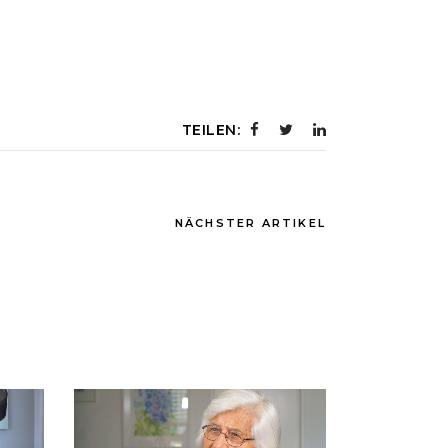
TEILEN:
NÄCHSTER ARTIKEL