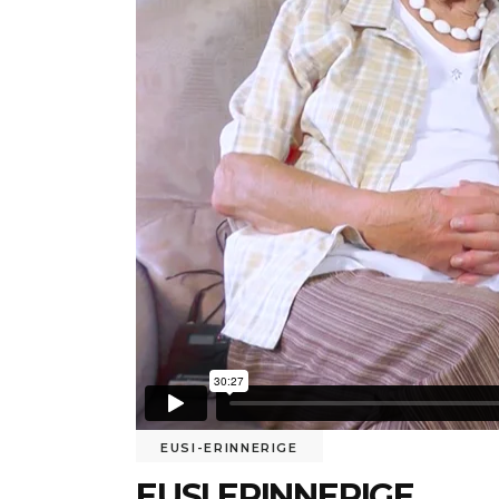
EUSI-ERINNERIGE
EUSI ERINNERIGE