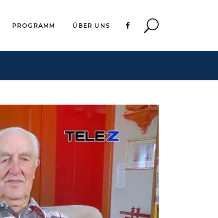
PROGRAMM
ÜBER UNS