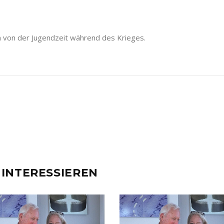
n von der Jugendzeit während des Krieges.
 INTERESSIEREN