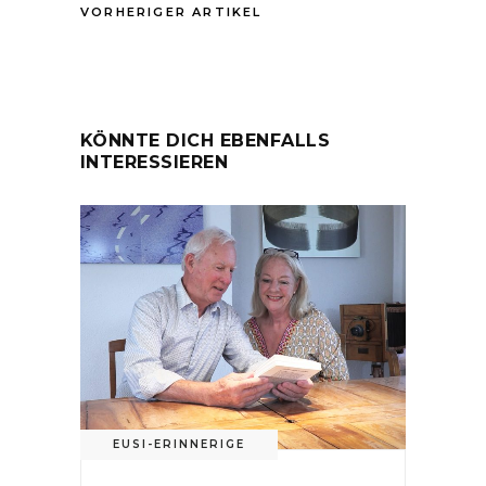
VORHERIGER ARTIKEL
KÖNNTE DICH EBENFALLS
INTERESSIEREN
EUSI-ERINNERIGE