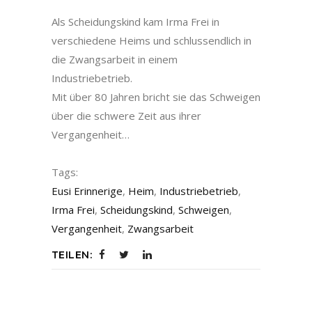
Als Scheidungskind kam Irma Frei in
verschiedene Heims und schlussendlich in
die Zwangsarbeit in einem
Industriebetrieb.
Mit über 80 Jahren bricht sie das Schweigen
über die schwere Zeit aus ihrer
Vergangenheit…
Tags:
Eusi Erinnerige
,
Heim
,
Industriebetrieb
,
Irma Frei
,
Scheidungskind
,
Schweigen
,
Vergangenheit
,
Zwangsarbeit
TEILEN: