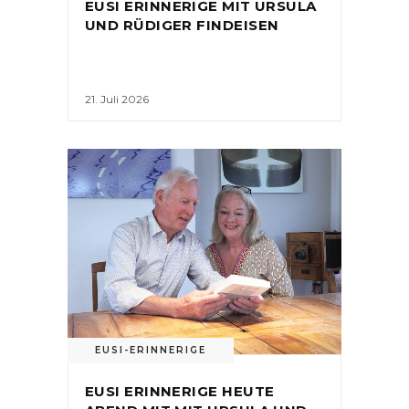
EUSI ERINNERIGE MIT URSULA
UND RÜDIGER FINDEISEN
21. Juli 2026
EUSI-ERINNERIGE
EUSI ERINNERIGE HEUTE