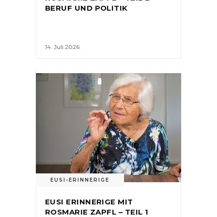
BERUF UND POLITIK
14. Juli 2026
EUSI-ERINNERIGE
EUSI ERINNERIGE MIT
ROSMARIE ZAPFL – TEIL 1