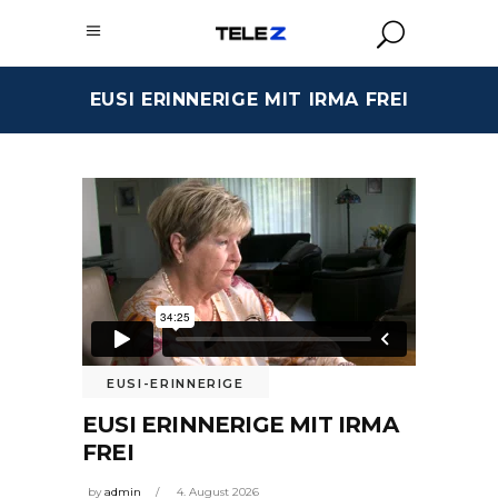
EUSI ERINNERIGE MIT IRMA FREI
EUSI-ERINNERIGE
EUSI ERINNERIGE MIT IRMA
FREI
by
admin
4. August 2026