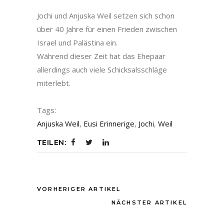
Jochi und Anjuska Weil setzen sich schon
über 40 Jahre für einen Frieden zwischen
Israel und Palästina ein.
Während dieser Zeit hat das Ehepaar
allerdings auch viele Schicksalsschläge
miterlebt.
Tags:
Anjuska Weil
,
Eusi Erinnerige
,
Jochi
,
Weil
TEILEN:
VORHERIGER ARTIKEL
NÄCHSTER ARTIKEL