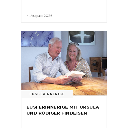
4. August 2026
EUSI-ERINNERIGE
EUSI ERINNERIGE MIT URSULA
UND RÜDIGER FINDEISEN