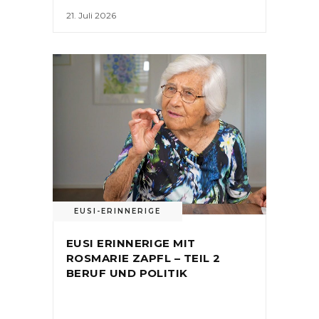
21. Juli 2026
EUSI-ERINNERIGE
EUSI ERINNERIGE MIT
ROSMARIE ZAPFL – TEIL 2
BERUF UND POLITIK