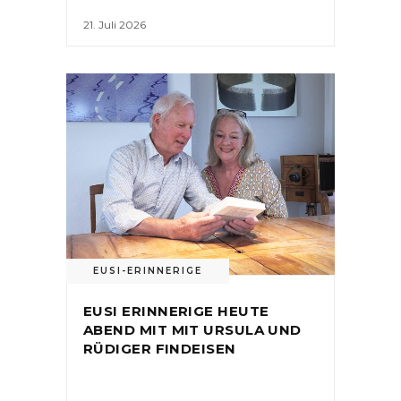
21. Juli 2026
EUSI-ERINNERIGE
EUSI ERINNERIGE HEUTE
ABEND MIT MIT URSULA UND
RÜDIGER FINDEISEN