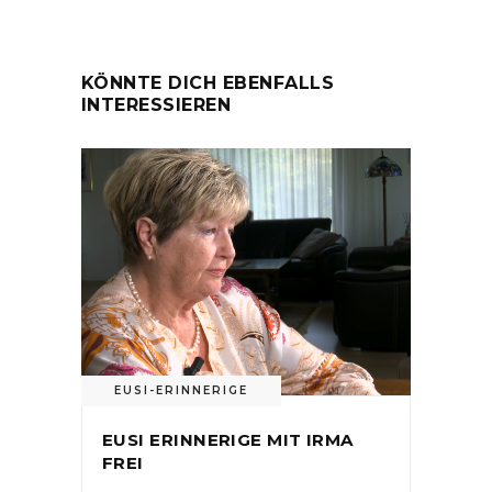
KÖNNTE DICH EBENFALLS
INTERESSIEREN
EUSI-ERINNERIGE
EUSI ERINNERIGE MIT IRMA
FREI