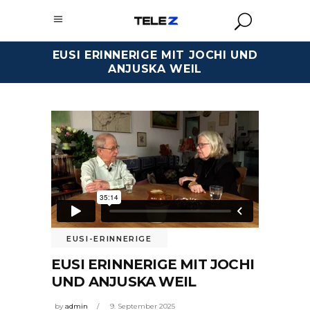
EUSI ERINNERIGE MIT JOCHI UND
ANJUSKA WEIL
EUSI-ERINNERIGE
EUSI ERINNERIGE MIT JOCHI
UND ANJUSKA WEIL
by
admin
9. September 2025