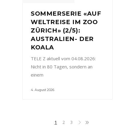
SOMMERSERIE «AUF
WELTREISE IM ZOO
ZÜRICH» (2/5):
AUSTRALIEN- DER
KOALA
TELE Z aktuell vom 04.08.2026:
Nicht in 80 Tagen, sondern an
einem
4. August 2026
1
2
3