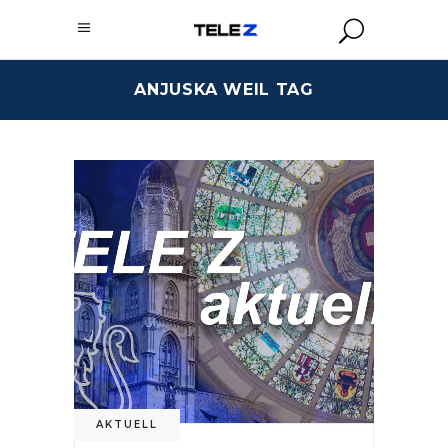
ANJUSKA WEIL TAG
AKTUELL