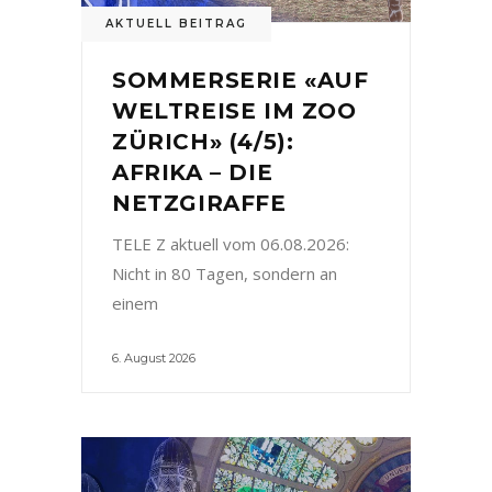
AKTUELL BEITRAG
SOMMERSERIE «AUF
WELTREISE IM ZOO
ZÜRICH» (4/5):
AFRIKA – DIE
NETZGIRAFFE
TELE Z aktuell vom 06.08.2026:
Nicht in 80 Tagen, sondern an
einem
6. August 2026