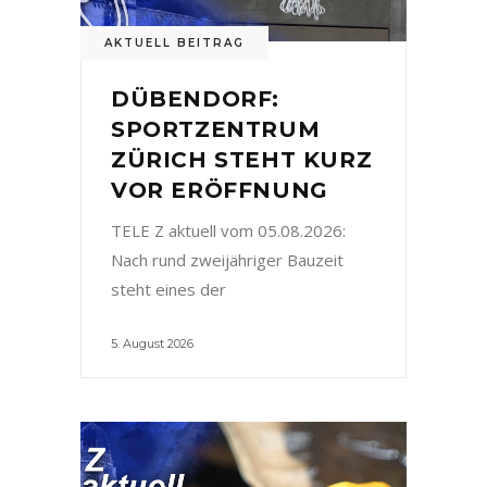
AKTUELL BEITRAG
DÜBENDORF:
SPORTZENTRUM
ZÜRICH STEHT KURZ
VOR ERÖFFNUNG
TELE Z aktuell vom 05.08.2026:
Nach rund zweijähriger Bauzeit
steht eines der
5. August 2026