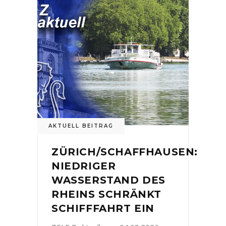
AKTUELL BEITRAG
ZÜRICH/SCHAFFHAUSEN:
NIEDRIGER
WASSERSTAND DES
RHEINS SCHRÄNKT
SCHIFFFAHRT EIN