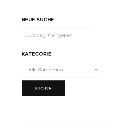
NEUE SUCHE
KATEGORIE