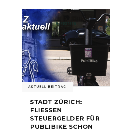
AKTUELL BEITRAG
STADT ZÜRICH:
FLIESSEN
STEUERGELDER FÜR
PUBLIBIKE SCHON