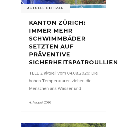
AKTUELL BEITRAG
KANTON ZÜRICH:
IMMER MEHR
SCHWIMMBÄDER
SETZTEN AUF
PRÄVENTIVE
SICHERHEITSPATROULLIEN
TELE Z aktuell vom 04.08.2026: Die
hohen Temperaturen ziehen die
Menschen ans Wasser und
4. August 2026