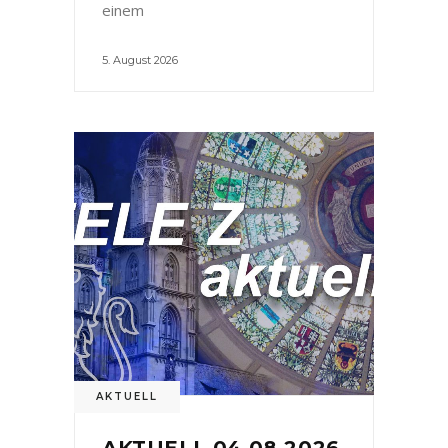
einem
5. August 2026
AKTUELL
AKTUELL 04.08.2026