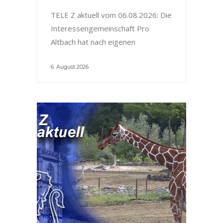
TELE Z aktuell vom 06.08.2026: Die
Interessengemeinschaft Pro
Altbach hat nach eigenen
6. August 2026