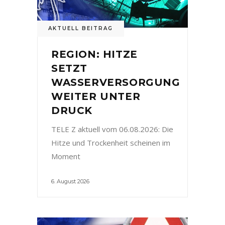
AKTUELL BEITRAG
REGION: HITZE
SETZT
WASSERVERSORGUNG
WEITER UNTER
DRUCK
TELE Z aktuell vom 06.08.2026: Die
Hitze und Trockenheit scheinen im
Moment
6. August 2026