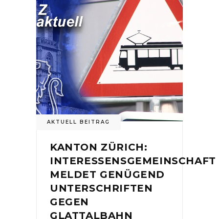
AKTUELL BEITRAG
KANTON ZÜRICH:
INTERESSENSGEMEINSCHAFT
MELDET GENÜGEND
UNTERSCHRIFTEN
GEGEN
GLATTALBAHN