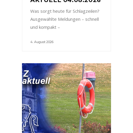
Was sorgt heute für Schlagzeilen?
Ausgewählte Meldungen – schnell
und kompakt –
4. August 2026