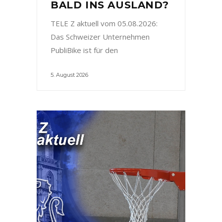
BALD INS AUSLAND?
TELE Z aktuell vom 05.08.2026:
Das Schweizer Unternehmen
PubliBike ist für den
5. August 2026