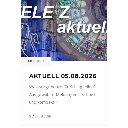
AKTUELL
AKTUELL 05.08.2026
Was sorgt heute für Schlagzeilen?
Ausgewählte Meldungen – schnell
und kompakt –
5. August 2026