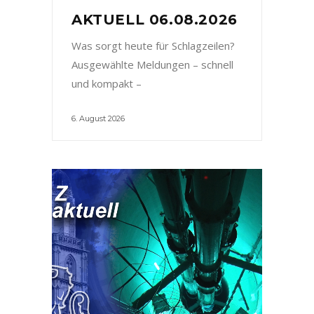
AKTUELL 06.08.2026
Was sorgt heute für Schlagzeilen?
Ausgewählte Meldungen – schnell
und kompakt –
6. August 2026