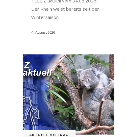
TELE Z aktuell vom 04.08.2026:
Der Rhein weist bereits seit der
Wintersaison
4. August 2026
AKTUELL BEITRAG