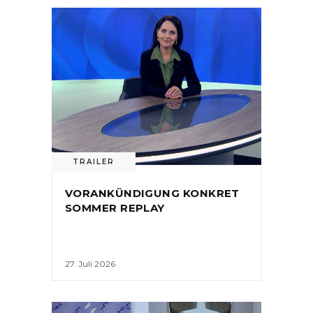
TRAILER
VORANKÜNDIGUNG KONKRET
SOMMER REPLAY
27. Juli 2026