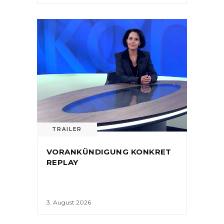
TRAILER
VORANKÜNDIGUNG KONKRET
REPLAY
3. August 2026