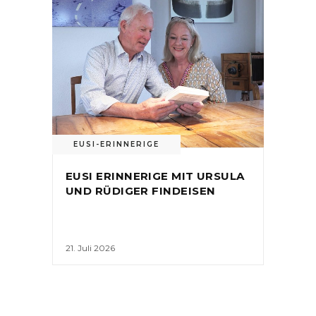
EUSI-ERINNERIGE
EUSI ERINNERIGE MIT URSULA
UND RÜDIGER FINDEISEN
21. Juli 2026