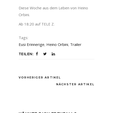
Diese Woche aus dem Leben von Heino
Orbini.
Ab 18:20 auf TELE Z.
Tags:
Eusi Erinnerige
,
Heino Orbini
,
Trailer
TEILEN:
VORHERIGER ARTIKEL
NÄCHSTER ARTIKEL