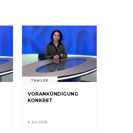
TRAILER
VORANKÜNDIGUNG
KONKRET
6. Juli 2026