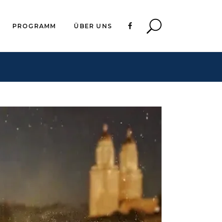
PROGRAMM
ÜBER UNS