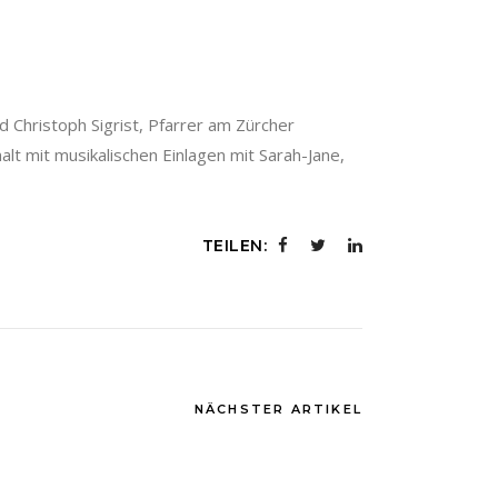
d Christoph Sigrist, Pfarrer am Zürcher
t mit musikalischen Einlagen mit Sarah-Jane,
TEILEN:
NÄCHSTER ARTIKEL