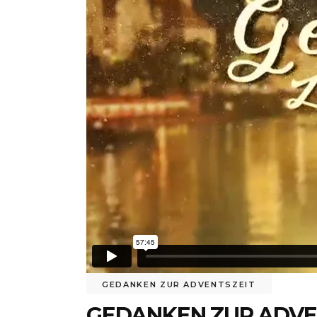
GEDANKEN ZUR ADVENTSZEIT
GEDANKEN ZUR ADVE