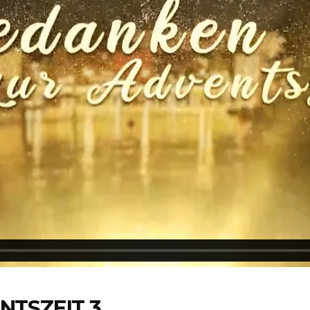
NTSZEIT 3