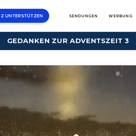
 Z UNTERSTÜTZEN
SENDUNGEN
WERBUNG
GEDANKEN ZUR ADVENTSZEIT 3