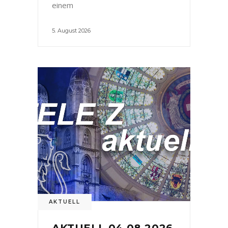
einem
5. August 2026
AKTUELL
AKTUELL 04.08.2026