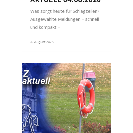
Was sorgt heute für Schlagzeilen?
Ausgewählte Meldungen – schnell
und kompakt –
4. August 2026