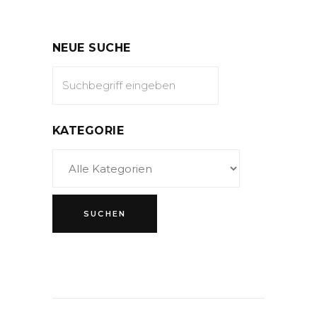
NEUE SUCHE
KATEGORIE