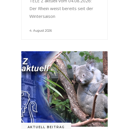
TELE Z aktuell vom 04.08.2026:
Der Rhein weist bereits seit der
Wintersaison
4. August 2026
AKTUELL BEITRAG