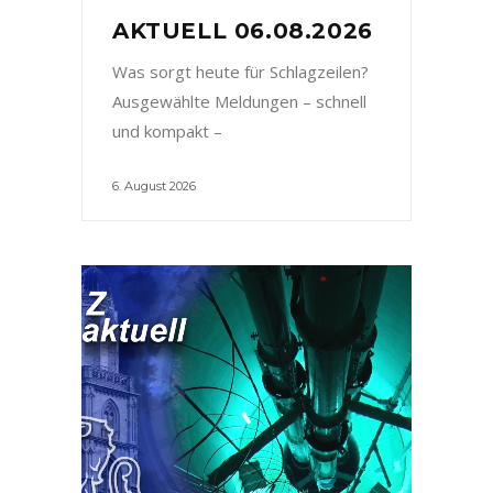
AKTUELL 06.08.2026
Was sorgt heute für Schlagzeilen?
Ausgewählte Meldungen – schnell
und kompakt –
6. August 2026