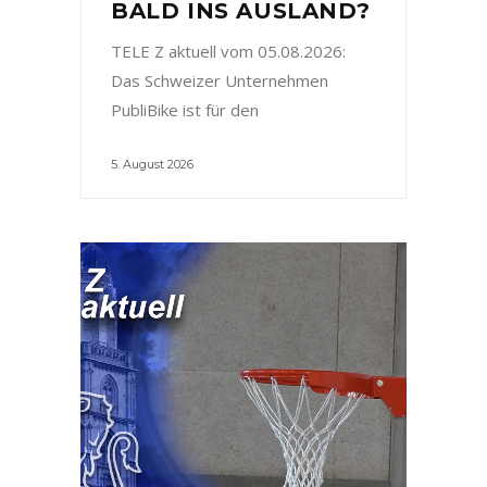
BALD INS AUSLAND?
TELE Z aktuell vom 05.08.2026:
Das Schweizer Unternehmen
PubliBike ist für den
5. August 2026