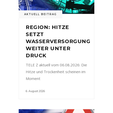
AKTUELL BEITRAG
REGION: HITZE
SETZT
WASSERVERSORGUNG
WEITER UNTER
DRUCK
TELE Z aktuell vom 06.08.2026: Die
Hitze und Trockenheit scheinen im
Moment
6. August 2026