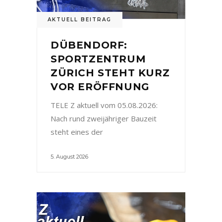
AKTUELL BEITRAG
DÜBENDORF:
SPORTZENTRUM
ZÜRICH STEHT KURZ
VOR ERÖFFNUNG
TELE Z aktuell vom 05.08.2026:
Nach rund zweijähriger Bauzeit
steht eines der
5. August 2026