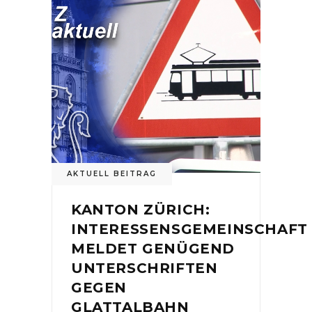
AKTUELL BEITRAG
KANTON ZÜRICH:
INTERESSENSGEMEINSCHAFT
MELDET GENÜGEND
UNTERSCHRIFTEN
GEGEN
GLATTALBAHN