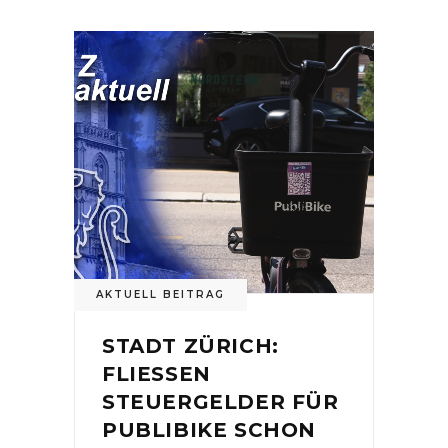
AKTUELL BEITRAG
STADT ZÜRICH:
FLIESSEN
STEUERGELDER FÜR
PUBLIBIKE SCHON