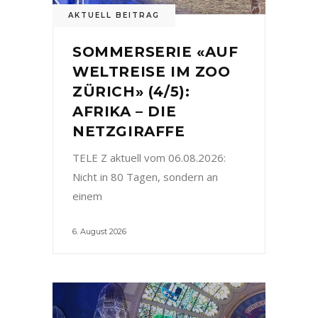
AKTUELL BEITRAG
SOMMERSERIE «AUF
WELTREISE IM ZOO
ZÜRICH» (4/5):
AFRIKA – DIE
NETZGIRAFFE
TELE Z aktuell vom 06.08.2026:
Nicht in 80 Tagen, sondern an
einem
6. August 2026