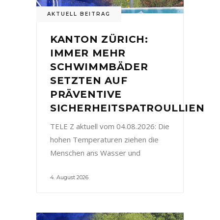
AKTUELL BEITRAG
KANTON ZÜRICH:
IMMER MEHR
SCHWIMMBÄDER
SETZTEN AUF
PRÄVENTIVE
SICHERHEITSPATROULLIEN
TELE Z aktuell vom 04.08.2026: Die
hohen Temperaturen ziehen die
Menschen ans Wasser und
4. August 2026