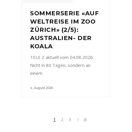
SOMMERSERIE «AUF
WELTREISE IM ZOO
ZÜRICH» (2/5):
AUSTRALIEN- DER
KOALA
TELE Z aktuell vom 04.08.2026:
Nicht in 80 Tagen, sondern an
einem
4. August 2026
1
2
3