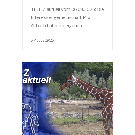
TELE Z aktuell vom 06.08.2026: Die
Interessengemeinschaft Pro
Altbach hat nach eigenen
6. August 2026