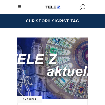
CHRISTOPH SIGRIST TAG
AKTUELL