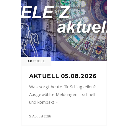
AKTUELL
AKTUELL 05.08.2026
Was sorgt heute für Schlagzeilen?
Ausgewählte Meldungen – schnell
und kompakt –
5. August 2026