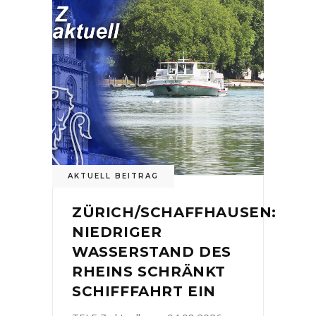
AKTUELL BEITRAG
ZÜRICH/SCHAFFHAUSEN:
NIEDRIGER
WASSERSTAND DES
RHEINS SCHRÄNKT
SCHIFFFAHRT EIN