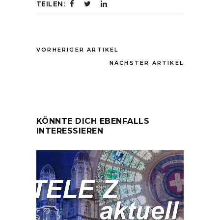
TEILEN:
VORHERIGER ARTIKEL
NÄCHSTER ARTIKEL
KÖNNTE DICH EBENFALLS
INTERESSIEREN