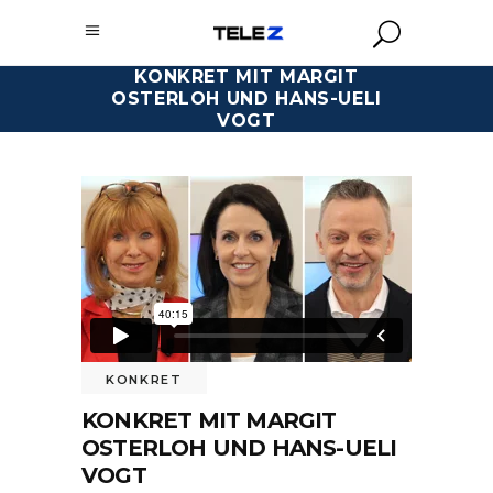
KONKRET MIT MARGIT
OSTERLOH UND HANS-UELI
VOGT
KONKRET
KONKRET MIT MARGIT
OSTERLOH UND HANS-UELI
VOGT