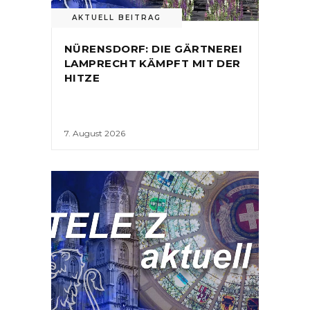
AKTUELL BEITRAG
NÜRENSDORF: DIE GÄRTNEREI
LAMPRECHT KÄMPFT MIT DER
HITZE
7. August 2026