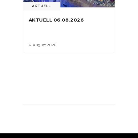
AKTUELL
AKTUELL 06.08.2026
6. August 2026