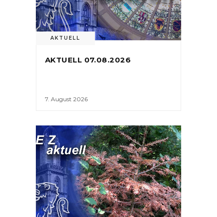
AKTUELL
AKTUELL 07.08.2026
7. August 2026