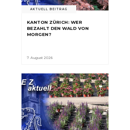
AKTUELL BEITRAG
KANTON ZÜRICH: WER
BEZAHLT DEN WALD VON
MORGEN?
7. August 2026