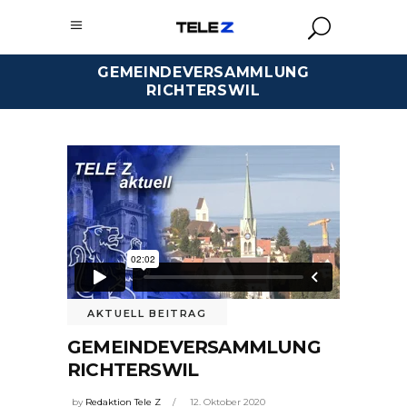
GEMEINDEVERSAMMLUNG
RICHTERSWIL
AKTUELL BEITRAG
GEMEINDEVERSAMMLUNG
RICHTERSWIL
by
Redaktion Tele Z
12. Oktober 2020