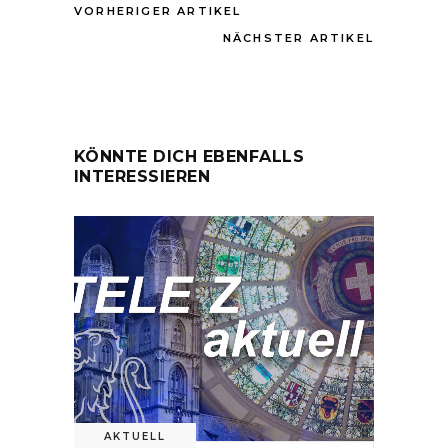
VORHERIGER ARTIKEL
NÄCHSTER ARTIKEL
KÖNNTE DICH EBENFALLS
INTERESSIEREN
AKTUELL