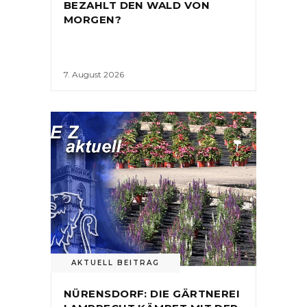
BEZAHLT DEN WALD VON
MORGEN?
7. August 2026
AKTUELL BEITRAG
NÜRENSDORF: DIE GÄRTNEREI