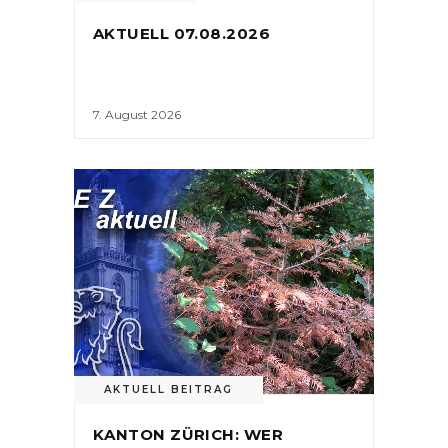
AKTUELL 07.08.2026
7. August 2026
AKTUELL BEITRAG
KANTON ZÜRICH: WER