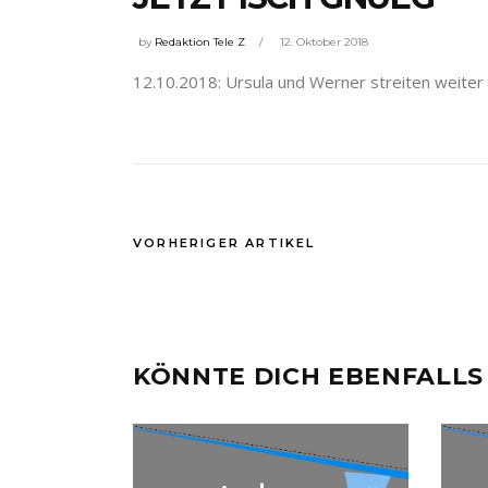
by
Redaktion Tele Z
12. Oktober 2018
12.10.2018: Ursula und Werner streiten weiter
VORHERIGER ARTIKEL
KÖNNTE DICH EBENFALLS