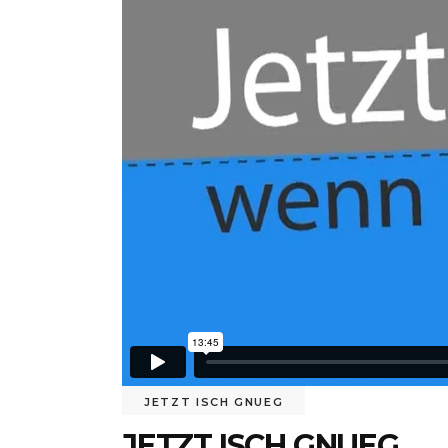
JETZT ISCH GNUEG
JETZT ISCH GNUEG