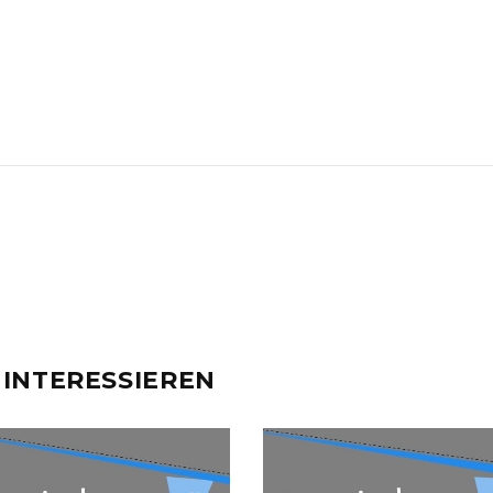
 INTERESSIEREN