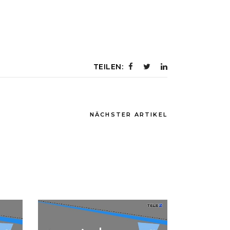
TEILEN:
NÄCHSTER ARTIKEL