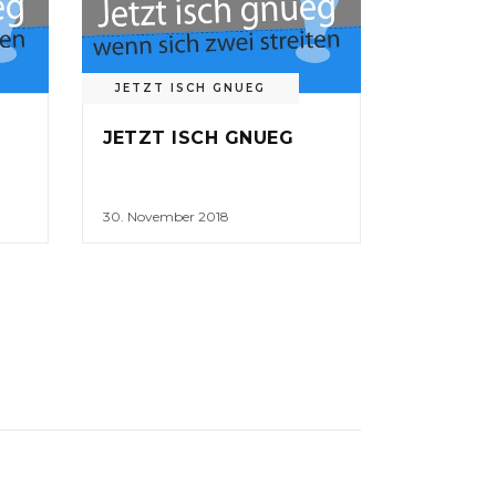
JETZT ISCH GNUEG
JETZT ISCH GNUEG
30. November 2018