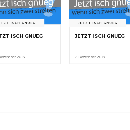
ETZT ISCH GNUEG
JETZT ISCH GNUEG
TZT ISCH GNUEG
JETZT ISCH GNUEG
 Dezember 2018
7. Dezember 2018