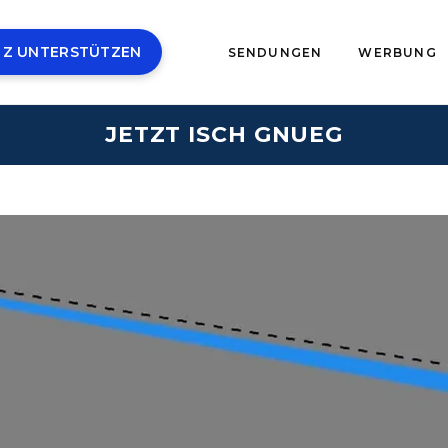
 Z UNTERSTÜTZEN
SENDUNGEN
WERBUNG
JETZT ISCH GNUEG