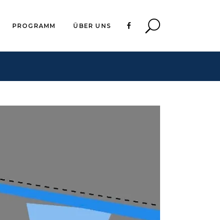
PROGRAMM
ÜBER UNS