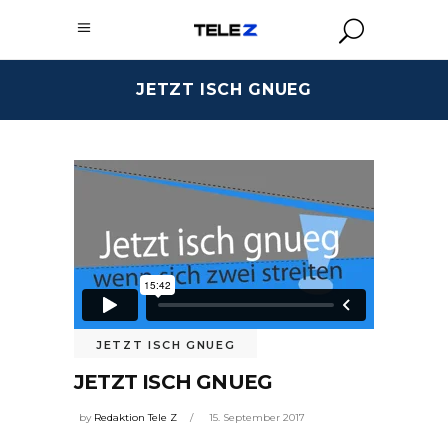
JETZT ISCH GNUEG
JETZT ISCH GNUEG
JETZT ISCH GNUEG
by
Redaktion Tele Z
15. September 2017