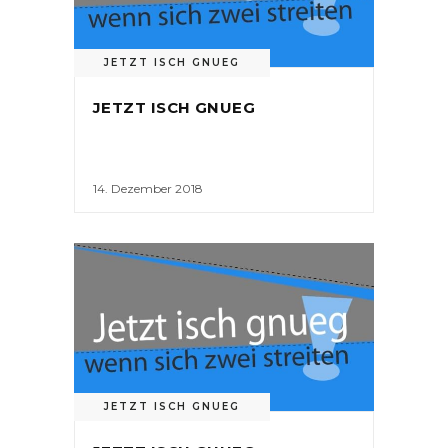
JETZT ISCH GNUEG
JETZT ISCH GNUEG
14. Dezember 2018
JETZT ISCH GNUEG