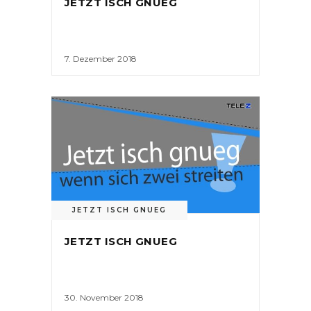
JETZT ISCH GNUEG
7. Dezember 2018
JETZT ISCH GNUEG
JETZT ISCH GNUEG
30. November 2018