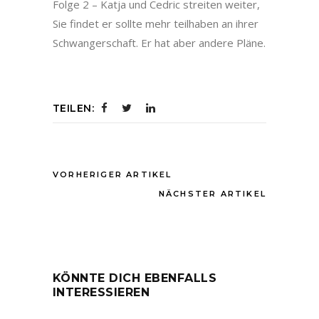
Folge 2 – Katja und Cedric streiten weiter,
Sie findet er sollte mehr teilhaben an ihrer
Schwangerschaft. Er hat aber andere Pläne.
TEILEN:
VORHERIGER ARTIKEL
NÄCHSTER ARTIKEL
KÖNNTE DICH EBENFALLS
INTERESSIEREN