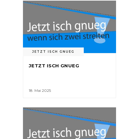
JETZT ISCH GNUEG
JETZT ISCH GNUEG
18. Mai 2025